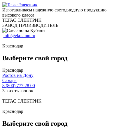
Изготавливаем надежную светодиодную продукцию
высокого класса
ТЕГАС ЭЛЕКТРИК
ЗАВОД-ПРОИЗВОДИТЕЛЬ
info@ekolamp.ru
Краснодар
Выберите свой город
Краснодар
Ростов-на-Дону
Самара
8 (800) 777 28 00
Заказать звонок
ТЕГАС ЭЛЕКТРИК
Краснодар
Выберите свой город