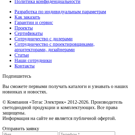
Политика конфиденциальности
Разработка по индивидуальным параметрам
Как заказать
Гарантии и сервис
Проекты
Сертификаты
Сотрудничество с дилерами
Сотрудничество с проектировщиками,
архитекторами, дизайнерами
Статьи
Наши сотрудники
Контакты
Подпишитесь
Вы сможете первыми получать каталоги и узнавать о наших
новинках и новостях.
© Компания «Тегас Электрик» 2012-2026. Производитель
светодиодной продукции и комплектующих. Все права
защищены.
Информация на сайте не является публичной офертой.
Отправить заявку