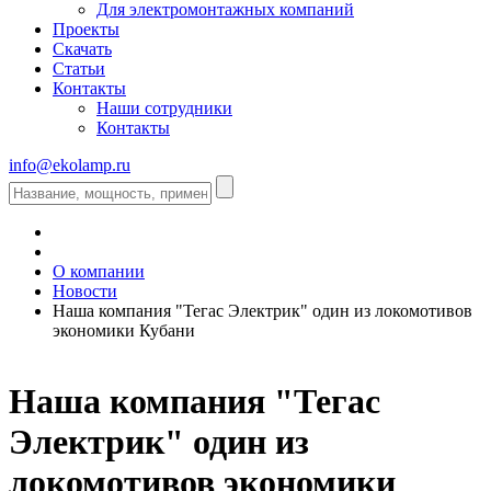
Для электромонтажных компаний
Проекты
Скачать
Статьи
Контакты
Наши сотрудники
Контакты
info@ekolamp.ru
О компании
Новости
Наша компания "Тегас Электрик" один из локомотивов
экономики Кубани
Наша компания "Тегас
Электрик" один из
локомотивов экономики