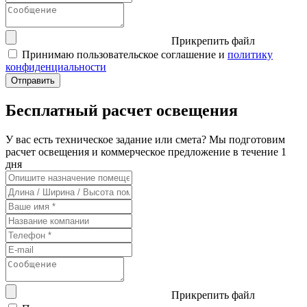
Прикрепить файл
Принимаю пользовательское соглашение и
политику
конфиденциальности
Бесплатный расчет освещения
У вас есть техническое задание или смета? Мы подготовим
расчет освещения и коммерческое предложение в течение 1
дня
Прикрепить файл