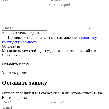
* — обязательно для заполнения
Принимаю пользовательское соглашение и
политику
конфиденциальности
Отправить
Мы используем cookie для удобства пользования сайтом
Я согласен
Оставить заявку
Заказать расчет
Оставить заявку
Отправьте заявку и мы свяжемся с Вами, чтобы ответить на
Ваши вопросы