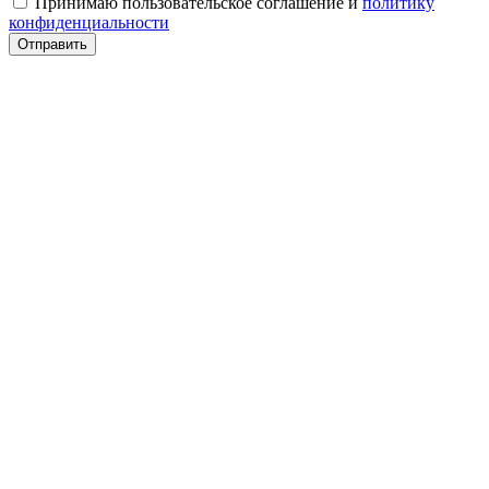
Принимаю пользовательское соглашение и
политику
конфиденциальности