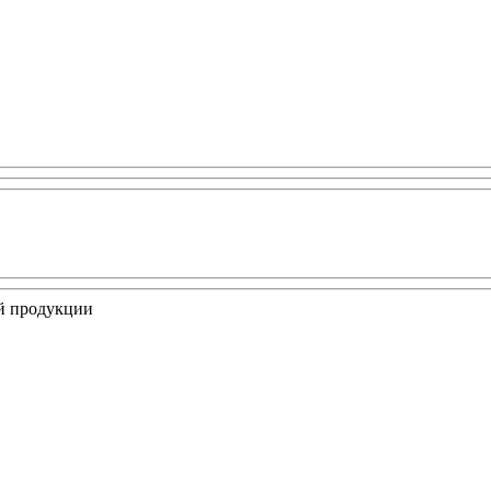
ой продукции