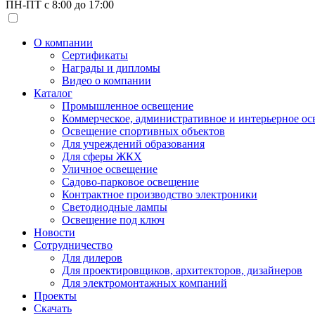
ПН-ПТ с 8:00 до 17:00
О компании
Сертификаты
Награды и дипломы
Видео о компании
Каталог
Промышленное освещение
Коммерческое, административное и интерьерное о
Освещение спортивных объектов
Для учреждений образования
Для сферы ЖКХ
Уличное освещение
Садово-парковое освещение
Контрактное производство электроники
Светодиодные лампы
Освещение под ключ
Новости
Сотрудничество
Для дилеров
Для проектировщиков, архитекторов, дизайнеров
Для электромонтажных компаний
Проекты
Скачать