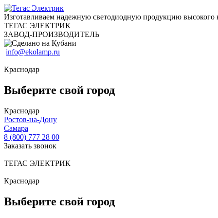
Изготавливаем надежную светодиодную продукцию высокого 
ТЕГАС ЭЛЕКТРИК
ЗАВОД-ПРОИЗВОДИТЕЛЬ
info@ekolamp.ru
Краснодар
Выберите свой город
Краснодар
Ростов-на-Дону
Самара
8 (800) 777 28 00
Заказать звонок
ТЕГАС ЭЛЕКТРИК
Краснодар
Выберите свой город