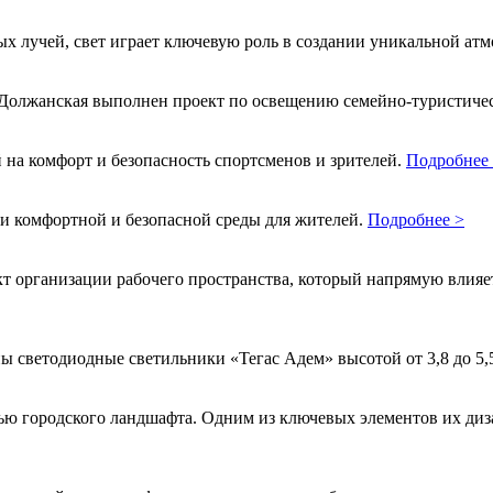
ных лучей, свет играет ключевую роль в создании уникальной а
е Должанская выполнен проект по освещению семейно-туристиче
на комфорт и безопасность спортсменов и зрителей.
Подробнее
и комфортной и безопасной среды для жителей.
Подробнее >
организации рабочего пространства, который напрямую влияет 
ы светодиодные светильники «Тегас Адем» высотой от 3,8 до 5,
ью городского ландшафта. Одним из ключевых элементов их диз