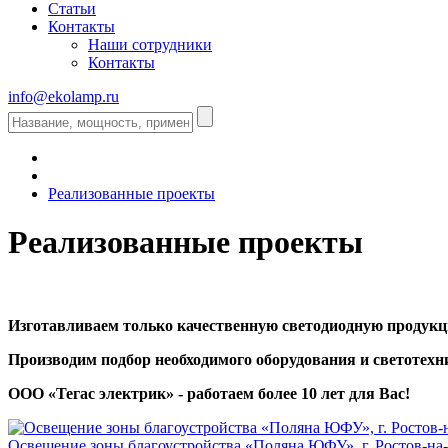
Статьи
Контакты
Наши сотрудники
Контакты
info@ekolamp.ru
Реализованные проекты
Реализованные проекты
Изготавливаем только качественную светодиодную продукц
Производим подбор необходимого оборудования и светотехн
ООО «Тегас электрик» - работаем более 10 лет для Вас!
Освещение зоны благоустройства «Поляна ЮФУ», г. Ростов‑на