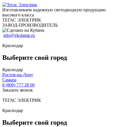
Изготавливаем надежную светодиодную продукцию
высокого класса
ТЕГАС ЭЛЕКТРИК
ЗАВОД-ПРОИЗВОДИТЕЛЬ
info@ekolamp.ru
Краснодар
Выберите свой город
Краснодар
Ростов-на-Дону
Самара
8 (800) 777 28 00
Заказать звонок
ТЕГАС ЭЛЕКТРИК
Краснодар
Выберите свой город