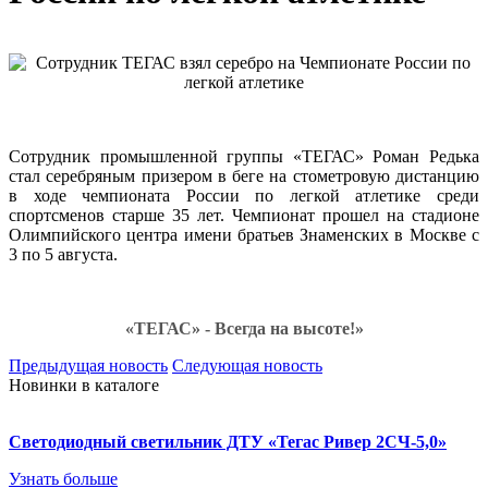
Сотрудник промышленной группы «ТЕГАС» Роман Редька
стал серебряным призером в беге на стометровую дистанцию
в ходе чемпионата России по легкой атлетике среди
спортсменов старше 35 лет. Чемпионат прошел на стадионе
Олимпийского центра имени братьев Знаменских в Москве с
3 по 5 августа.
«ТЕГАС» - Всегда на высоте!»
Предыдущая новость
Следующая новость
Новинки в каталоге
Светодиодный светильник ДТУ «Тегас Ривер 2СЧ-5,0»
Узнать больше