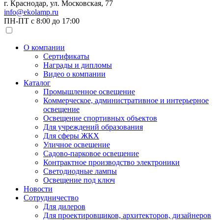
г. Краснодар, ул. Московская, 77
info@ekolamp.ru
ПН-ПТ с 8:00 до 17:00
О компании
Сертификаты
Награды и дипломы
Видео о компании
Каталог
Промышленное освещение
Коммерческое, административное и интерьерное
освещение
Освещение спортивных объектов
Для учреждений образования
Для сферы ЖКХ
Уличное освещение
Садово-парковое освещение
Контрактное производство электроники
Светодиодные лампы
Освещение под ключ
Новости
Сотрудничество
Для дилеров
Для проектировщиков, архитекторов, дизайнеров