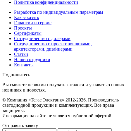
Политика конфиденциальности
Разработка по индивидуальным параметрам
Как заказать
Гарантии и сервис
Проекты
Сертификаты
Сотрудничество с дилерами
Сотрудничество с проектировщиками,
архитекторами, дизайнерами
Статьи
Наши сотрудники
Контакты
Подпишитесь
Вы сможете первыми получать каталоги и узнавать о наших
новинках и новостях.
© Компания «Тегас Электрик» 2012-2026. Производитель
светодиодной продукции и комплектующих. Все права
защищены.
Информация на сайте не является публичной офертой.
Отправить заявку