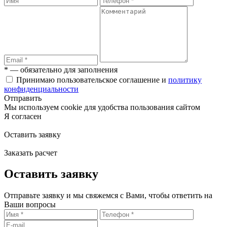
* — обязательно для заполнения
Принимаю пользовательское соглашение и
политику
конфиденциальности
Отправить
Мы используем cookie для удобства пользования сайтом
Я согласен
Оставить заявку
Заказать расчет
Оставить заявку
Отправьте заявку и мы свяжемся с Вами, чтобы ответить на
Ваши вопросы