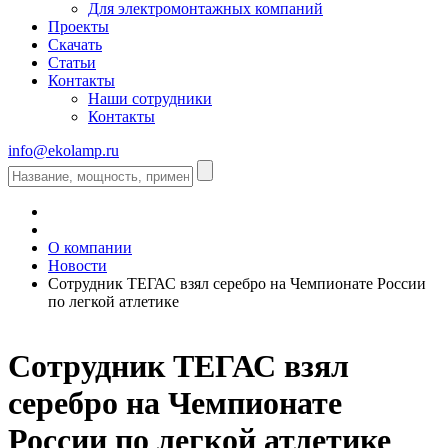
Для электромонтажных компаний
Проекты
Скачать
Статьи
Контакты
Наши сотрудники
Контакты
info@ekolamp.ru
О компании
Новости
Сотрудник ТЕГАС взял серебро на Чемпионате России
по легкой атлетике
Сотрудник ТЕГАС взял
серебро на Чемпионате
России по легкой атлетике