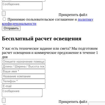
Прикрепить файл
Принимаю пользовательское соглашение и
политику
конфиденциальности
Бесплатный расчет освещения
У вас есть техническое задание или смета? Мы подготовим
расчет освещения и коммерческое предложение в течение 1
дня
Прикрепить файл