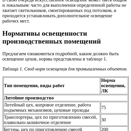
и локальным: часто для выполнения определенной работы не
хватает светильников, смонтированных под потолком, и
приходится устанавливать дополнительное освещение
рабочих мест.
Нормативы освещенности
производственных помещений
Предлагаем ознакомиться подробней, каким должно быть
освещение цехов, нормы представлены в таблице 1.
Таблица 1. Свод норм освещения для промышленных объектов.
Норма
Тип помещения, виды работ
освещения,
ЛК
Литейное производство
Литейный цех, копровое отделение, работа
75
подъемных механизмов, цеховые проходы
Транспортеры, цех по приготовлению смесей,
30
плавильно-заливочное отделение
Бегуны, цех по приготовлению смесей
200