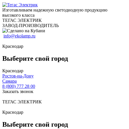
Изготавливаем надежную светодиодную продукцию
высокого класса
ТЕГАС ЭЛЕКТРИК
ЗАВОД-ПРОИЗВОДИТЕЛЬ
info@ekolamp.ru
Краснодар
Выберите свой город
Краснодар
Ростов-на-Дону
Самара
8 (800) 777 28 00
Заказать звонок
ТЕГАС ЭЛЕКТРИК
Краснодар
Выберите свой город