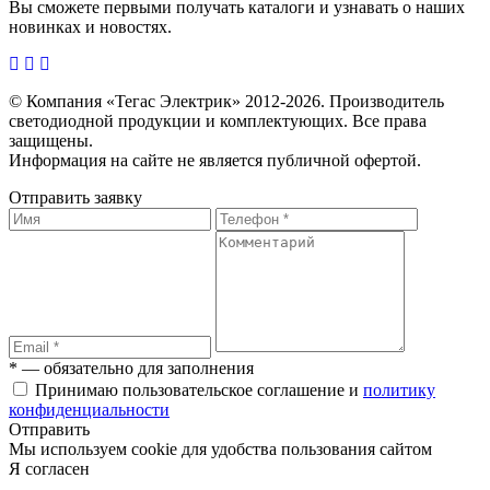
Вы сможете первыми получать каталоги и узнавать о наших
новинках и новостях.
© Компания «Тегас Электрик» 2012-2026. Производитель
светодиодной продукции и комплектующих. Все права
защищены.
Информация на сайте не является публичной офертой.
Отправить заявку
* — обязательно для заполнения
Принимаю пользовательское соглашение и
политику
конфиденциальности
Отправить
Мы используем cookie для удобства пользования сайтом
Я согласен