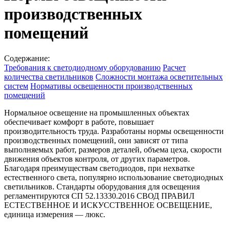
производственных
помещений
Содержание:
Требования к светодиодному оборудованию
Расчет
количества светильников
Сложности монтажа осветительных
систем
Нормативы освещенности производственных
помещений
Нормальное освещение на промышленных объектах
обеспечивает комфорт в работе, повышает
производительность труда. Разработаны нормы освещенности
производственных помещений, они зависят от типа
выполняемых работ, размеров деталей, объема цеха, скорости
движения объектов контроля, от других параметров.
Благодаря преимуществам светодиодов, при нехватке
естественного света, популярно использование светодиодных
светильников. Стандарты оборудования для освещения
регламентируются СП 52.13330.2016 СВОД ПРАВИЛ
ЕСТЕСТВЕННОЕ И ИСКУССТВЕННОЕ ОСВЕЩЕНИЕ,
единица измерения — люкс.