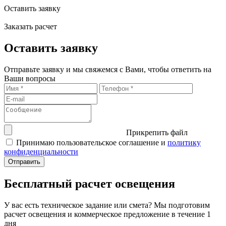
Оставить заявку
Заказать расчет
Оставить заявку
Отправьте заявку и мы свяжемся с Вами, чтобы ответить на
Ваши вопросы
Прикрепить файл
Принимаю пользовательское соглашение и
политику
конфиденциальности
Бесплатный расчет освещения
У вас есть техническое задание или смета? Мы подготовим
расчет освещения и коммерческое предложение в течение 1
дня