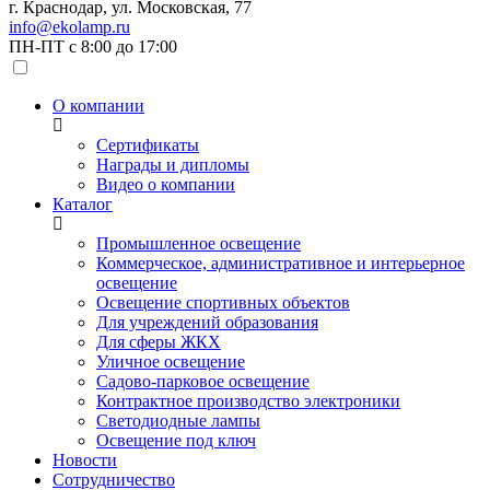
г. Краснодар, ул. Московская, 77
info@ekolamp.ru
ПН-ПТ с 8:00 до 17:00
О компании
Сертификаты
Награды и дипломы
Видео о компании
Каталог
Промышленное освещение
Коммерческое, административное и интерьерное
освещение
Освещение спортивных объектов
Для учреждений образования
Для сферы ЖКХ
Уличное освещение
Садово-парковое освещение
Контрактное производство электроники
Светодиодные лампы
Освещение под ключ
Новости
Сотрудничество