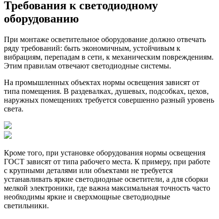
Требования к светодиодному
оборудованию
При монтаже осветительное оборудование должно отвечать
ряду требований: быть экономичным, устойчивым к
вибрациям, перепадам в сети, к механическим повреждениям.
Этим правилам отвечают светодиодные системы.
На промышленных объектах нормы освещения зависят от
типа помещения. В раздевалках, душевых, подсобках, цехов,
наружных помещениях требуется совершенно разный уровень
света.
Кроме того, при установке оборудования нормы освещения
ГОСТ зависят от типа рабочего места. К примеру, при работе
с крупными деталями или объектами не требуется
устанавливать яркие светодиодные осветители, а для сборки
мелкой электроники, где важна максимальная точность часто
необходимы яркие и сверхмощные светодиодные
светильники.