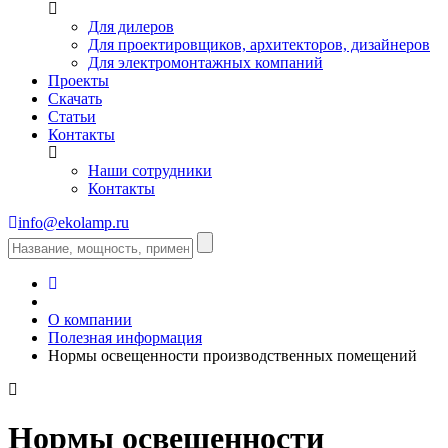
Для дилеров
Для проектировщиков, архитекторов, дизайнеров
Для электромонтажных компаний
Проекты
Скачать
Статьи
Контакты
Наши сотрудники
Контакты
info@ekolamp.ru
О компании
Полезная информация
Нормы освещенности производственных помещений
Нормы освещенности