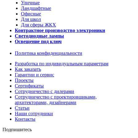
Уличные
Ландшафтные
Офисные
Для школ
Для сферы ЖКХ
Контрактное производство электроники
Светодиодные лампы
Освещение под ключ
Политика конфиденциальности
Разработка по индивидуальным параметрам
Как заказать
Гарантии и сервис
Проекты
Сертификаты
Сотрудничество с дилерами
Сотрудничество с проектировщиками,
архитекторами, дизайнерами
Статьи
Наши сотрудники
Контакты
Подпишитесь