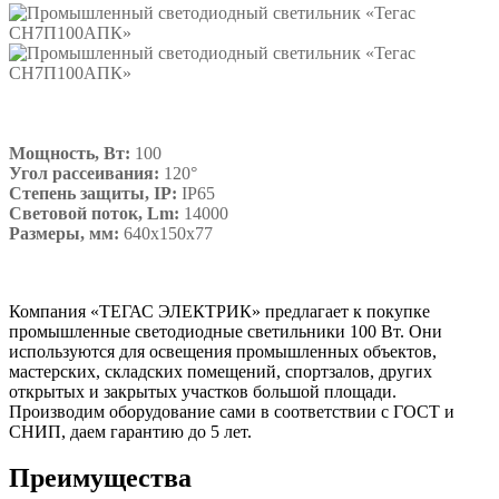
Мощность, Вт:
100
Угол рассеивания:
120°
Степень защиты, IP:
IP65
Световой поток, Lm:
14000
Размеры, мм:
640х150х77
Подробнее
Компания «ТЕГАС ЭЛЕКТРИК» предлагает к покупке
промышленные светодиодные светильники 100 Вт. Они
используются для освещения промышленных объектов,
мастерских, складских помещений, спортзалов, других
открытых и закрытых участков большой площади.
Производим оборудование сами в соответствии с ГОСТ и
СНИП, даем гарантию до 5 лет.
Преимущества