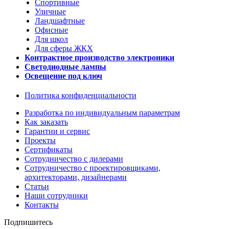
Спортивные
Уличные
Ландшафтные
Офисные
Для школ
Для сферы ЖКХ
Контрактное производство электроники
Светодиодные лампы
Освещение под ключ
Политика конфиденциальности
Разработка по индивидуальным параметрам
Как заказать
Гарантии и сервис
Проекты
Сертификаты
Сотрудничество с дилерами
Сотрудничество с проектировщиками,
архитекторами, дизайнерами
Статьи
Наши сотрудники
Контакты
Подпишитесь