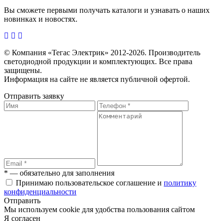
Вы сможете первыми получать каталоги и узнавать о наших
новинках и новостях.
© Компания «Тегас Электрик» 2012-2026. Производитель
светодиодной продукции и комплектующих. Все права
защищены.
Информация на сайте не является публичной офертой.
Отправить заявку
* — обязательно для заполнения
Принимаю пользовательское соглашение и
политику
конфиденциальности
Отправить
Мы используем cookie для удобства пользования сайтом
Я согласен