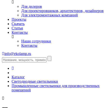
Для дилеров
Для проектировщиков, архитекторов, дизайнеров
Для электромонтажных компаний
Проекты
Скачать
Статьи
Контакты
Наши сотрудники
Контакты
info@ekolamp.ru
Каталог
Светодиодные светильники
Промышленные светильники для производственных
помещений