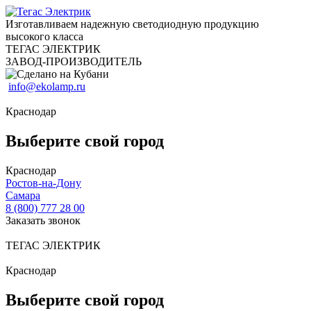
Изготавливаем надежную светодиодную продукцию
высокого класса
ТЕГАС ЭЛЕКТРИК
ЗАВОД-ПРОИЗВОДИТЕЛЬ
info@ekolamp.ru
Краснодар
Выберите свой город
Краснодар
Ростов-на-Дону
Самара
8 (800) 777 28 00
Заказать звонок
ТЕГАС ЭЛЕКТРИК
Краснодар
Выберите свой город