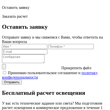
Оставить заявку
Заказать расчет
Оставить заявку
Отправьте заявку и мы свяжемся с Вами, чтобы ответить на
Ваши вопросы
Прикрепить файл
Принимаю пользовательское соглашение и
политику
конфиденциальности
Бесплатный расчет освещения
У вас есть техническое задание или смета? Мы подготовим
расчет освещения и коммерческое предложение в течение 1