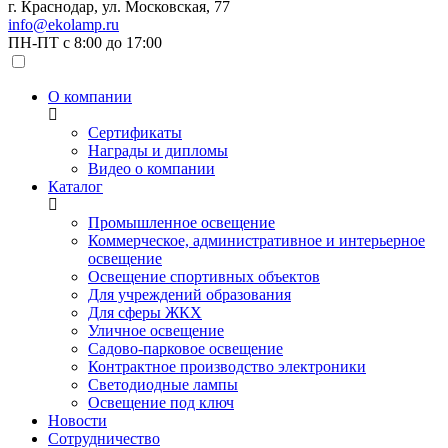
г. Краснодар, ул. Московская, 77
info@ekolamp.ru
ПН-ПТ с 8:00 до 17:00
О компании
Сертификаты
Награды и дипломы
Видео о компании
Каталог
Промышленное освещение
Коммерческое, административное и интерьерное
освещение
Освещение спортивных объектов
Для учреждений образования
Для сферы ЖКХ
Уличное освещение
Садово-парковое освещение
Контрактное производство электроники
Светодиодные лампы
Освещение под ключ
Новости
Сотрудничество