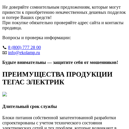
Не доверяйте сомнительным предложениям, которые могут
привести к приобретению некачественных дешевых подделок
и потере Ваших средств!
При покупке обязательно проверяйте адрес сайта и контакты
продавца.
Вопросы и проверка информации:
📞
8 (800) 777 28 00
📧
info@ekolamp.ru
Будьте внимательны — защитите себя от мошенников!
ПРЕИМУЩЕСТВА ПРОДУКЦИИ
ТЕГАС ЭЛЕКТРИК
Длительный срок службы
Блоки питания собственной запатентованной разработки
спроектированы с учетом технического состояния
электрических сетей и тех проблем, которые возникают в