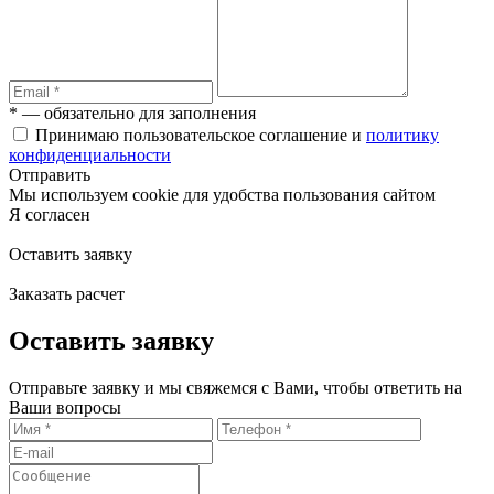
* — обязательно для заполнения
Принимаю пользовательское соглашение и
политику
конфиденциальности
Отправить
Мы используем cookie для удобства пользования сайтом
Я согласен
Оставить заявку
Заказать расчет
Оставить заявку
Отправьте заявку и мы свяжемся с Вами, чтобы ответить на
Ваши вопросы