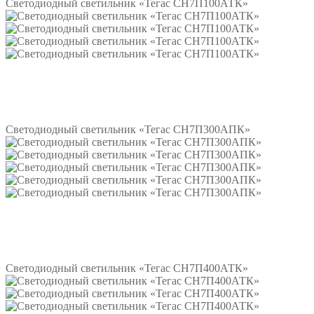
Светодиодный светильник «Тегас СН7П100АТК»
Подробнее
Светодиодный светильник «Тегас СН7П300АПК»
Подробнее
Светодиодный светильник «Тегас СН7П400АТК»