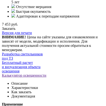
5 лет
Отсутствие мерцания
Быстрая окупаемость
Адаптирован к перепадам напряжения
7 453 руб.
Заказать
Версия для печати
ВНИМАНИЕ!
Цены на сайте указаны для ознакомления и
зависят от модели, модификации и исполнения. Для
получения актуальной стоимости просим обратиться к
менеджерам.
Разработка светильников
под ТЗ
Бесплатный расчет
и визуализация объекта
освещения
Калькулятор освещенности
Описание
Характеристики
Как заказать
Документация
Применение