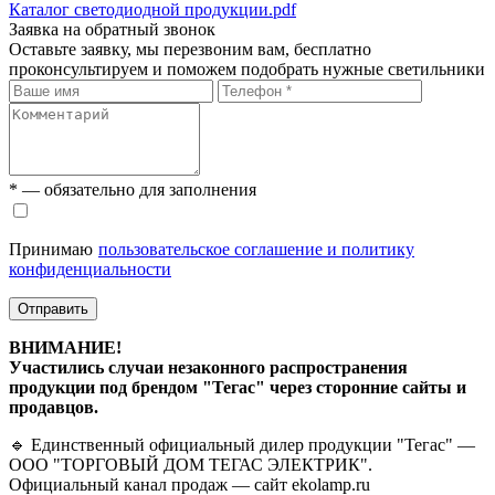
Каталог светодиодной продукции.pdf
Заявка на обратный звонок
Оставьте заявку, мы перезвоним вам, бесплатно
проконсультируем и поможем подобрать нужные светильники
* — обязательно для заполнения
Принимаю
пользовательское соглашение и политику
конфиденциальности
Отправить
ВНИМАНИЕ!
Участились случаи незаконного распространения
продукции под брендом "Тегас" через сторонние сайты и
продавцов.
🔹 Единственный официальный дилер продукции "Тегас" —
ООО "ТОРГОВЫЙ ДОМ ТЕГАС ЭЛЕКТРИК".
Официальный канал продаж — сайт ekolamp.ru