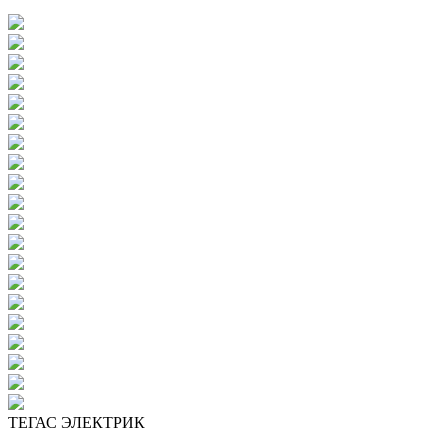
ТЕГАС ЭЛЕКТРИК