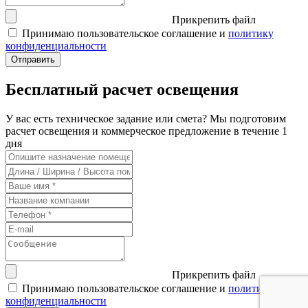
Прикрепить файл
Принимаю пользовательское соглашение и
политику
конфиденциальности
Бесплатный расчет освещения
У вас есть техническое задание или смета? Мы подготовим
расчет освещения и коммерческое предложение в течение 1
дня
Прикрепить файл
Принимаю пользовательское соглашение и
политику
конфиденциальности