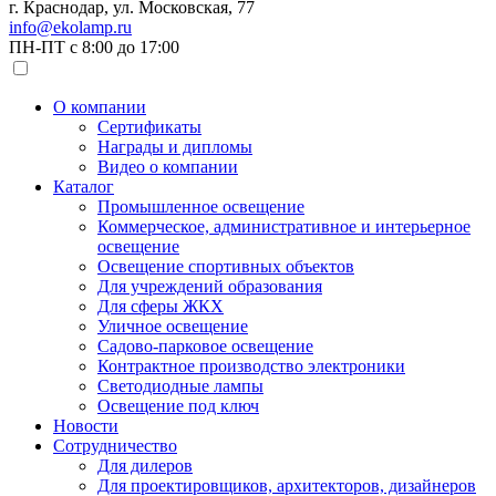
г. Краснодар, ул. Московская, 77
info@ekolamp.ru
ПН-ПТ с 8:00 до 17:00
О компании
Сертификаты
Награды и дипломы
Видео о компании
Каталог
Промышленное освещение
Коммерческое, административное и интерьерное
освещение
Освещение спортивных объектов
Для учреждений образования
Для сферы ЖКХ
Уличное освещение
Садово-парковое освещение
Контрактное производство электроники
Светодиодные лампы
Освещение под ключ
Новости
Сотрудничество
Для дилеров
Для проектировщиков, архитекторов, дизайнеров