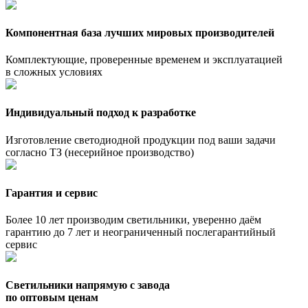
Компонентная база лучших мировых производителей
Комплектующие, проверенные временем и эксплуатацией
в сложных условиях
Индивидуальный подход к разработке
Изготовление светодиодной продукции под ваши задачи
согласно ТЗ (несерийное производство)
Гарантия и сервис
Более 10 лет производим светильники, уверенно даём
гарантию до 7 лет и неограниченный послегарантийный
сервис
Светильники напрямую с завода
по оптовым ценам