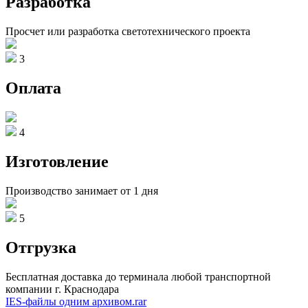
Разработка
Просчет или разработка светотехнического проекта
3
Оплата
4
Изготовление
Производство занимает от 1 дня
5
Отгрузка
Бесплатная доставка до терминала любой транспортной
компании г. Краснодара
IES-файлы одним архивом.rar