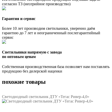
согласно ТЗ (несерийное производство)
Гарантия и сервис
Более 10 лет производим светильники, уверенно даём
гарантию до 7 лет и неограниченный послегарантийный
сервис
Светильники напрямую с завода
по оптовым ценам
Собственная производственная база позволяет нам поставлять
продукцию без дилерской наценки
похожие товары
Светодиодный светильник ДТУ «Тегас Ривер-4,0»