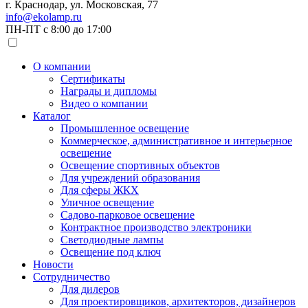
г. Краснодар, ул. Московская, 77
info@ekolamp.ru
ПН-ПТ с 8:00 до 17:00
О компании
Сертификаты
Награды и дипломы
Видео о компании
Каталог
Промышленное освещение
Коммерческое, административное и интерьерное
освещение
Освещение спортивных объектов
Для учреждений образования
Для сферы ЖКХ
Уличное освещение
Садово-парковое освещение
Контрактное производство электроники
Светодиодные лампы
Освещение под ключ
Новости
Сотрудничество
Для дилеров
Для проектировщиков, архитекторов, дизайнеров