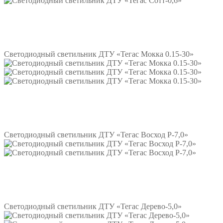
Подробнее
Светодиодный светильник ДТУ «Тегас Мокка 0.15-30»
Подробнее
Светодиодный светильник ДТУ «Тегас Восход Р-7,0»
Подробнее
Светодиодный светильник ДТУ «Тегас Дерево-5,0»