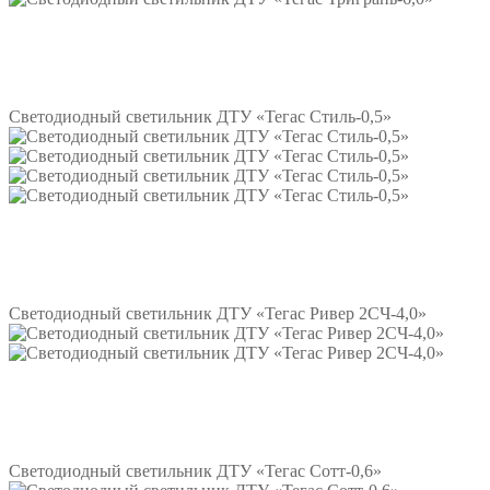
Подробнее
Светодиодный светильник ДТУ «Тегас Стиль-0,5»
Подробнее
Светодиодный светильник ДТУ «Тегас Ривер 2СЧ-4,0»
Подробнее
Светодиодный светильник ДТУ «Тегас Сотт-0,6»