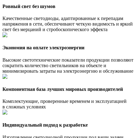
Ровный свет без шумов
Качественные светодиоды, адаптированные к перепадам
напряжения в сети, обеспечивают четкую видимость и яркий
свет без мерцаний и стробоскопического эффекта
Экономия на оплате электроэнергии
Высокие светотехнические показатели продукции позволяют
сократить количество светильников на объекте и
минимизировать затраты на электроэнергию и обслуживание
Компонентная база лучших мировых производителей
Комплектующие, проверенные временем и эксплуатацией
в сложных условиях
Индивидуальный подход к разработке
Изготовление светодиодной продукции под ваши задачи