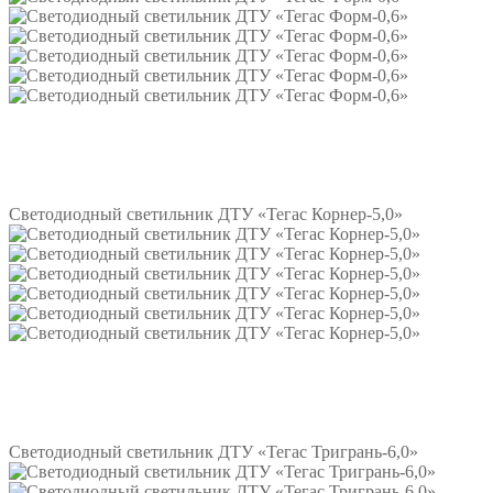
Подробнее
Светодиодный светильник ДТУ «Тегас Корнер-5,0»
Подробнее
Светодиодный светильник ДТУ «Тегас Тригрань-6,0»