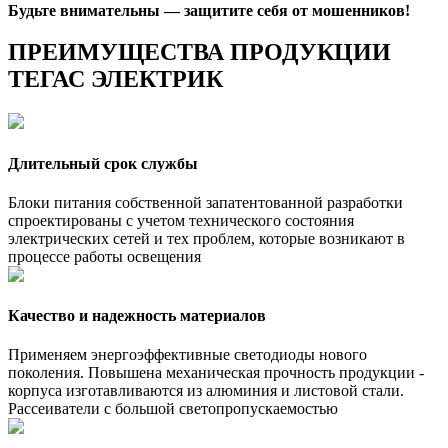
Будьте внимательны — защитите себя от мошенников!
ПРЕИМУЩЕСТВА ПРОДУКЦИИ
ТЕГАС ЭЛЕКТРИК
Длительный срок службы
Блоки питания собственной запатентованной разработки
спроектированы с учетом технического состояния
электрических сетей и тех проблем, которые возникают в
процессе работы освещения
Качество и надежность материалов
Применяем энергоэффективные светодиоды нового
поколения. Повышена механическая прочность продукции -
корпуса изготавливаются из алюминия и листовой стали.
Рассеиватели с большой светопропускаемостью