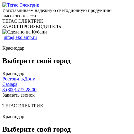
Изготавливаем надежную светодиодную продукцию
высокого класса
ТЕГАС ЭЛЕКТРИК
ЗАВОД-ПРОИЗВОДИТЕЛЬ
info@ekolamp.ru
Краснодар
Выберите свой город
Краснодар
Ростов-на-Дону
Самара
8 (800) 777 28 00
Заказать звонок
ТЕГАС ЭЛЕКТРИК
Краснодар
Выберите свой город