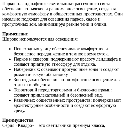
Парково-ландшафтные светильники рассеянного света
обеспечивают мягкое и равномерное освещение, создавая
комфортную атмосферу в общественных пространствах. Они
идеально подходят для освещения парков, садов и
прогулочных зон, минимизируя резкие тени и блики.
Применение
Широко используются для освещения:
Пешеходных улиц: обеспечивают комфортное и
безопасное передвижение в темное время суток.
Парков и скверов: подчеркивают красоту ландшафта и
создают приятную атмосферу для отдыха.
Набережных: освещают прогулочные зоны и создают
романтическую обстановку.
Зон отдыха: обеспечивают комфортное освещение для
отдыха и общения.
Территорий перед торговыми и бизнес-центрами:
создают привлекательный и безопасный вид.
Различных общественных пространств: подчеркивают
архитектурные особенности и создают комфортную
среду.
Преимущества
Серия «Квадро» – это светильники премиум-класса,