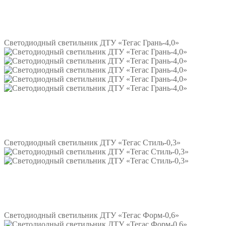
Подробнее
Светодиодный светильник ДТУ «Тегас Грань-4,0»
Подробнее
Светодиодный светильник ДТУ «Тегас Стиль-0,3»
Подробнее
Светодиодный светильник ДТУ «Тегас Форм-0,6»