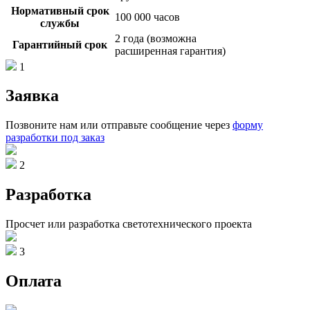
Нормативный срок
100 000 часов
службы
2 года (возможна
Гарантийный срок
расширенная гарантия)
1
Заявка
Позвоните нам или отправьте сообщение через
форму
разработки под заказ
2
Разработка
Просчет или разработка светотехнического проекта
3
Оплата