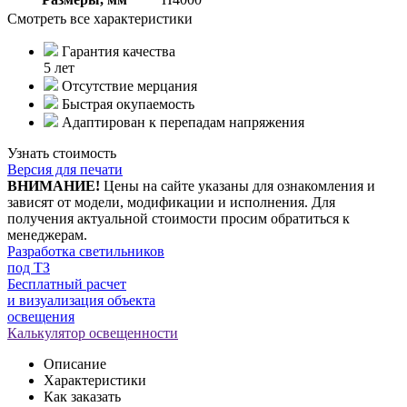
Смотреть все характеристики
Гарантия качества
5 лет
Отсутствие мерцания
Быстрая окупаемость
Адаптирован к перепадам напряжения
Узнать стоимость
Версия для печати
ВНИМАНИЕ!
Цены на сайте указаны для ознакомления и
зависят от модели, модификации и исполнения. Для
получения актуальной стоимости просим обратиться к
менеджерам.
Разработка светильников
под ТЗ
Бесплатный расчет
и визуализация объекта
освещения
Калькулятор освещенности
Описание
Характеристики
Как заказать