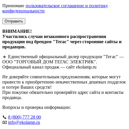
Принимаю
пользовательское соглашение и политику
конфиденциальности
Отправить
ВНИМАНИЕ!
Участились случаи незаконного распространения
продукции под брендом "Тегас" через сторонние сайты и
продавцов.
🔹 Единственный официальный дилер продукции "Тегас" —
ООО "ТОРГОВЫЙ ДОМ ТЕГАС ЭЛЕКТРИК".
Официальный канал продаж — сайт ekolamp.ru
Не доверяйте сомнительным предложениям, которые могут
привести к приобретению некачественных дешевых подделок
и потере Ваших средств!
При покупке обязательно проверяйте адрес сайта и контакты
продавца.
Вопросы и проверка информации:
📞
8 (800) 777 28 00
📧
info@ekolamp.ru