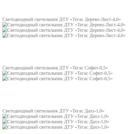
Подробнее
Светодиодный светильник ДТУ «Тегас Дерево-Лист-4,0»
Подробнее
Светодиодный светильник ДТУ «Тегас Софит-0,5»
Подробнее
Светодиодный светильник ДТУ «Тегас Дахэ-1,0»