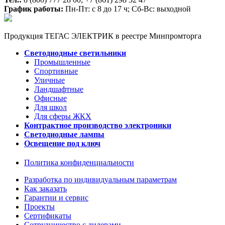
График работы:
Пн-Пт: с 8 до 17 ч; Сб-Вс: выходной
Продукция ТЕГАС ЭЛЕКТРИК в реестре Минпромторга
Светодиодные светильники
Промышленные
Спортивные
Уличные
Ландшафтные
Офисные
Для школ
Для сферы ЖКХ
Контрактное производство электроники
Светодиодные лампы
Освещение под ключ
Политика конфиденциальности
Разработка по индивидуальным параметрам
Как заказать
Гарантии и сервис
Проекты
Сертификаты
Сотрудничество с дилерами