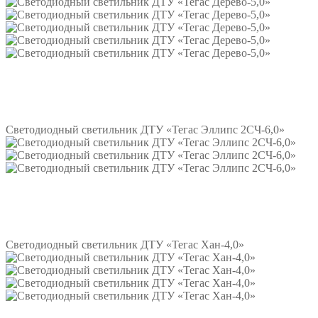
Подробнее
Светодиодный светильник ДТУ «Тегас Эллипс 2СЧ-6,0»
Подробнее
Светодиодный светильник ДТУ «Тегас Хан-4,0»