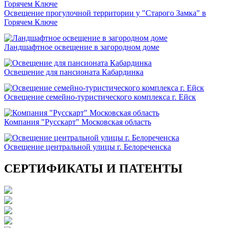
Освещение прогулочной территории у "Старого Замка" в
Горячем Ключе
Ландшафтное освещение в загородном доме
Освещение для пансионата Кабардинка
Освещение семейно-туристического комплекса г. Ейск
Компания "Русскарт" Московская область
Освещение центральной улицы г. Белореченска
СЕРТИФИКАТЫ И ПАТЕНТЫ