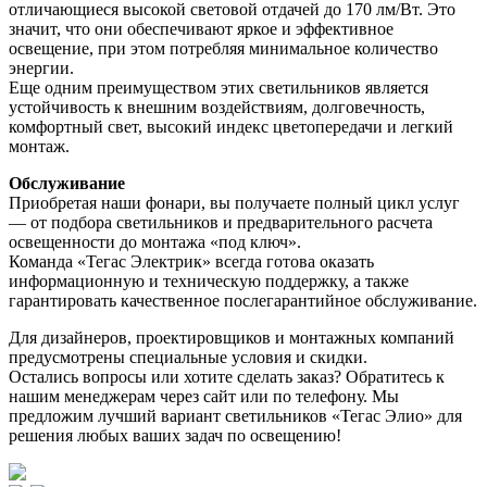
отличающиеся высокой световой отдачей до 170 лм/Вт. Это
значит, что они обеспечивают яркое и эффективное
освещение, при этом потребляя минимальное количество
энергии.
Еще одним преимуществом этих светильников является
устойчивость к внешним воздействиям, долговечность,
комфортный свет, высокий индекс цветопередачи и легкий
монтаж.
Обслуживание
Приобретая наши фонари, вы получаете полный цикл услуг
— от подбора светильников и предварительного расчета
освещенности до монтажа «под ключ».
Команда «Тегас Электрик» всегда готова оказать
информационную и техническую поддержку, а также
гарантировать качественное послегарантийное обслуживание.
Для дизайнеров, проектировщиков и монтажных компаний
предусмотрены специальные условия и скидки.
Остались вопросы или хотите сделать заказ? Обратитесь к
нашим менеджерам через сайт или по телефону. Мы
предложим лучший вариант светильников «Тегас Элио» для
решения любых ваших задач по освещению!