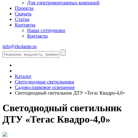
Для электромонтажных компаний
Проекты
Скачать
Статьи
Контакты
Наши сотрудники
Контакты
info@ekolamp.ru
Каталог
Светодиодные светильники
Садово-парковое освещение
Светодиодный светильник ДТУ «Тегас Квадро-4,0»
Светодиодный светильник
ДТУ «Тегас Квадро-4,0»