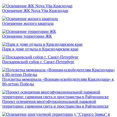
Освещение ЖК Nova Vita Краснодар
Освещение жилого квартала
Освещение территории ЖК
Парк в доме отдыха в Краснодарском крае
Пискаревский собор г. Санкт-Петербург
Подсветка мемориала «Воинам-освободителям Краснодара» к
80-летию Победы
Проект освещения многофункциональной парковой
территории: гармония света и пространства в Райчихинске