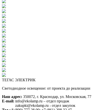
ТЕГАС ЭЛЕКТРИК
Светодиодное освещение: от проекта до реализации
Наш адрес:
350072, г. Краснодар, ул. Московская, 77
E-mail:
info@ekolamp.ru – отдел продаж
zakupki@ekolamp.ru - отдел закупок
Тел.:
8 (800) 777 28 00;
+7 (861) 298 32 47