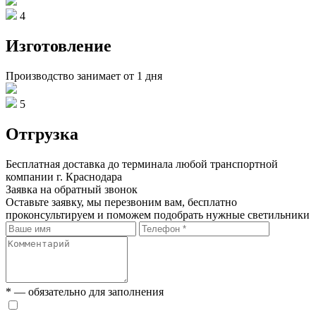
4
Изготовление
Производство занимает от 1 дня
5
Отгрузка
Бесплатная доставка до терминала любой транспортной
компании г. Краснодара
Заявка на обратный звонок
Оставьте заявку, мы перезвоним вам, бесплатно
проконсультируем и поможем подобрать нужные светильники
* — обязательно для заполнения