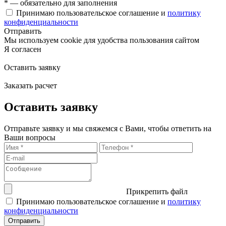
* — обязательно для заполнения
Принимаю пользовательское соглашение и
политику
конфиденциальности
Отправить
Мы используем cookie для удобства пользования сайтом
Я согласен
Оставить заявку
Заказать расчет
Оставить заявку
Отправьте заявку и мы свяжемся с Вами, чтобы ответить на
Ваши вопросы
Прикрепить файл
Принимаю пользовательское соглашение и
политику
конфиденциальности