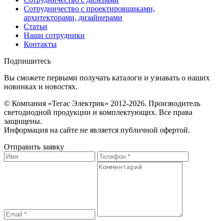
Сотрудничество с проектировщиками,
архитекторами, дизайнерами
Статьи
Наши сотрудники
Контакты
Подпишитесь
Вы сможете первыми получать каталоги и узнавать о наших
новинках и новостях.
© Компания «Тегас Электрик» 2012-2026. Производитель
светодиодной продукции и комплектующих. Все права
защищены.
Информация на сайте не является публичной офертой.
Отправить заявку