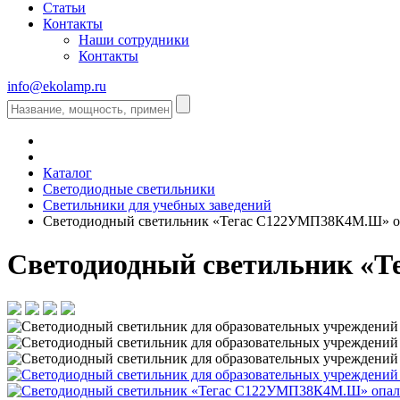
Статьи
Контакты
Наши сотрудники
Контакты
info@ekolamp.ru
Каталог
Светодиодные светильники
Светильники для учебных заведений
Светодиодный светильник «Тегас С122УМП38К4М.Ш» о
Светодиодный светильник «