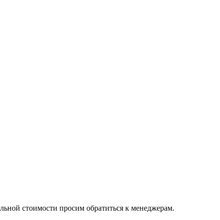
альной стоимости просим обратиться к менеджерам.