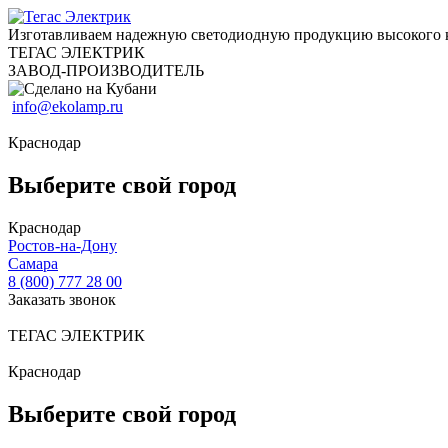
Изготавливаем надежную светодиодную продукцию высокого 
ТЕГАС ЭЛЕКТРИК
ЗАВОД-ПРОИЗВОДИТЕЛЬ
info@ekolamp.ru
Краснодар
Выберите свой город
Краснодар
Ростов-на-Дону
Самара
8 (800) 777 28 00
Заказать звонок
ТЕГАС ЭЛЕКТРИК
Краснодар
Выберите свой город