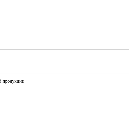
ой продукции