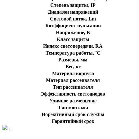
Степень защиты, IP
Диапазон напряжений
Световой поток, Lm
Коэффициент пульсации
Напряжение, В
Класс защиты
Индекс светопередачи, RA
Температура работы, ˚С
Размеры, мм
Вес, кг
Материал корпуса
Материал рассеивателя
Тип рассеивателя
Эффективность светодиодов
Уличное размещение
Тип монтажа
Нормативный срок службы
Гарантийный срок
1