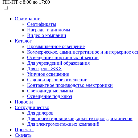
ПН-ПТ с 8:00 до 17:00
О компании
Сертификаты
Награды и дипломы
Видео о компании
Каталог
Промышленное освещение
Коммерческое, административное и интерьерное о
Освещение спортивных объектов
Для учреждений образования
Для сферы ЖКХ
Уличное освещение
Садово-парковое освещение
Контрактное производство электроники
Светодиодные лампы
Освещение под ключ
Новости
Сотрудничество
Для дилеров
Для проектировщиков, архитекторов, дизайнеров
Для электромонтажных компаний
Проекты
Скачать