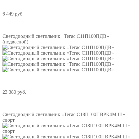
6 449 руб.
Подробнее
Светодиодный светильник «Тегас С11П100ПДВ»
(подвесной)
23 380 руб.
Подробнее
Светодиодный светильник «Тегас С18П100ПВРК4М.Ш»
спорт