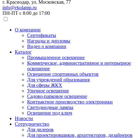
г. Краснодар, ул. Московская, 77
info@ekolamp.ru
ПН-ПТ с 8:00 до 17:00
О компании
Сертификаты
Награды и дипломы
Видео о компании
Каталог
Промышленное освещение
Коммерческое, административное и интерьерное
освещение
Освещение спортивных объектов
Для учреждений образования
Для сферы ЖКХ
Уличное освещение
Садово-парковое освещение
Контрактное производство электроники
Светодиодные лампы
Освещение под ключ
Новости
Сотрудничество
Для дилеров
Для проектировщиков, архитекторов, дизайнеров