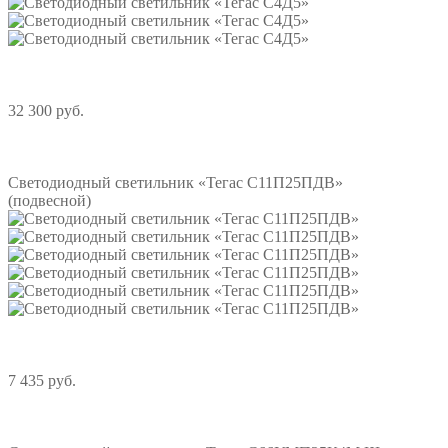
32 300 руб.
Подробнее
Светодиодный светильник «Тегас С11П25ПДВ»
(подвесной)
7 435 руб.
Подробнее