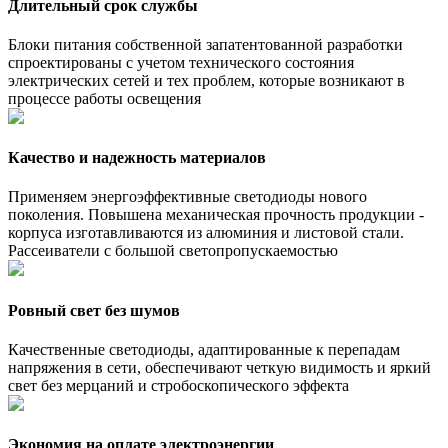
Длительный срок службы
Блоки питания собственной запатентованной разработки
спроектированы с учетом технического состояния
электрических сетей и тех проблем, которые возникают в
процессе работы освещения
Качество и надежность материалов
Применяем энергоэффективные светодиоды нового
поколения. Повышена механическая прочность продукции -
корпуса изготавливаются из алюминия и листовой стали.
Рассеиватели с большой светопропускаемостью
Ровный свет без шумов
Качественные светодиоды, адаптированные к перепадам
напряжения в сети, обеспечивают четкую видимость и яркий
свет без мерцаний и стробоскопического эффекта
Экономия на оплате электроэнергии