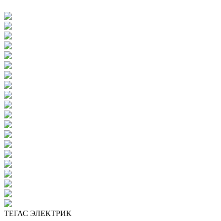
ТЕГАС ЭЛЕКТРИК