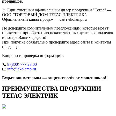
продавцов.
🔹 Единственный официальный дилер продукции "Тегас" —
ООО "ТОРГОВЫЙ ДОМ ТЕГАС ЭЛЕКТРИК".
Официальный канал продаж — сайт ekolamp.ru
Не доверяйте сомнительным предложениям, которые могут
привести к приобретению некачественных дешевых подделок
и потере Ваших средств!
При покупке обязательно проверяйте адрес сайта и контакты
продавца.
Вопросы и проверка информации:
📞
8 (800) 777 28 00
📧
info@ekolamp.ru
Будьте внимательны — защитите себя от мошенников!
ПРЕИМУЩЕСТВА ПРОДУКЦИИ
ТЕГАС ЭЛЕКТРИК