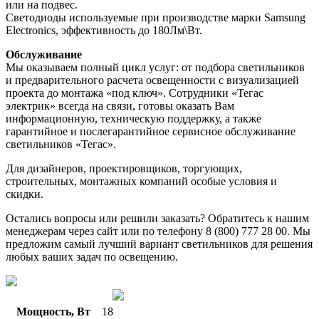
или на подвес.
Светодиоды используемые при производстве марки Samsung
Electronics, эффективность до 180Лм\Вт.
Обслуживание
Мы оказываем полный цикл услуг: от подбора светильников
и предварительного расчета освещенности с визуализацией
проекта до монтажа «под ключ». Сотрудники «Тегас
электрик» всегда на связи, готовы оказать Вам
информационную, техническую поддержку, а также
гарантийное и послегарантийное сервисное обслуживание
светильников «Тегас».
Для дизайнеров, проектировщиков, торгующих,
строительных, монтажных компаний особые условия и
скидки.
Остались вопросы или решили заказать? Обратитесь к нашим
менеджерам через сайт или по телефону 8 (800) 777 28 00. Мы
предложим самый лучший вариант светильников для решения
любых ваших задач по освещению.
Мощность, Вт
18