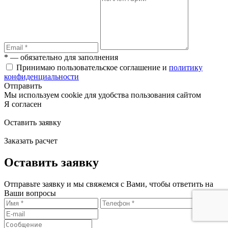
* — обязательно для заполнения
Принимаю пользовательское соглашение и
политику
конфиденциальности
Отправить
Мы используем cookie для удобства пользования сайтом
Я согласен
Оставить заявку
Заказать расчет
Оставить заявку
Отправьте заявку и мы свяжемся с Вами, чтобы ответить на
Ваши вопросы