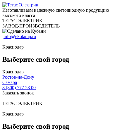
Изготавливаем надежную светодиодную продукцию
высокого класса
ТЕГАС ЭЛЕКТРИК
ЗАВОД-ПРОИЗВОДИТЕЛЬ
info@ekolamp.ru
Краснодар
Выберите свой город
Краснодар
Ростов-на-Дону
Самара
8 (800) 777 28 00
Заказать звонок
ТЕГАС ЭЛЕКТРИК
Краснодар
Выберите свой город