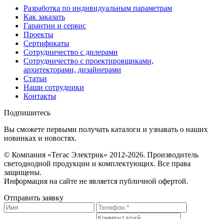
Разработка по индивидуальным параметрам
Как заказать
Гарантии и сервис
Проекты
Сертификаты
Сотрудничество с дилерами
Сотрудничество с проектировщиками,
архитекторами, дизайнерами
Статьи
Наши сотрудники
Контакты
Подпишитесь
Вы сможете первыми получать каталоги и узнавать о наших
новинках и новостях.
© Компания «Тегас Электрик» 2012-2026. Производитель
светодиодной продукции и комплектующих. Все права
защищены.
Информация на сайте не является публичной офертой.
Отправить заявку