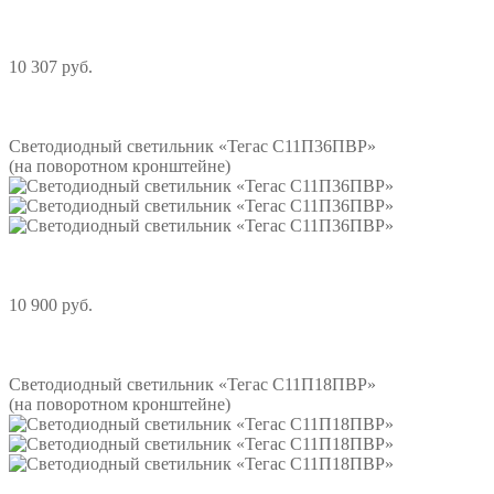
10 307 руб.
Подробнее
Светодиодный светильник «Тегас С11П36ПВР»
(на поворотном кронштейне)
10 900 руб.
Подробнее
Светодиодный светильник «Тегас С11П18ПВР»
(на поворотном кронштейне)