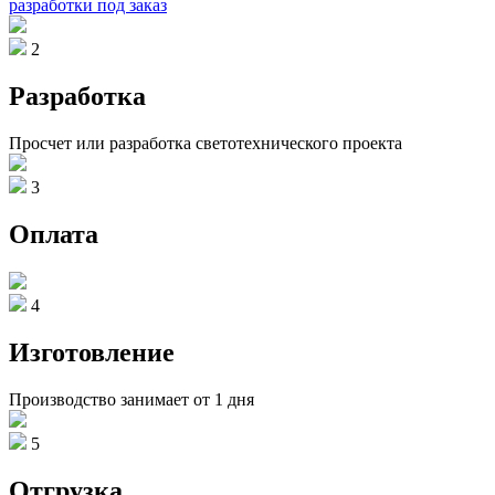
разработки под заказ
2
Разработка
Просчет или разработка светотехнического проекта
3
Оплата
4
Изготовление
Производство занимает от 1 дня
5
Отгрузка