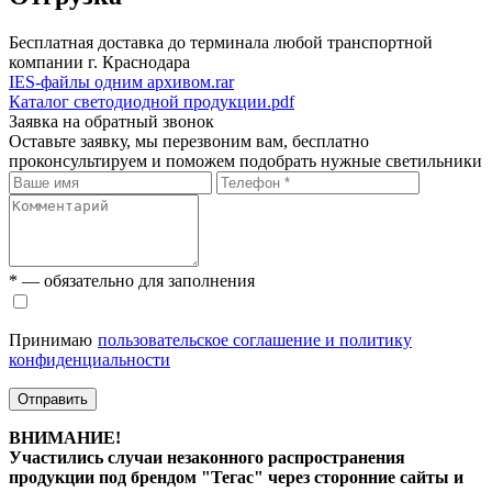
Бесплатная доставка до терминала любой транспортной
компании г. Краснодара
IES-файлы одним архивом.rar
Каталог светодиодной продукции.pdf
Заявка на обратный звонок
Оставьте заявку, мы перезвоним вам, бесплатно
проконсультируем и поможем подобрать нужные светильники
* — обязательно для заполнения
Принимаю
пользовательское соглашение и политику
конфиденциальности
Отправить
ВНИМАНИЕ!
Участились случаи незаконного распространения
продукции под брендом "Тегас" через сторонние сайты и