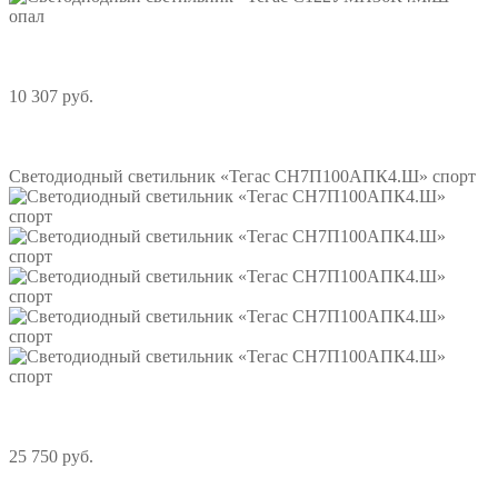
10 307 руб.
Подробнее
Светодиодный светильник «Тегас СН7П100АПК4.Ш» спорт
25 750 руб.
Подробнее