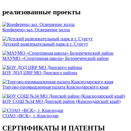
реализованные проекты
Конференц-зал. Освещение холла
Детский развлекательный парк в г. Сургут
МАУМО «Спортивная школа» Белореченский район
БОУ ДОД ЦВР МО Динского района
Торгово-промышленная палата Краснодарского края
БОУ СОШ №34 МО Динской район (Краснодарский край)
СОАО «ВСК», г. Краснодар
СЕРТИФИКАТЫ И ПАТЕНТЫ