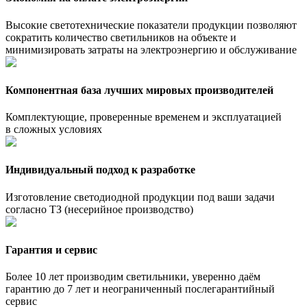
Высокие светотехнические показатели продукции позволяют
сократить количество светильников на объекте и
минимизировать затраты на электроэнергию и обслуживание
Компонентная база лучших мировых производителей
Комплектующие, проверенные временем и эксплуатацией
в сложных условиях
Индивидуальный подход к разработке
Изготовление светодиодной продукции под ваши задачи
согласно ТЗ (несерийное производство)
Гарантия и сервис
Более 10 лет производим светильники, уверенно даём
гарантию до 7 лет и неограниченный послегарантийный
сервис