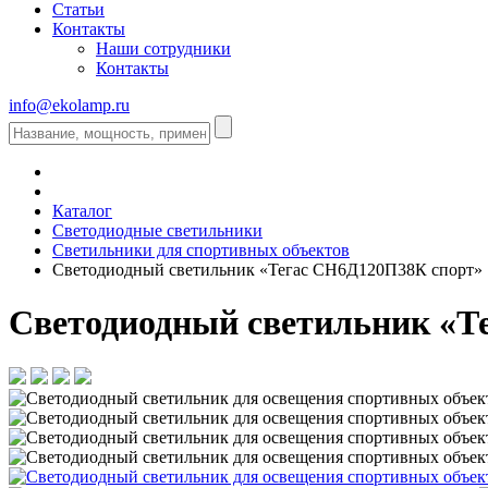
Статьи
Контакты
Наши сотрудники
Контакты
info@ekolamp.ru
Каталог
Светодиодные светильники
Светильники для спортивных объектов
Светодиодный светильник «Тегас СН6Д120П38К спорт»
Светодиодный светильник «Т