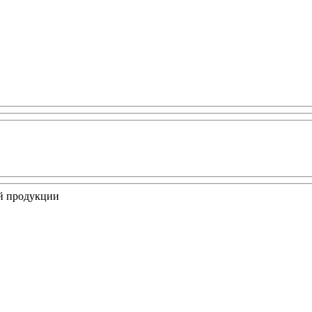
ой продукции