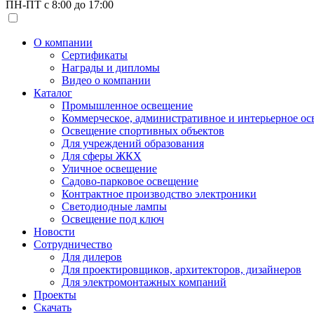
ПН-ПТ с 8:00 до 17:00
О компании
Сертификаты
Награды и дипломы
Видео о компании
Каталог
Промышленное освещение
Коммерческое, административное и интерьерное о
Освещение спортивных объектов
Для учреждений образования
Для сферы ЖКХ
Уличное освещение
Садово-парковое освещение
Контрактное производство электроники
Светодиодные лампы
Освещение под ключ
Новости
Сотрудничество
Для дилеров
Для проектировщиков, архитекторов, дизайнеров
Для электромонтажных компаний
Проекты
Скачать