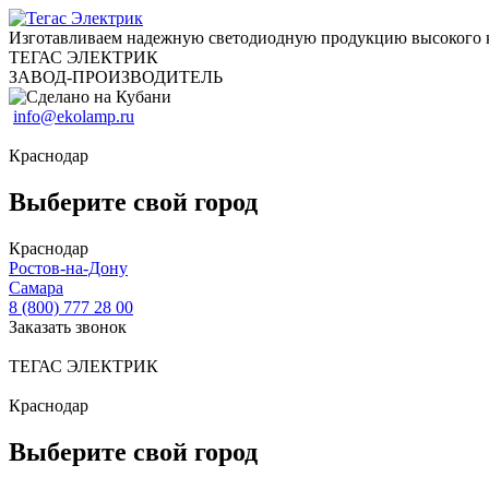
Изготавливаем надежную светодиодную продукцию высокого 
ТЕГАС ЭЛЕКТРИК
ЗАВОД-ПРОИЗВОДИТЕЛЬ
info@ekolamp.ru
Краснодар
Выберите свой город
Краснодар
Ростов-на-Дону
Самара
8 (800) 777 28 00
Заказать звонок
ТЕГАС ЭЛЕКТРИК
Краснодар
Выберите свой город