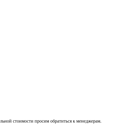
альной стоимости просим обратиться к менеджерам.