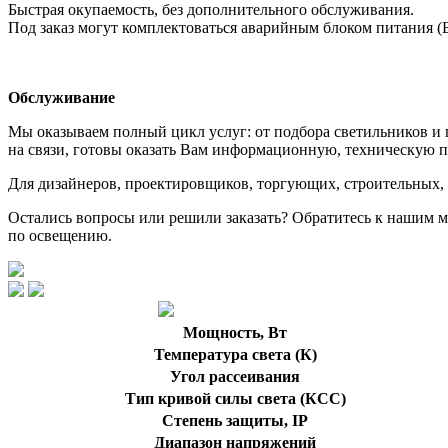
Быстрая окупаемость, без дополнительного обслуживания.
Под заказ могут комплектоваться аварийным блоком питания (
Обслуживание
Мы оказываем полный цикл услуг: от подбора светильников и 
на связи, готовы оказать Вам информационную, техническую п
Для дизайнеров, проектировщиков, торгующих, строительных,
Остались вопросы или решили заказать? Обратитесь к нашим 
по освещению.
Мощность, Вт
Температура света (К)
Угол рассеивания
Тип кривой силы света (КСС)
Степень защиты, IP
Диапазон напряжений