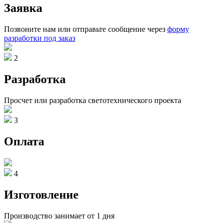
Заявка
Позвоните нам или отправьте сообщение через
форму
разработки под заказ
2
Разработка
Просчет или разработка светотехнического проекта
3
Оплата
4
Изготовление
Производство занимает от 1 дня