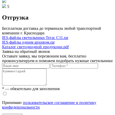
5
Отгрузка
Бесплатная доставка до терминала любой транспортной
компании г. Краснодара
IES-файлы светильники Тегас С11.rar
IES-файлы одним архивом.rar
Каталог светодиодной продукции.pdf
Заявка на обратный звонок
Оставьте заявку, мы перезвоним вам, бесплатно
проконсультируем и поможем подобрать нужные светильники
* — обязательно для заполнения
Принимаю
пользовательское соглашение и политику
конфиденциальности