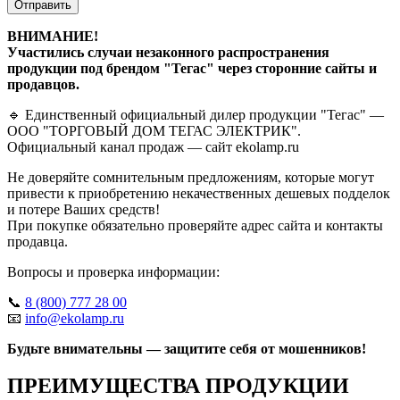
Отправить
ВНИМАНИЕ!
Участились случаи незаконного распространения
продукции под брендом "Тегас" через сторонние сайты и
продавцов.
🔹 Единственный официальный дилер продукции "Тегас" —
ООО "ТОРГОВЫЙ ДОМ ТЕГАС ЭЛЕКТРИК".
Официальный канал продаж — сайт ekolamp.ru
Не доверяйте сомнительным предложениям, которые могут
привести к приобретению некачественных дешевых подделок
и потере Ваших средств!
При покупке обязательно проверяйте адрес сайта и контакты
продавца.
Вопросы и проверка информации:
📞
8 (800) 777 28 00
📧
info@ekolamp.ru
Будьте внимательны — защитите себя от мошенников!
ПРЕИМУЩЕСТВА ПРОДУКЦИИ