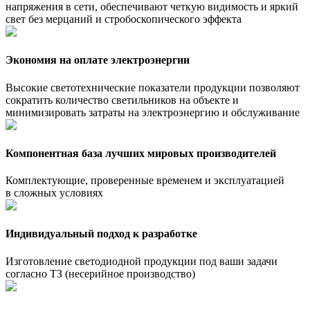
напряжения в сети, обеспечивают четкую видимость и яркий
свет без мерцаний и стробоскопического эффекта
Экономия на оплате электроэнергии
Высокие светотехнические показатели продукции позволяют
сократить количество светильников на объекте и
минимизировать затраты на электроэнергию и обслуживание
Компонентная база лучших мировых производителей
Комплектующие, проверенные временем и эксплуатацией
в сложных условиях
Индивидуальный подход к разработке
Изготовление светодиодной продукции под ваши задачи
согласно ТЗ (несерийное производство)