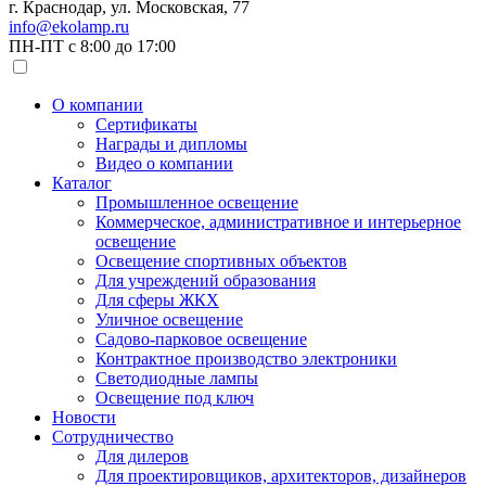
г. Краснодар, ул. Московская, 77
info@ekolamp.ru
ПН-ПТ с 8:00 до 17:00
О компании
Сертификаты
Награды и дипломы
Видео о компании
Каталог
Промышленное освещение
Коммерческое, административное и интерьерное
освещение
Освещение спортивных объектов
Для учреждений образования
Для сферы ЖКХ
Уличное освещение
Садово-парковое освещение
Контрактное производство электроники
Светодиодные лампы
Освещение под ключ
Новости
Сотрудничество
Для дилеров
Для проектировщиков, архитекторов, дизайнеров