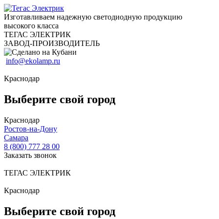
Изготавливаем надежную светодиодную продукцию
высокого класса
ТЕГАС ЭЛЕКТРИК
ЗАВОД-ПРОИЗВОДИТЕЛЬ
info@ekolamp.ru
Краснодар
Выберите свой город
Краснодар
Ростов-на-Дону
Самара
8 (800) 777 28 00
Заказать звонок
ТЕГАС ЭЛЕКТРИК
Краснодар
Выберите свой город