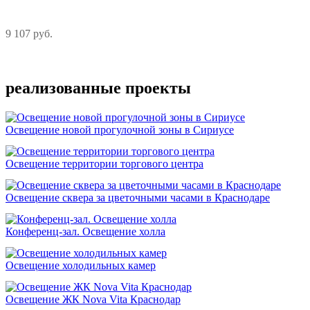
9 107 руб.
Подробнее
реализованные проекты
Освещение новой прогулочной зоны в Сириусе
Освещение территории торгового центра
Освещение сквера за цветочными часами в Краснодаре
Конференц-зал. Освещение холла
Освещение холодильных камер
Освещение ЖК Nova Vita Краснодар