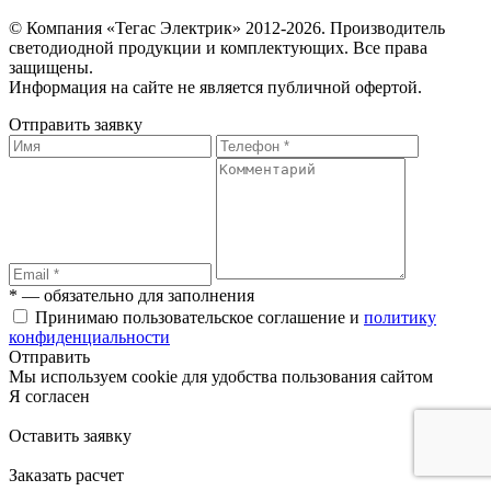
© Компания «Тегас Электрик» 2012-2026. Производитель
светодиодной продукции и комплектующих. Все права
защищены.
Информация на сайте не является публичной офертой.
Отправить заявку
* — обязательно для заполнения
Принимаю пользовательское соглашение и
политику
конфиденциальности
Отправить
Мы используем cookie для удобства пользования сайтом
Я согласен
Оставить заявку
Заказать расчет