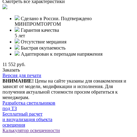
Смотреть все характеристики
Сделано в России. Подтверждено
МИНПРОМТОРГОМ
Гарантия качества
5 лет
Отсутствие мерцания
Быстрая окупаемость
Адаптирован к перепадам напряжения
11 552 руб.
Заказать
Версия для печати
ВНИМАНИЕ!
Цены на сайте указаны для ознакомления и
зависят от модели, модификации и исполнения. Для
получения актуальной стоимости просим обратиться к
менеджерам.
Разработка светильников
под ТЗ
Бесплатный расчет
и визуализация объекта
освещения
Калькулятор освещенности