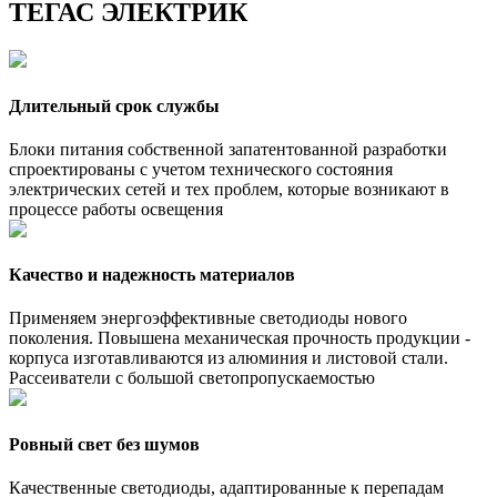
ТЕГАС ЭЛЕКТРИК
Длительный срок службы
Блоки питания собственной запатентованной разработки
спроектированы с учетом технического состояния
электрических сетей и тех проблем, которые возникают в
процессе работы освещения
Качество и надежность материалов
Применяем энергоэффективные светодиоды нового
поколения. Повышена механическая прочность продукции -
корпуса изготавливаются из алюминия и листовой стали.
Рассеиватели с большой светопропускаемостью
Ровный свет без шумов
Качественные светодиоды, адаптированные к перепадам