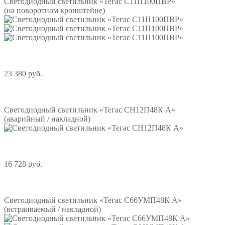
Светодиодный светильник «Тегас С11П100ПВР»
(на поворотном кронштейне)
23 380 руб.
Подробнее
Светодиодный светильник «Тегас СН12П48К А»
(аварийный / накладной)
16 728 руб.
Подробнее
Светодиодный светильник «Тегас С66УМП48К А»
(встраиваемый / накладной)