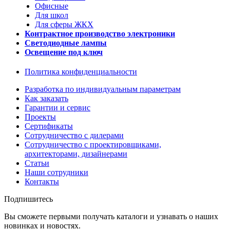
Офисные
Для школ
Для сферы ЖКХ
Контрактное производство электроники
Светодиодные лампы
Освещение под ключ
Политика конфиденциальности
Разработка по индивидуальным параметрам
Как заказать
Гарантии и сервис
Проекты
Сертификаты
Сотрудничество с дилерами
Сотрудничество с проектировщиками,
архитекторами, дизайнерами
Статьи
Наши сотрудники
Контакты
Подпишитесь
Вы сможете первыми получать каталоги и узнавать о наших
новинках и новостях.