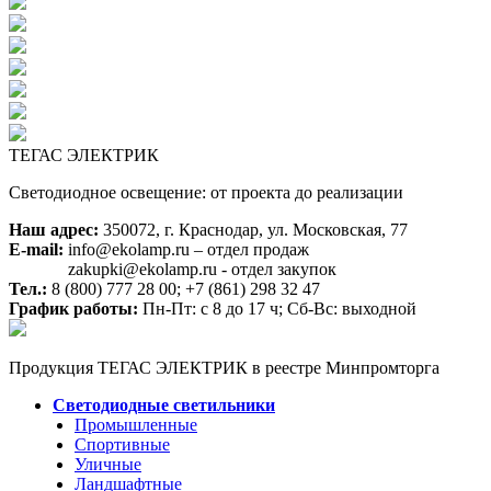
ТЕГАС ЭЛЕКТРИК
Светодиодное освещение: от проекта до реализации
Наш адрес:
350072, г. Краснодар, ул. Московская, 77
E-mail:
info@ekolamp.ru – отдел продаж
zakupki@ekolamp.ru - отдел закупок
Тел.:
8 (800) 777 28 00;
+7 (861) 298 32 47
График работы:
Пн-Пт: с 8 до 17 ч; Сб-Вс: выходной
Продукция ТЕГАС ЭЛЕКТРИК в реестре Минпромторга
Светодиодные светильники
Промышленные
Спортивные
Уличные
Ландшафтные