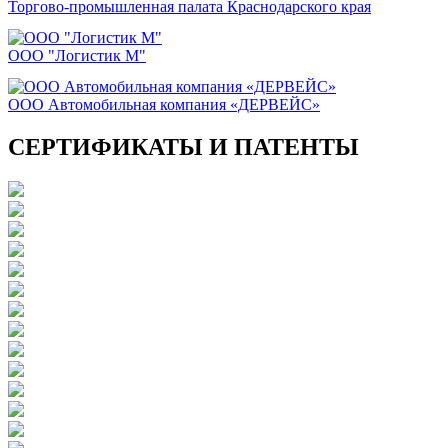
Торгово-промышленная палата Краснодарского края
ООО "Логистик М"
ООО Автомобильная компания «ДЕРВЕЙС»
СЕРТИФИКАТЫ И ПАТЕНТЫ