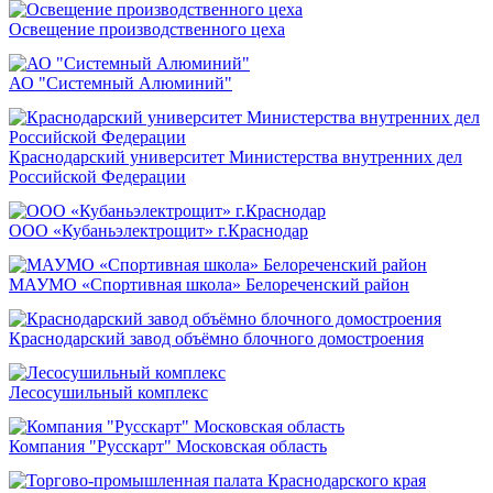
Освещение производственного цеха
АО "Системный Алюминий"
Краснодарский университет Министерства внутренних дел
Российской Федерации
ООО «Кубаньэлектрощит» г.Краснодар
МАУМО «Спортивная школа» Белореченский район
Краснодарский завод объёмно блочного домостроения
Лесосушильный комплекс
Компания "Русскарт" Московская область