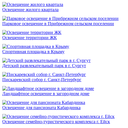
Освещение жилого квартала
Парковое освещение в Прибрежном сельском поселении
Освещение территории ЖК
Спортивная площадка в Крыму
Детский развлекательный парк в г. Сургут
Пискаревский собор г. Санкт-Петербург
Ландшафтное освещение в загородном доме
Освещение для пансионата Кабардинка
Освещение семейно-туристического комплекса г. Ейск