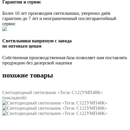
Гарантия и сервис
Более 10 лет производим светильники, уверенно даём
гарантию до 7 лет и неограниченный послегарантийный
сервис
Светильники напрямую с завода
по оптовым ценам
Собственная производственная база позволяет нам поставлять
продукцию без дилерской наценки
похожие товары
Светодиодный светильник «Тегас С122УМП48К»
(накладной)