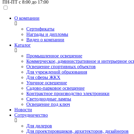
ПН-ПТ с 8:00 до 17:00
О компании
Сертификаты
Награды и дипломы
Видео о компании
Каталог
Промышленное освещение
Коммерческое, административное и интерьерное о
Освещение спортивных объектов
Для учреждений образования
Для сферы ЖКХ
Уличное освещение
Садово-парковое освещение
Контрактное производство электроники
Светодиодные лампы
Освещение под ключ
Новости
Сотрудничество
Для дилеров
Для проектировщиков, архитекторов, дизайнеров