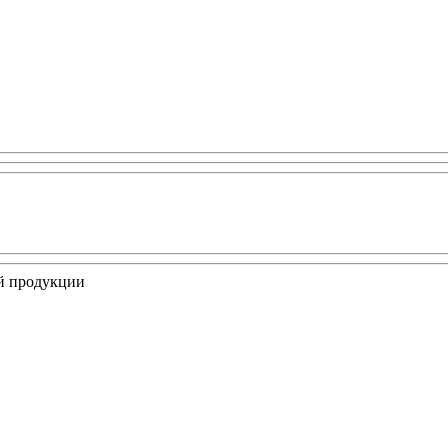
ой продукции