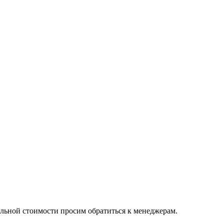
альной стоимости просим обратиться к менеджерам.