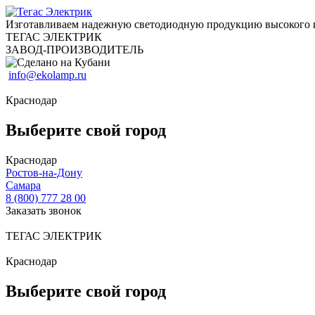
Изготавливаем надежную светодиодную продукцию высокого 
ТЕГАС ЭЛЕКТРИК
ЗАВОД-ПРОИЗВОДИТЕЛЬ
info@ekolamp.ru
Краснодар
Выберите свой город
Краснодар
Ростов-на-Дону
Самара
8 (800) 777 28 00
Заказать звонок
ТЕГАС ЭЛЕКТРИК
Краснодар
Выберите свой город