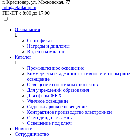
г. Краснодар, ул. Московская, 77
info@ekolamp.ru
ПН-ПТ с 8:00 до 17:00
О компании
Сертификаты
Награды и дипломы
Видео о компании
Каталог
Промышленное освещение
Коммерческое, административное и интерьерное
освещение
Освещение спортивных объектов
Для учреждений образования
Для сферы ЖКХ
Уличное освещение
Садово-парковое освещение
Контрактное производство электроники
Светодиодные лампы
Освещение под ключ
Новости
Сотрудничество