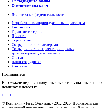
Светодиодные лампы
Освещение под ключ
Политика конфиденциальности
Разработка по индивидуальным параметрам
Как заказать
Гарантии и сервис
Проекты
Сертификаты
Сотрудничество с дилерами
Сотрудничество с проектировщиками,
архитекторами, дизайнерами
Статьи
Наши сотрудники
Контакты
Подпишитесь
Вы сможете первыми получать каталоги и узнавать о наших
новинках и новостях.
© Компания «Тегас Электрик» 2012-2026. Производитель
светодиодной продукции и комплектующих. Все права