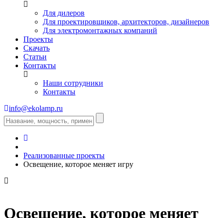
Для дилеров
Для проектировщиков, архитекторов, дизайнеров
Для электромонтажных компаний
Проекты
Скачать
Статьи
Контакты
Наши сотрудники
Контакты
info@ekolamp.ru
Реализованные проекты
Освещение, которое меняет игру
Освещение, которое меняет