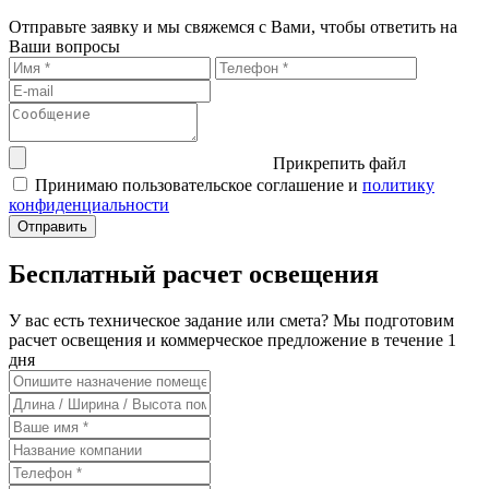
Отправьте заявку и мы свяжемся с Вами, чтобы ответить на
Ваши вопросы
Прикрепить файл
Принимаю пользовательское соглашение и
политику
конфиденциальности
Бесплатный расчет освещения
У вас есть техническое задание или смета? Мы подготовим
расчет освещения и коммерческое предложение в течение 1
дня