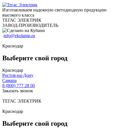
Изготавливаем надежную светодиодную продукцию
высокого класса
ТЕГАС ЭЛЕКТРИК
ЗАВОД-ПРОИЗВОДИТЕЛЬ
info@ekolamp.ru
Краснодар
Выберите свой город
Краснодар
Ростов-на-Дону
Самара
8 (800) 777 28 00
Заказать звонок
ТЕГАС ЭЛЕКТРИК
Краснодар
Выберите свой город