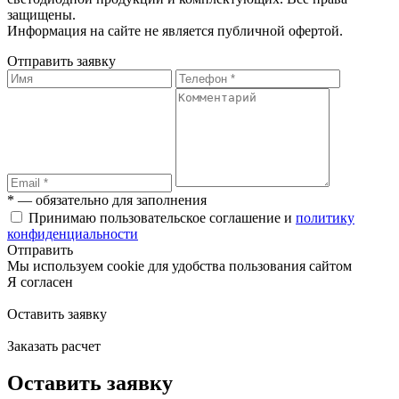
защищены.
Информация на сайте не является публичной офертой.
Отправить заявку
* — обязательно для заполнения
Принимаю пользовательское соглашение и
политику
конфиденциальности
Отправить
Мы используем cookie для удобства пользования сайтом
Я согласен
Оставить заявку
Заказать расчет
Оставить заявку