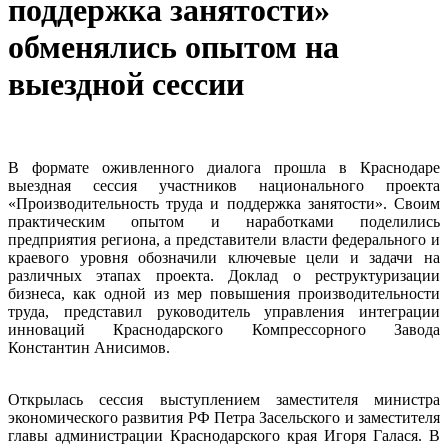
поддержка занятости»
обменялись опытом на
выездной сессии
В формате оживленного диалога прошла в Краснодаре
выездная сессия участников национального проекта
«Производительность труда и поддержка занятости». Своим
практическим опытом и наработками поделились
предприятия региона, а представители власти федерального и
краевого уровня обозначили ключевые цели и задачи на
различных этапах проекта. Доклад о реструктуризации
бизнеса, как одной из мер повышения производительности
труда, представил руководитель управления интеграции
инноваций Краснодарского Компрессорного Завода
Константин Анисимов.
Открылась сессия выступлением заместителя министра
экономического развития РФ Петра Засельского и заместителя
главы администрации Краснодарского края Игоря Галася. В