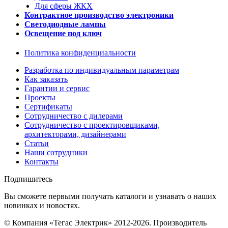
Для сферы ЖКХ
Контрактное производство электроники
Светодиодные лампы
Освещение под ключ
Политика конфиденциальности
Разработка по индивидуальным параметрам
Как заказать
Гарантии и сервис
Проекты
Сертификаты
Сотрудничество с дилерами
Сотрудничество с проектировщиками,
архитекторами, дизайнерами
Статьи
Наши сотрудники
Контакты
Подпишитесь
Вы сможете первыми получать каталоги и узнавать о наших
новинках и новостях.
© Компания «Тегас Электрик» 2012-2026. Производитель