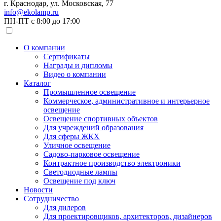
г. Краснодар, ул. Московская, 77
info@ekolamp.ru
ПН-ПТ с 8:00 до 17:00
О компании
Сертификаты
Награды и дипломы
Видео о компании
Каталог
Промышленное освещение
Коммерческое, административное и интерьерное
освещение
Освещение спортивных объектов
Для учреждений образования
Для сферы ЖКХ
Уличное освещение
Садово-парковое освещение
Контрактное производство электроники
Светодиодные лампы
Освещение под ключ
Новости
Сотрудничество
Для дилеров
Для проектировщиков, архитекторов, дизайнеров