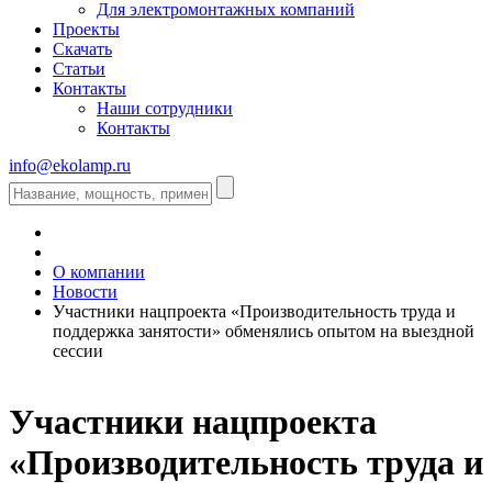
Для электромонтажных компаний
Проекты
Скачать
Статьи
Контакты
Наши сотрудники
Контакты
info@ekolamp.ru
О компании
Новости
Участники нацпроекта «Производительность труда и
поддержка занятости» обменялись опытом на выездной
сессии
Участники нацпроекта
«Производительность труда и