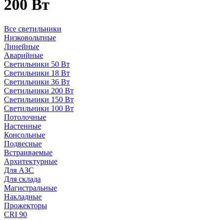
200 Вт
Все светильники
Низковольтные
Линейные
Аварийные
Светильники 50 Вт
Светильники 18 Вт
Светильники 36 Вт
Светильники 200 Вт
Светильники 150 Вт
Светильники 100 Вт
Потолочные
Настенные
Консольные
Подвесные
Встраиваемые
Архитектурные
Для АЗС
Для склада
Магистральные
Накладные
Прожекторы
CRI 90