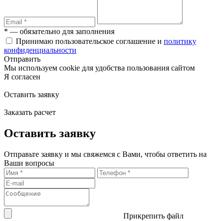
* — обязательно для заполнения
Принимаю пользовательское соглашение и
политику
конфиденциальности
Отправить
Мы используем cookie для удобства пользования сайтом
Я согласен
Оставить заявку
Заказать расчет
Оставить заявку
Отправьте заявку и мы свяжемся с Вами, чтобы ответить на
Ваши вопросы
Прикрепить файл