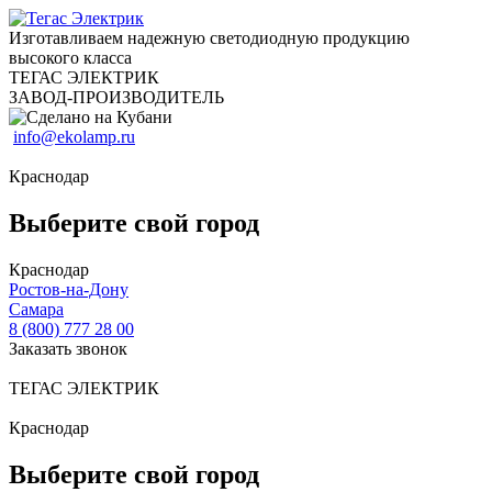
Изготавливаем надежную светодиодную продукцию
высокого класса
ТЕГАС ЭЛЕКТРИК
ЗАВОД-ПРОИЗВОДИТЕЛЬ
info@ekolamp.ru
Краснодар
Выберите свой город
Краснодар
Ростов-на-Дону
Самара
8 (800) 777 28 00
Заказать звонок
ТЕГАС ЭЛЕКТРИК
Краснодар
Выберите свой город