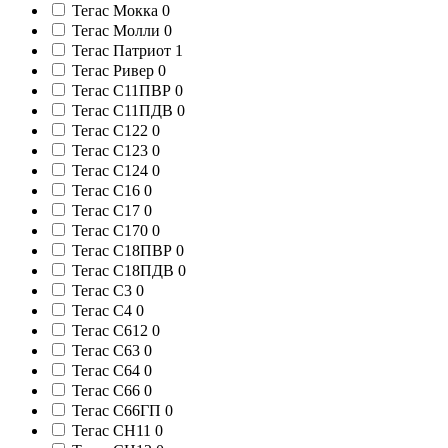
Тегас Мокка
0
Тегас Молли
0
Тегас Патриот
1
Тегас Ривер
0
Тегас С11ПВР
0
Тегас С11ПДВ
0
Тегас С122
0
Тегас С123
0
Тегас С124
0
Тегас С16
0
Тегас С17
0
Тегас С170
0
Тегас С18ПВР
0
Тегас С18ПДВ
0
Тегас С3
0
Тегас С4
0
Тегас С612
0
Тегас С63
0
Тегас С64
0
Тегас С66
0
Тегас С66ГП
0
Тегас СН11
0