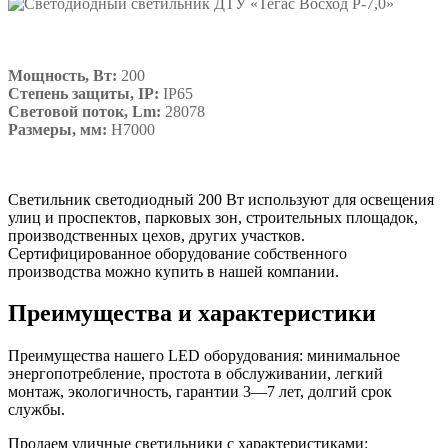
Мощность, Вт:
200
Степень защиты, IP:
IP65
Световой поток, Lm:
28078
Размеры, мм:
Н7000
Подробнее
Светильник светодиодный 200 Вт используют для освещения
улиц и проспектов, парковых зон, строительных площадок,
производственных цехов, других участков.
Сертифицированное оборудование собственного
производства можно купить в нашей компании.
Преимущества и характеристики
Преимущества нашего LED оборудования: минимальное
энергопотребление, простота в обслуживании, легкий
монтаж, экологичность, гарантии 3—7 лет, долгий срок
службы.
Продаем уличные светильники с характеристиками: