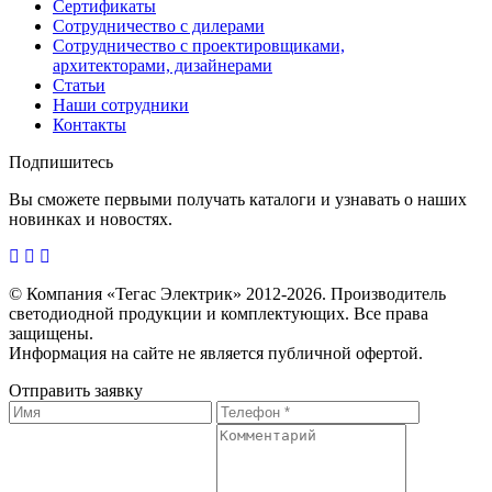
Сертификаты
Сотрудничество с дилерами
Сотрудничество с проектировщиками,
архитекторами, дизайнерами
Статьи
Наши сотрудники
Контакты
Подпишитесь
Вы сможете первыми получать каталоги и узнавать о наших
новинках и новостях.
© Компания «Тегас Электрик» 2012-2026. Производитель
светодиодной продукции и комплектующих. Все права
защищены.
Информация на сайте не является публичной офертой.
Отправить заявку