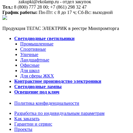
zakupki@ekolamp.ru - отдел закупок
Тел.:
8 (800) 777 28 00;
+7 (861) 298 32 47
График работы:
Пн-Пт: с 8 до 17 ч; Сб-Вс: выходной
Продукция ТЕГАС ЭЛЕКТРИК в реестре Минпромторга
Светодиодные светильники
Промышленные
Спортивные
Уличные
Ландшафтные
Офисные
Для школ
Для сферы ЖКХ
Контрактное производство электроники
Светодиодные лампы
Освещение под ключ
Политика конфиденциальности
Разработка по индивидуальным параметрам
Как заказать
Гарантии и сервис
Проекты