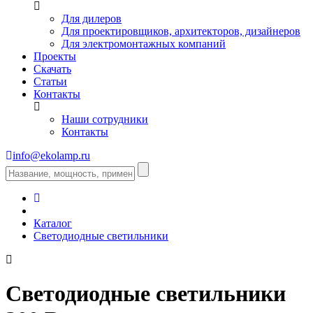
Для дилеров
Для проектировщиков, архитекторов, дизайнеров
Для электромонтажных компаний
Проекты
Скачать
Статьи
Контакты
Наши сотрудники
Контакты
info@ekolamp.ru
Каталог
Светодиодные светильники
Светодиодные светильники