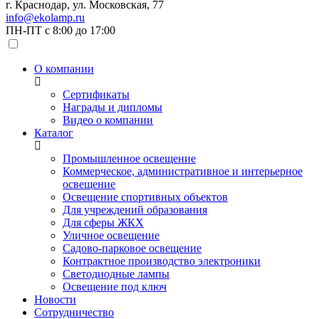
г. Краснодар, ул. Московская, 77
info@ekolamp.ru
ПН-ПТ с 8:00 до 17:00
О компании
Сертификаты
Награды и дипломы
Видео о компании
Каталог
Промышленное освещение
Коммерческое, административное и интерьерное
освещение
Освещение спортивных объектов
Для учреждений образования
Для сферы ЖКХ
Уличное освещение
Садово-парковое освещение
Контрактное производство электроники
Светодиодные лампы
Освещение под ключ
Новости
Сотрудничество