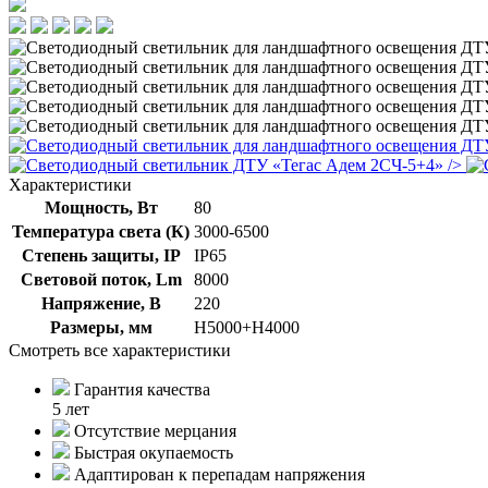
/>
Характеристики
Мощность, Вт
80
Температура света (К)
3000-6500
Степень защиты, IP
IP65
Световой поток, Lm
8000
Напряжение, В
220
Размеры, мм
Н5000+Н4000
Смотреть все характеристики
Гарантия качества
5 лет
Отсутствие мерцания
Быстрая окупаемость
Адаптирован к перепадам напряжения