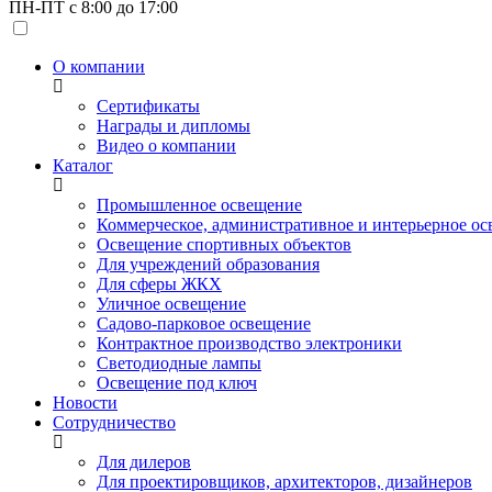
ПН-ПТ с 8:00 до 17:00
О компании
Сертификаты
Награды и дипломы
Видео о компании
Каталог
Промышленное освещение
Коммерческое, административное и интерьерное о
Освещение спортивных объектов
Для учреждений образования
Для сферы ЖКХ
Уличное освещение
Садово-парковое освещение
Контрактное производство электроники
Светодиодные лампы
Освещение под ключ
Новости
Сотрудничество
Для дилеров
Для проектировщиков, архитекторов, дизайнеров