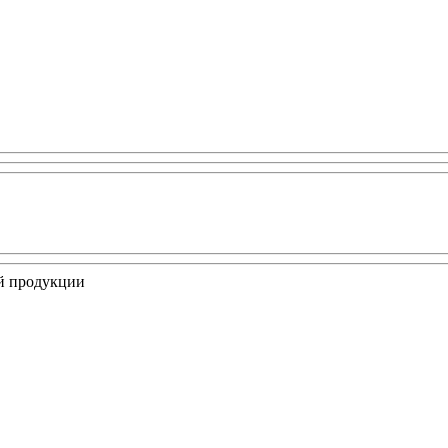
ой продукции