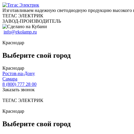
Изготавливаем надежную светодиодную продукцию высокого 
ТЕГАС ЭЛЕКТРИК
ЗАВОД-ПРОИЗВОДИТЕЛЬ
info@ekolamp.ru
Краснодар
Выберите свой город
Краснодар
Ростов-на-Дону
Самара
8 (800) 777 28 00
Заказать звонок
ТЕГАС ЭЛЕКТРИК
Краснодар
Выберите свой город