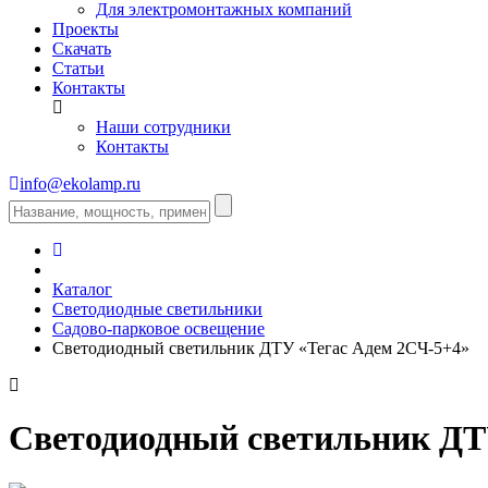
Для электромонтажных компаний
Проекты
Скачать
Статьи
Контакты
Наши сотрудники
Контакты
info@ekolamp.ru
Каталог
Светодиодные светильники
Садово-парковое освещение
Светодиодный светильник ДТУ «Тегас Адем 2СЧ-5+4»
Светодиодный светильник ДТ