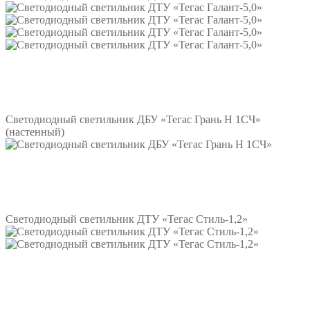
Подробнее
Светодиодный светильник ДБУ «Тегас Грань Н 1СЧ»
(настенный)
Подробнее
Светодиодный светильник ДТУ «Тегас Стиль-1,2»
Подробнее