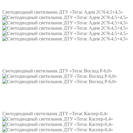
Подробнее
Светодиодный светильник ДТУ «Тегас Адем 2СЧ-4,5+4,5»
Подробнее
Светодиодный светильник ДТУ «Тегас Восход Р-6,0»
Подробнее
Светодиодный светильник ДТУ «Тегас Каспер-0,4»