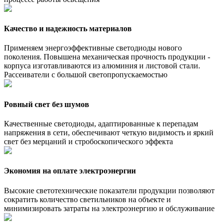
Качество и надежность материалов
Применяем энергоэффективные светодиоды нового
поколения. Повышена механическая прочность продукции -
корпуса изготавливаются из алюминия и листовой стали.
Рассеиватели с большой светопропускаемостью
Ровный свет без шумов
Качественные светодиоды, адаптированные к перепадам
напряжения в сети, обеспечивают четкую видимость и яркий
свет без мерцаний и стробоскопического эффекта
Экономия на оплате электроэнергии
Высокие светотехнические показатели продукции позволяют
сократить количество светильников на объекте и
минимизировать затраты на электроэнергию и обслуживание