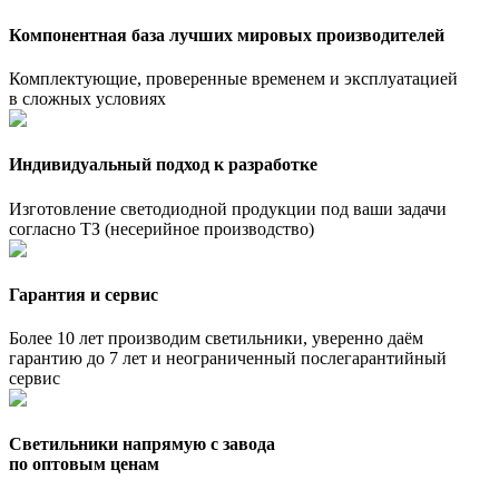
Компонентная база лучших мировых производителей
Комплектующие, проверенные временем и эксплуатацией
в сложных условиях
Индивидуальный подход к разработке
Изготовление светодиодной продукции под ваши задачи
согласно ТЗ (несерийное производство)
Гарантия и сервис
Более 10 лет производим светильники, уверенно даём
гарантию до 7 лет и неограниченный послегарантийный
сервис
Светильники напрямую с завода
по оптовым ценам