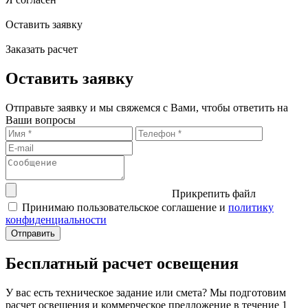
Оставить заявку
Заказать расчет
Оставить заявку
Отправьте заявку и мы свяжемся с Вами, чтобы ответить на
Ваши вопросы
Прикрепить файл
Принимаю пользовательское соглашение и
политику
конфиденциальности
Бесплатный расчет освещения
У вас есть техническое задание или смета? Мы подготовим
расчет освещения и коммерческое предложение в течение 1