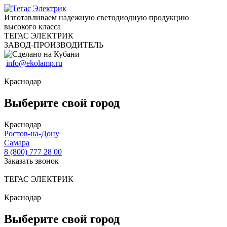
Изготавливаем надежную светодиодную продукцию
высокого класса
ТЕГАС ЭЛЕКТРИК
ЗАВОД-ПРОИЗВОДИТЕЛЬ
info@ekolamp.ru
Краснодар
Выберите свой город
Краснодар
Ростов-на-Дону
Самара
8 (800) 777 28 00
Заказать звонок
ТЕГАС ЭЛЕКТРИК
Краснодар
Выберите свой город