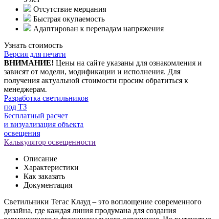
Отсутствие мерцания
Быстрая окупаемость
Адаптирован к перепадам напряжения
Узнать стоимость
Версия для печати
ВНИМАНИЕ!
Цены на сайте указаны для ознакомления и
зависят от модели, модификации и исполнения. Для
получения актуальной стоимости просим обратиться к
менеджерам.
Разработка светильников
под ТЗ
Бесплатный расчет
и визуализация объекта
освещения
Калькулятор освещенности
Описание
Характеристики
Как заказать
Документация
Светильники Тегас Клауд – это воплощение современного
дизайна, где каждая линия продумана для создания