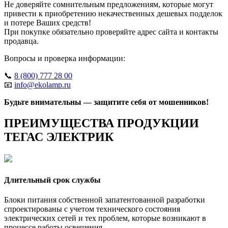
Не доверяйте сомнительным предложениям, которые могут
привести к приобретению некачественных дешевых подделок
и потере Ваших средств!
При покупке обязательно проверяйте адрес сайта и контакты
продавца.
Вопросы и проверка информации:
📞
8 (800) 777 28 00
📧
info@ekolamp.ru
Будьте внимательны — защитите себя от мошенников!
ПРЕИМУЩЕСТВА ПРОДУКЦИИ
ТЕГАС ЭЛЕКТРИК
Длительный срок службы
Блоки питания собственной запатентованной разработки
спроектированы с учетом технического состояния
электрических сетей и тех проблем, которые возникают в
процессе работы освещения