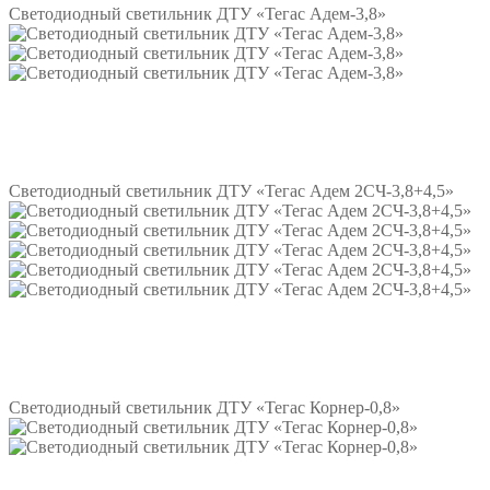
Светодиодный светильник ДТУ «Тегас Адем-3,8»
Подробнее
Светодиодный светильник ДТУ «Тегас Адем 2СЧ-3,8+4,5»
Подробнее
Светодиодный светильник ДТУ «Тегас Корнер-0,8»