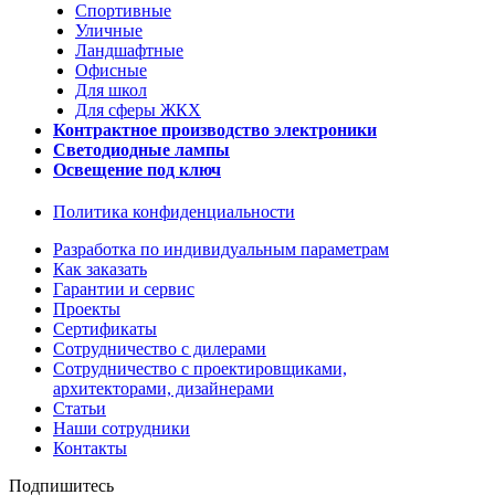
Спортивные
Уличные
Ландшафтные
Офисные
Для школ
Для сферы ЖКХ
Контрактное производство электроники
Светодиодные лампы
Освещение под ключ
Политика конфиденциальности
Разработка по индивидуальным параметрам
Как заказать
Гарантии и сервис
Проекты
Сертификаты
Сотрудничество с дилерами
Сотрудничество с проектировщиками,
архитекторами, дизайнерами
Статьи
Наши сотрудники
Контакты
Подпишитесь