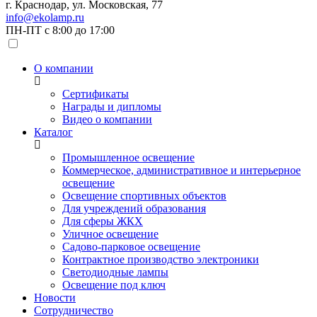
г. Краснодар, ул. Московская, 77
info@ekolamp.ru
ПН-ПТ с 8:00 до 17:00
О компании
Сертификаты
Награды и дипломы
Видео о компании
Каталог
Промышленное освещение
Коммерческое, административное и интерьерное
освещение
Освещение спортивных объектов
Для учреждений образования
Для сферы ЖКХ
Уличное освещение
Садово-парковое освещение
Контрактное производство электроники
Светодиодные лампы
Освещение под ключ
Новости
Сотрудничество