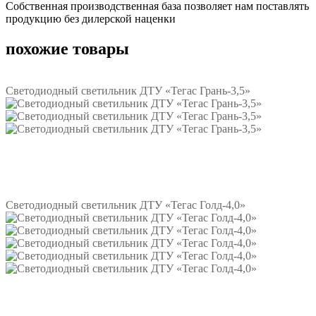
Собственная производственная база позволяет нам поставлять
продукцию без дилерской наценки
похожие товары
Светодиодный светильник ДТУ «Тегас Грань-3,5»
Подробнее
Светодиодный светильник ДТУ «Тегас Голд-4,0»