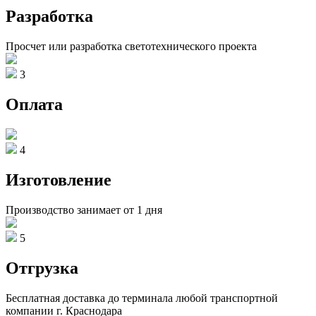
Разработка
Просчет или разработка светотехнического проекта
3
Оплата
4
Изготовление
Производство занимает от 1 дня
5
Отгрузка
Бесплатная доставка до терминала любой транспортной
компании г. Краснодара