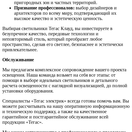
пригородных зон и частных территорий.
Признание профессионалов:
выбор дизайнеров и
архитекторов по всему миру, подтверждающий их
высокое качество и эстетическую ценность.
Выбирая светильники Тегас Клауд, вы инвестируете в
безупречное качество, передовые технологии и
неповторимый стиль, который преобразит любое
пространство, сделав его светлее, безопаснее и эстетически
привлекательнее.
Обслуживание
Мы предлагаем комплексное сопровождение вашего проекта
освещения. Наша команда возьмет на себя все этапы: от
помощи в выборе идеальных светильников и детального
расчета освещенности с наглядной визуализацией, до полной
установки оборудования.
Специалисты «Тегас электрик» всегда готовы помочь вам. Вы
можете рассчитывать на нашу оперативную информационную
и техническую поддержку, а также на качественное
гарантийное и постгарантийное обслуживание всей
продукции «Тегас».