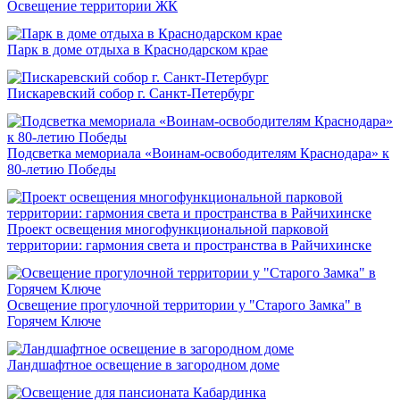
Освещение территории ЖК
Парк в доме отдыха в Краснодарском крае
Пискаревский собор г. Санкт-Петербург
Подсветка мемориала «Воинам-освободителям Краснодара» к
80-летию Победы
Проект освещения многофункциональной парковой
территории: гармония света и пространства в Райчихинске
Освещение прогулочной территории у "Старого Замка" в
Горячем Ключе
Ландшафтное освещение в загородном доме