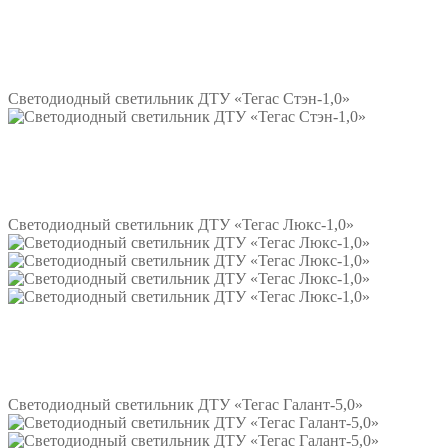
Подробнее
Светодиодный светильник ДТУ «Тегас Стэн-1,0»
Подробнее
Светодиодный светильник ДТУ «Тегас Люкс-1,0»
Подробнее
Светодиодный светильник ДТУ «Тегас Галант-5,0»