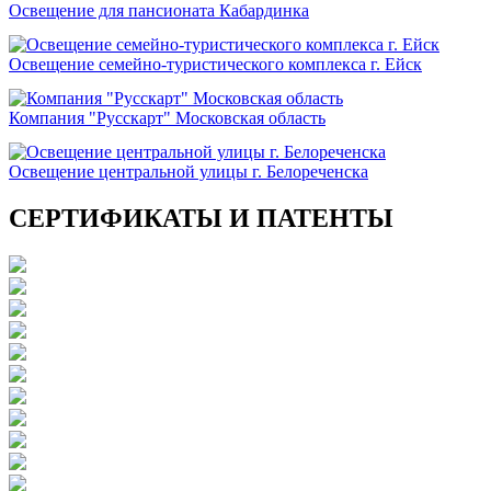
Освещение для пансионата Кабардинка
Освещение семейно-туристического комплекса г. Ейск
Компания "Русскарт" Московская область
Освещение центральной улицы г. Белореченска
СЕРТИФИКАТЫ И ПАТЕНТЫ