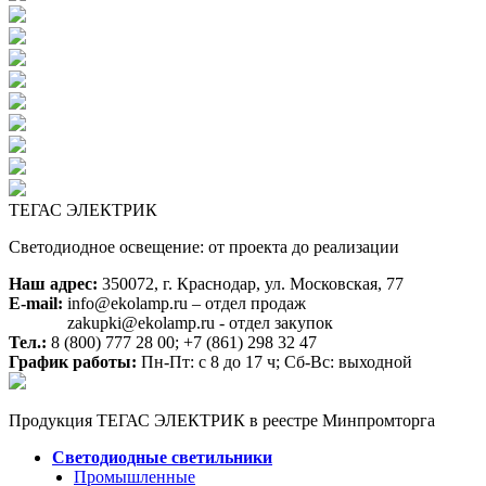
ТЕГАС ЭЛЕКТРИК
Светодиодное освещение: от проекта до реализации
Наш адрес:
350072, г. Краснодар, ул. Московская, 77
E-mail:
info@ekolamp.ru – отдел продаж
zakupki@ekolamp.ru - отдел закупок
Тел.:
8 (800) 777 28 00;
+7 (861) 298 32 47
График работы:
Пн-Пт: с 8 до 17 ч; Сб-Вс: выходной
Продукция ТЕГАС ЭЛЕКТРИК в реестре Минпромторга
Светодиодные светильники
Промышленные