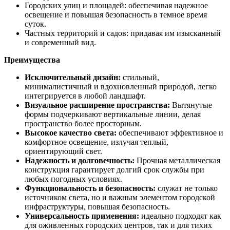
Городских улиц и площадей: обеспечивая надежное
освещение и повышая безопасность в темное время
суток.
Частных территорий и садов: придавая им изысканный
и современный вид.
Преимущества
Исключительный дизайн:
стильный,
минималистичный и вдохновленный природой, легко
интегрируется в любой ландшафт.
Визуальное расширение пространства:
Вытянутые
формы подчеркивают вертикальные линии, делая
пространство более просторным.
Высокое качество света:
обеспечивают эффективное и
комфортное освещение, излучая теплый,
ориентирующий свет.
Надежность и долговечность:
Прочная металлическая
конструкция гарантирует долгий срок службы при
любых погодных условиях.
Функциональность и безопасность:
служат не только
источником света, но и важным элементом городской
инфраструктуры, повышая безопасность.
Универсальность применения:
идеально подходят как
для оживленных городских центров, так и для тихих