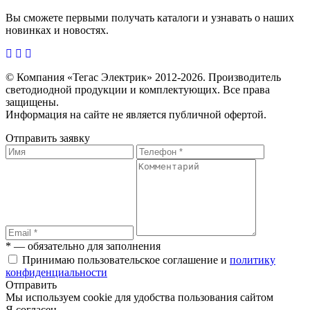
Вы сможете первыми получать каталоги и узнавать о наших
новинках и новостях.
© Компания «Тегас Электрик» 2012-2026. Производитель
светодиодной продукции и комплектующих. Все права
защищены.
Информация на сайте не является публичной офертой.
Отправить заявку
* — обязательно для заполнения
Принимаю пользовательское соглашение и
политику
конфиденциальности
Отправить
Мы используем cookie для удобства пользования сайтом
Я согласен