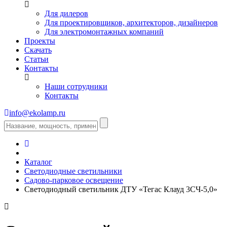
Для дилеров
Для проектировщиков, архитекторов, дизайнеров
Для электромонтажных компаний
Проекты
Скачать
Статьи
Контакты
Наши сотрудники
Контакты
info@ekolamp.ru
Каталог
Светодиодные светильники
Садово-парковое освещение
Светодиодный светильник ДТУ «Тегас Клауд 3СЧ-5,0»