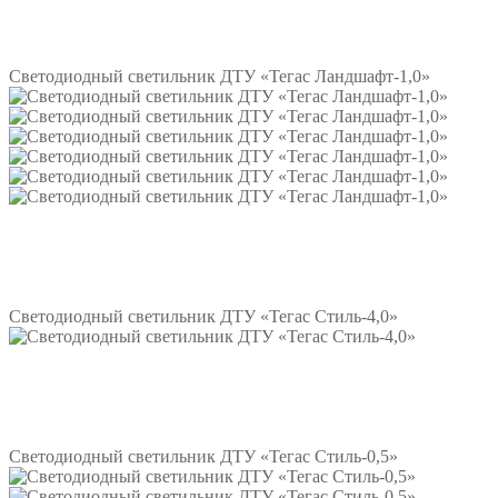
Подробнее
Светодиодный светильник ДТУ «Тегас Ландшафт-1,0»
Подробнее
Светодиодный светильник ДТУ «Тегас Стиль-4,0»
Подробнее
Светодиодный светильник ДТУ «Тегас Стиль-0,5»