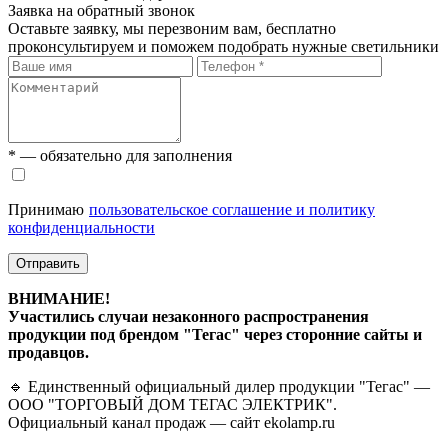
Заявка на обратный звонок
Оставьте заявку, мы перезвоним вам, бесплатно
проконсультируем и поможем подобрать нужные светильники
* — обязательно для заполнения
Принимаю
пользовательское соглашение и политику
конфиденциальности
Отправить
ВНИМАНИЕ!
Участились случаи незаконного распространения
продукции под брендом "Тегас" через сторонние сайты и
продавцов.
🔹 Единственный официальный дилер продукции "Тегас" —
ООО "ТОРГОВЫЙ ДОМ ТЕГАС ЭЛЕКТРИК".
Официальный канал продаж — сайт ekolamp.ru