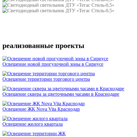
Подробнее
реализованные проекты
Освещение новой прогулочной зоны в Сириусе
Освещение территории торгового центра
Освещение сквера за цветочными часами в Краснодаре
Освещение ЖК Nova Vita Краснодар
Освещение жилого квартала