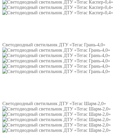
Подробнее
Светодиодный светильник ДТУ «Тегас Грань-4,0»
Подробнее
Светодиодный светильник ДТУ «Тегас Шарм-2,0»