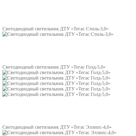
Подробнее
Светодиодный светильник ДТУ «Тегас Стиль-3,0»
Подробнее
Светодиодный светильник ДТУ «Тегас Голд-5,0»
Подробнее
Светодиодный светильник ДТУ «Тегас Эллипс-4,0»