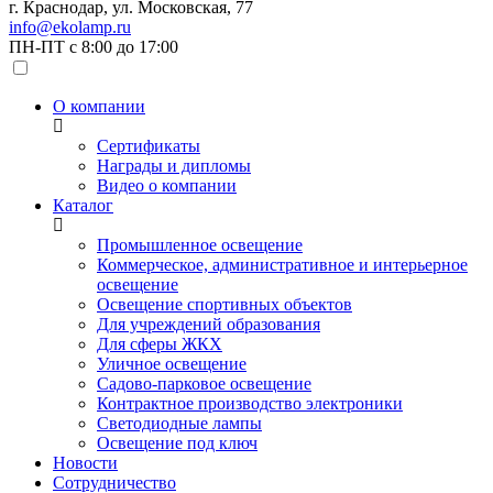
г. Краснодар, ул. Московская, 77
info@ekolamp.ru
ПН-ПТ с 8:00 до 17:00
О компании
Сертификаты
Награды и дипломы
Видео о компании
Каталог
Промышленное освещение
Коммерческое, административное и интерьерное
освещение
Освещение спортивных объектов
Для учреждений образования
Для сферы ЖКХ
Уличное освещение
Садово-парковое освещение
Контрактное производство электроники
Светодиодные лампы
Освещение под ключ
Новости
Сотрудничество