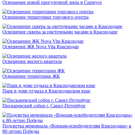
Освещение новой прогулочной зоны в Сириусе
Освещение территории торгового центра
Освещение сквера за цветочными часами в Краснодаре
Освещение ЖК Nova Vita Краснодар
Освещение жилого квартала
Освещение территории ЖК
Парк в доме отдыха в Краснодарском крае
Пискаревский собор г. Санкт-Петербург
Подсветка мемориала «Воинам-освободителям Краснодара» к
80-летию Победы