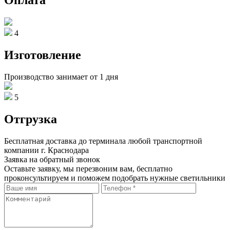
Оплата
4
Изготовление
Производство занимает от 1 дня
5
Отгрузка
Бесплатная доставка до терминала любой транспортной
компании г. Краснодара
Заявка на обратный звонок
Оставьте заявку, мы перезвоним вам, бесплатно
проконсультируем и поможем подобрать нужные светильники