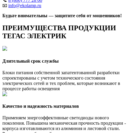
📞
8 (800) 777 28 00
📧
info@ekolamp.ru
Будьте внимательны — защитите себя от мошенников!
ПРЕИМУЩЕСТВА ПРОДУКЦИИ
ТЕГАС ЭЛЕКТРИК
Длительный срок службы
Блоки питания собственной запатентованной разработки
спроектированы с учетом технического состояния
электрических сетей и тех проблем, которые возникают в
процессе работы освещения
Качество и надежность материалов
Применяем энергоэффективные светодиоды нового
поколения. Повышена механическая прочность продукции -
корпуса изготавливаются из алюминия и листовой стали.