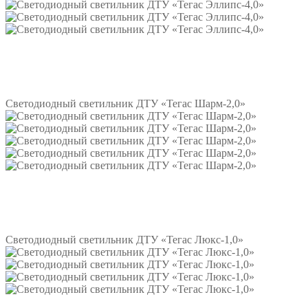
Подробнее
Светодиодный светильник ДТУ «Тегас Шарм-2,0»
Подробнее
Светодиодный светильник ДТУ «Тегас Люкс-1,0»