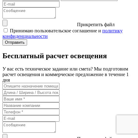
Прикрепить файл
Принимаю пользовательское соглашение и
политику
конфиденциальности
Бесплатный расчет освещения
У вас есть техническое задание или смета? Мы подготовим
расчет освещения и коммерческое предложение в течение 1
дня