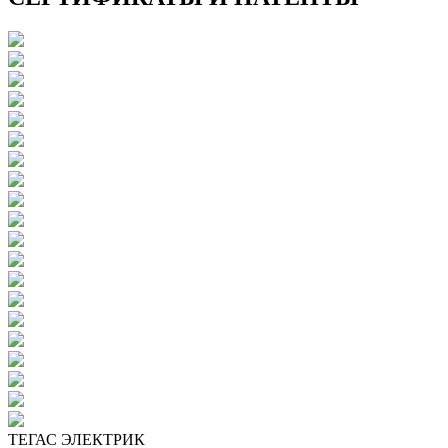
ТЕГАС ЭЛЕКТРИК