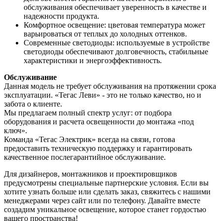
обслуживания обеспечивает уверенность в качестве и
надежности продукта.
Комфортное освещение: цветовая температура может
варьироваться от теплых до холодных оттенков.
Современные светодиоды: используемые в устройстве
светодиоды обеспечивают долговечность, стабильные
характеристики и энергоэффективность.
Обслуживание
Данная модель не требует обслуживания на протяжении срока
эксплуатации. «Тегас Леви» - это не только качество, но и
забота о клиенте.
Мы предлагаем полный спектр услуг: от подбора
оборудования и расчета освещенности до монтажа «под
ключ».
Команда «Тегас Электрик» всегда на связи, готова
предоставить техническую поддержку и гарантировать
качественное послегарантийное обслуживание.
Для дизайнеров, монтажников и проектировщиков
предусмотрены специальные партнерские условия. Если вы
хотите узнать больше или сделать заказ, свяжитесь с нашими
менеджерами через сайт или по телефону. Давайте вместе
создадим уникальное освещение, которое станет гордостью
вашего пространства!