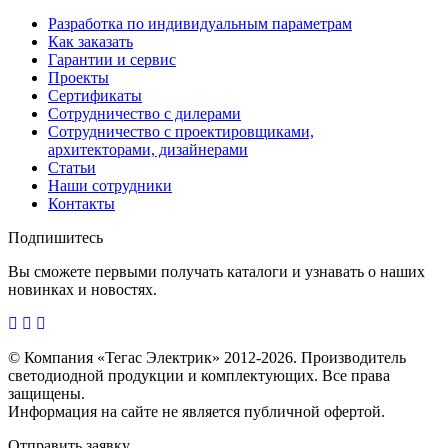
Разработка по индивидуальным параметрам
Как заказать
Гарантии и сервис
Проекты
Сертификаты
Сотрудничество с дилерами
Сотрудничество с проектировщиками,
архитекторами, дизайнерами
Статьи
Наши сотрудники
Контакты
Подпишитесь
Вы сможете первыми получать каталоги и узнавать о наших
новинках и новостях.
© Компания «Тегас Электрик» 2012-2026. Производитель
светодиодной продукции и комплектующих. Все права
защищены.
Информация на сайте не является публичной офертой.
Отправить заявку