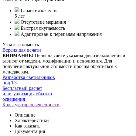
Гарантия качества
5 лет
Отсутствие мерцания
Быстрая окупаемость
Адаптирован к перепадам напряжения
Узнать стоимость
Версия для печати
ВНИМАНИЕ!
Цены на сайте указаны для ознакомления и
зависят от модели, модификации и исполнения. Для
получения актуальной стоимости просим обратиться к
менеджерам.
Разработка светильников
под ТЗ
Бесплатный расчет
и визуализация объекта
освещения
Калькулятор освещенности
Описание
Характеристики
Как заказать
Документация