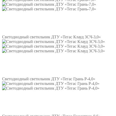
Подробнее
Светодиодный светильник ДТУ «Тегас Клауд 3СЧ-3,0»
Подробнее
Светодиодный светильник ДТУ «Тегас Грань Р-4,0»
Подробнее