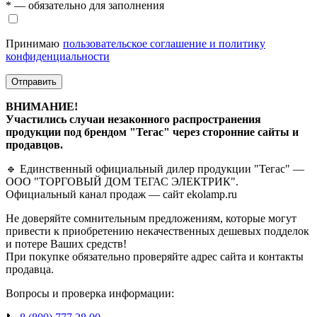
* — обязательно для заполнения
Принимаю
пользовательское соглашение и политику
конфиденциальности
Отправить
ВНИМАНИЕ!
Участились случаи незаконного распространения
продукции под брендом "Тегас" через сторонние сайты и
продавцов.
🔹 Единственный официальный дилер продукции "Тегас" —
ООО "ТОРГОВЫЙ ДОМ ТЕГАС ЭЛЕКТРИК".
Официальный канал продаж — сайт ekolamp.ru
Не доверяйте сомнительным предложениям, которые могут
привести к приобретению некачественных дешевых подделок
и потере Ваших средств!
При покупке обязательно проверяйте адрес сайта и контакты
продавца.
Вопросы и проверка информации: