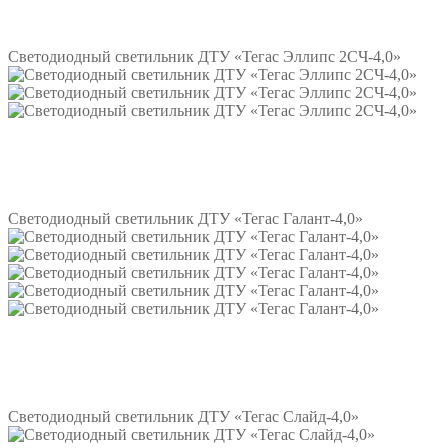
Подробнее
Светодиодный светильник ДТУ «Тегас Эллипс 2СЧ-4,0»
Подробнее
Светодиодный светильник ДТУ «Тегас Галант-4,0»
Подробнее
Светодиодный светильник ДТУ «Тегас Слайд-4,0»