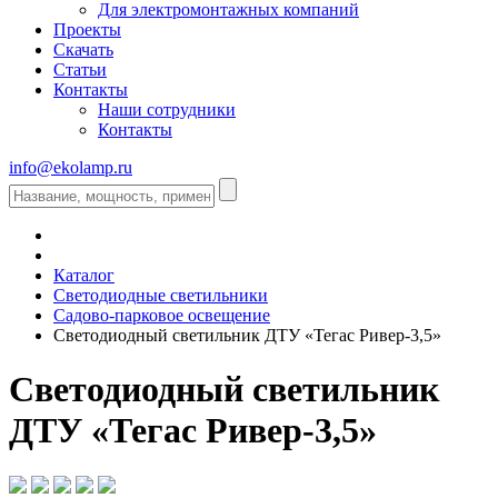
Для электромонтажных компаний
Проекты
Скачать
Статьи
Контакты
Наши сотрудники
Контакты
info@ekolamp.ru
Каталог
Светодиодные светильники
Садово-парковое освещение
Светодиодный светильник ДТУ «Тегас Ривер-3,5»
Светодиодный светильник
ДТУ «Тегас Ривер-3,5»