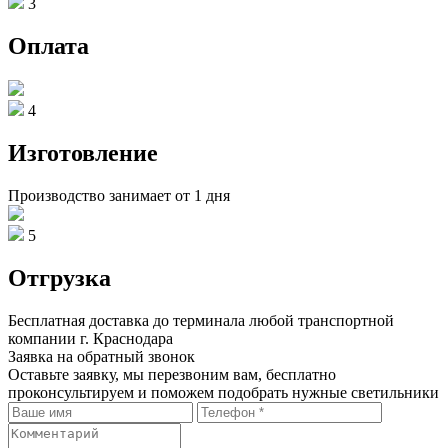
3
Оплата
4
Изготовление
Производство занимает от 1 дня
5
Отгрузка
Бесплатная доставка до терминала любой транспортной
компании г. Краснодара
Заявка на обратный звонок
Оставьте заявку, мы перезвоним вам, бесплатно
проконсультируем и поможем подобрать нужные светильники