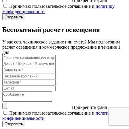
Прикрепить файл
Принимаю пользовательское соглашение и
политику
конфиденциальности
Бесплатный расчет освещения
У вас есть техническое задание или смета? Мы подготовим
расчет освещения и коммерческое предложение в течение 1
дня
Прикрепить файл
Принимаю пользовательское соглашение и
политику
конфиденциальности