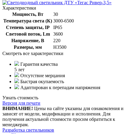
Характеристики
Мощность, Вт
30
Температура света (К)
3000-6500
Степень защиты, IP
IP65
Световой поток, Lm
3600
Напряжение, В
220
Размеры, мм
H3500
Смотреть все характеристики
Гарантия качества
5 лет
Отсутствие мерцания
Быстрая окупаемость
Адаптирован к перепадам напряжения
Узнать стоимость
Версия для печати
ВНИМАНИЕ!
Цены на сайте указаны для ознакомления и
зависят от модели, модификации и исполнения. Для
получения актуальной стоимости просим обратиться к
менеджерам.
Разработка светильников