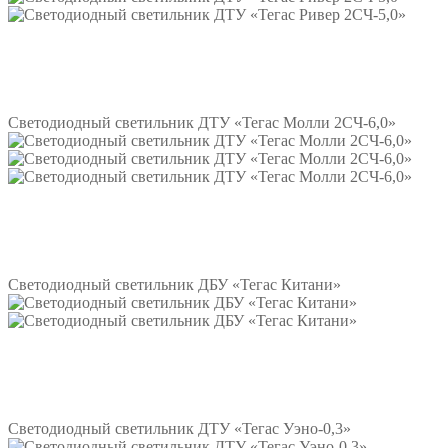
Подробнее
Светодиодный светильник ДТУ «Тегас Молли 2СЧ-6,0»
Подробнее
Светодиодный светильник ДБУ «Тегас Китани»
Подробнее
Светодиодный светильник ДТУ «Тегас Уэно-0,3»