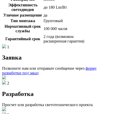
Эффективность
до 180 Lm/Вт
светодиодов
Уличное размещение
да
Тип монтажа
Грунтовый
Нормативный срок
100 000 часов
службы
2 года (возможна
Гарантийный срок
расширенная гарантия)
1
Заявка
Позвоните нам или отправьте сообщение через
форму
разработки под заказ
2
Разработка
Просчет или разработка светотехнического проекта