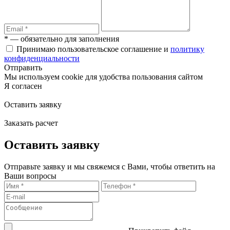
* — обязательно для заполнения
Принимаю пользовательское соглашение и
политику
конфиденциальности
Отправить
Мы используем cookie для удобства пользования сайтом
Я согласен
Оставить заявку
Заказать расчет
Оставить заявку
Отправьте заявку и мы свяжемся с Вами, чтобы ответить на
Ваши вопросы