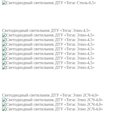
Подробнее
Светодиодный светильник ДТУ «Тегас Элио-4,5»
Подробнее
Светодиодный светильник ДТУ «Тегас Элио 2СЧ-4,0»