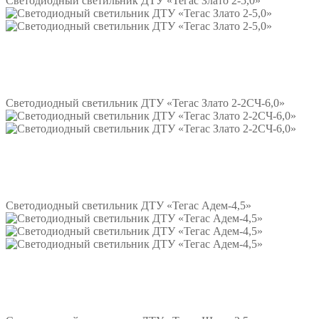
Светодиодный светильник ДТУ «Тегас Злато 2-5,0»
Подробнее
Светодиодный светильник ДТУ «Тегас Злато 2-2СЧ-6,0»
Подробнее
Светодиодный светильник ДТУ «Тегас Адем-4,5»
Подробнее