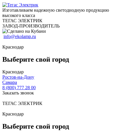
Изготавливаем надежную светодиодную продукцию
высокого класса
ТЕГАС ЭЛЕКТРИК
ЗАВОД-ПРОИЗВОДИТЕЛЬ
info@ekolamp.ru
Краснодар
Выберите свой город
Краснодар
Ростов-на-Дону
Самара
8 (800) 777 28 00
Заказать звонок
ТЕГАС ЭЛЕКТРИК
Краснодар
Выберите свой город