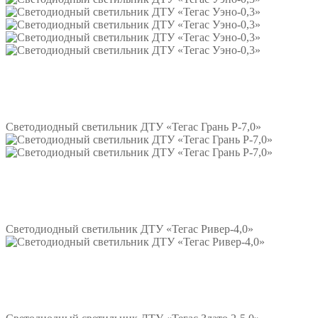
Подробнее
Светодиодный светильник ДТУ «Тегас Грань Р-7,0»
Подробнее
Светодиодный светильник ДТУ «Тегас Ривер-4,0»
Подробнее