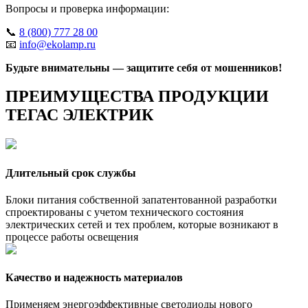
Вопросы и проверка информации:
📞
8 (800) 777 28 00
📧
info@ekolamp.ru
Будьте внимательны — защитите себя от мошенников!
ПРЕИМУЩЕСТВА ПРОДУКЦИИ
ТЕГАС ЭЛЕКТРИК
Длительный срок службы
Блоки питания собственной запатентованной разработки
спроектированы с учетом технического состояния
электрических сетей и тех проблем, которые возникают в
процессе работы освещения
Качество и надежность материалов
Применяем энергоэффективные светодиоды нового