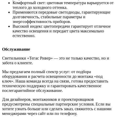
Комфортный свет: цветовая температура варьируется от
теплого до холодного оттенка.
Применяются передовые светодиоды, гарантирующие
долговечность, стабильные параметры и
энергоэффективность приборов.
Высокий индекс цветопередачи гарантирует отличное
качество освещения и передает цвета максимально
естественно.
Обслуживание
Светильники «Тегас Ривер» — это не только качество, но и
забота о клиенте.
Мы предлагаем полный спектр услуг: от подбора
оборудования и расчета освещенности до монтажа «под
ключ». Наша команда всегда на связи, готова предоставить
техническую поддержку и гарантировать качественное
послегарантийное обслуживание.
Для дизайнеров, монтажников и проектировщиков
предусмотрены специальные партнерские условия. Если вы
хотите узнать больше или сделать заказ, свяжитесь с нашими
менеджерами через сайт или по телефону.