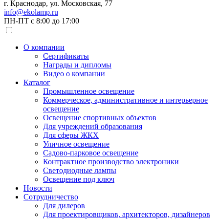
г. Краснодар, ул. Московская, 77
info@ekolamp.ru
ПН-ПТ с 8:00 до 17:00
О компании
Сертификаты
Награды и дипломы
Видео о компании
Каталог
Промышленное освещение
Коммерческое, административное и интерьерное
освещение
Освещение спортивных объектов
Для учреждений образования
Для сферы ЖКХ
Уличное освещение
Садово-парковое освещение
Контрактное производство электроники
Светодиодные лампы
Освещение под ключ
Новости
Сотрудничество
Для дилеров
Для проектировщиков, архитекторов, дизайнеров