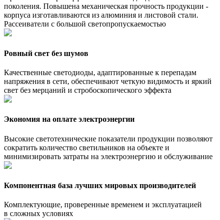
поколения. Повышена механическая прочность продукции -
корпуса изготавливаются из алюминия и листовой стали.
Рассеиватели с большой светопропускаемостью
Ровный свет без шумов
Качественные светодиоды, адаптированные к перепадам
напряжения в сети, обеспечивают четкую видимость и яркий
свет без мерцаний и стробоскопического эффекта
Экономия на оплате электроэнергии
Высокие светотехнические показатели продукции позволяют
сократить количество светильников на объекте и
минимизировать затраты на электроэнергию и обслуживание
Компонентная база лучших мировых производителей
Комплектующие, проверенные временем и эксплуатацией
в сложных условиях