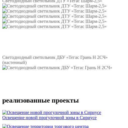
Светодиодный светильник ДТУ «Тегас Шарм-2,5»
Подробнее
Светодиодный светильник ДБУ «Тегас Грань Н 2СЧ»
(настенный)
Подробнее
реализованные проекты
Освещение новой прогулочной зоны в Сириусе