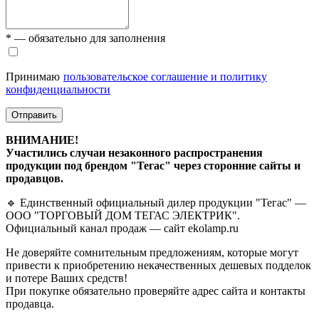
* — обязательно для заполнения
Принимаю
пользовательское соглашение и политику
конфиденциальности
Отправить
ВНИМАНИЕ!
Участились случаи незаконного распространения
продукции под брендом "Тегас" через сторонние сайты и
продавцов.
🔹 Единственный официальный дилер продукции "Тегас" —
ООО "ТОРГОВЫЙ ДОМ ТЕГАС ЭЛЕКТРИК".
Официальный канал продаж — сайт ekolamp.ru
Не доверяйте сомнительным предложениям, которые могут
привести к приобретению некачественных дешевых подделок
и потере Ваших средств!
При покупке обязательно проверяйте адрес сайта и контакты
продавца.