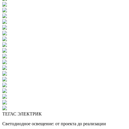
ТЕГАС ЭЛЕКТРИК
Светодиодное освещение: от проекта до реализации