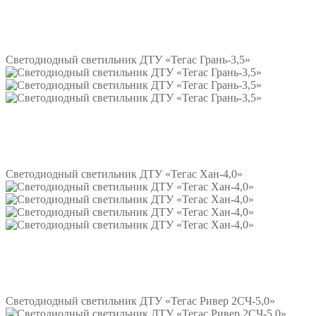
Подробнее
Светодиодный светильник ДТУ «Тегас Грань-3,5»
Подробнее
Светодиодный светильник ДТУ «Тегас Хан-4,0»
Подробнее
Светодиодный светильник ДТУ «Тегас Ривер 2СЧ-5,0»