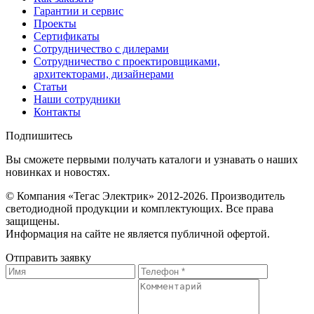
Гарантии и сервис
Проекты
Сертификаты
Сотрудничество с дилерами
Сотрудничество с проектировщиками,
архитекторами, дизайнерами
Статьи
Наши сотрудники
Контакты
Подпишитесь
Вы сможете первыми получать каталоги и узнавать о наших
новинках и новостях.
© Компания «Тегас Электрик» 2012-2026. Производитель
светодиодной продукции и комплектующих. Все права
защищены.
Информация на сайте не является публичной офертой.
Отправить заявку