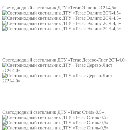
Светодиодный светильник ДТУ «Тегас Эллипс 2СЧ-4,5»
Подробнее
Светодиодный светильник ДТУ «Тегас Дерево-Лист 2СЧ-4,0»
Подробнее
Светодиодный светильник ДТУ «Тегас Стиль-0,5»