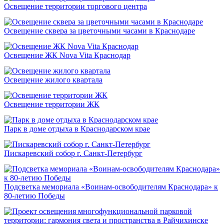
Освещение территории торгового центра
Освещение сквера за цветочными часами в Краснодаре
Освещение ЖК Nova Vita Краснодар
Освещение жилого квартала
Освещение территории ЖК
Парк в доме отдыха в Краснодарском крае
Пискаревский собор г. Санкт-Петербург
Подсветка мемориала «Воинам-освободителям Краснодара» к
80-летию Победы