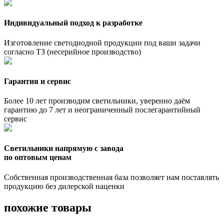
Индивидуальный подход к разработке
Изготовление светодиодной продукции под ваши задачи
согласно ТЗ (несерийное производство)
Гарантия и сервис
Более 10 лет производим светильники, уверенно даём
гарантию до 7 лет и неограниченный послегарантийный
сервис
Светильники напрямую с завода
по оптовым ценам
Собственная производственная база позволяет нам поставлять
продукцию без дилерской наценки
похожие товары