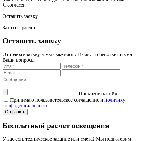
Я согласен
Оставить заявку
Заказать расчет
Оставить заявку
Отправьте заявку и мы свяжемся с Вами, чтобы ответить на
Ваши вопросы
Прикрепить файл
Принимаю пользовательское соглашение и
политику
конфиденциальности
Бесплатный расчет освещения
У вас есть техническое задание или смета? Мы подготовим