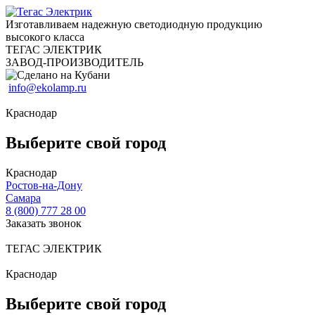
Изготавливаем надежную светодиодную продукцию
высокого класса
ТЕГАС ЭЛЕКТРИК
ЗАВОД-ПРОИЗВОДИТЕЛЬ
info@ekolamp.ru
Краснодар
Выберите свой город
Краснодар
Ростов-на-Дону
Самара
8 (800) 777 28 00
Заказать звонок
ТЕГАС ЭЛЕКТРИК
Краснодар
Выберите свой город