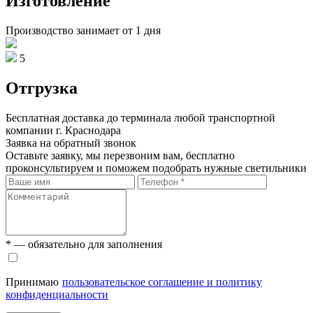
Изготовление
Производство занимает от 1 дня
5
Отгрузка
Бесплатная доставка до терминала любой транспортной
компании г. Краснодара
Заявка на обратный звонок
Оставьте заявку, мы перезвоним вам, бесплатно
проконсультируем и поможем подобрать нужные светильники
* — обязательно для заполнения
Принимаю
пользовательское соглашение и политику
конфиденциальности