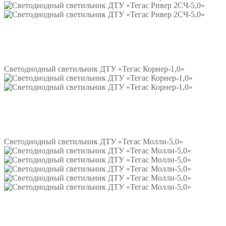
Подробнее
Светодиодный светильник ДТУ «Тегас Корнер-1,0»
Подробнее
Светодиодный светильник ДТУ «Тегас Молли-5,0»
Подробнее