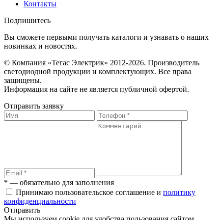
Контакты
Подпишитесь
Вы сможете первыми получать каталоги и узнавать о наших
новинках и новостях.
© Компания «Тегас Электрик» 2012-2026. Производитель
светодиодной продукции и комплектующих. Все права
защищены.
Информация на сайте не является публичной офертой.
Отправить заявку
* — обязательно для заполнения
Принимаю пользовательское соглашение и
политику
конфиденциальности
Отправить
Мы используем cookie для удобства пользования сайтом