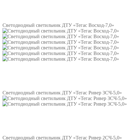
Подробнее
Светодиодный светильник ДТУ «Тегас Восход-7,0»
Подробнее
Светодиодный светильник ДТУ «Тегас Ривер 3СЧ-5,0»
Подробнее
Светодиодный светильник ДТУ «Тегас Ривер 2СЧ-5,0»