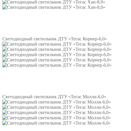
Подробнее
Светодиодный светильник ДТУ «Тегас Корнер-6,0»
Подробнее
Светодиодный светильник ДТУ «Тегас Молли-6,0»