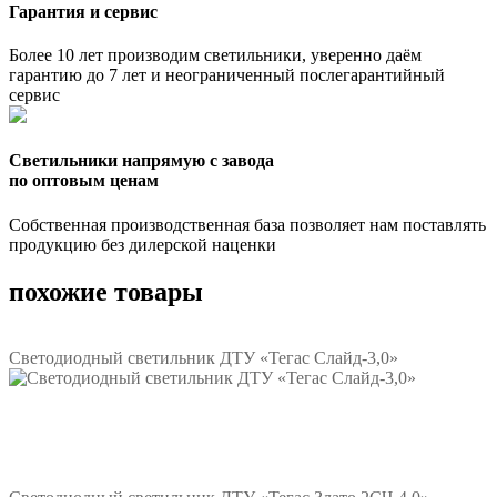
Гарантия и сервис
Более 10 лет производим светильники, уверенно даём
гарантию до 7 лет и неограниченный послегарантийный
сервис
Светильники напрямую с завода
по оптовым ценам
Собственная производственная база позволяет нам поставлять
продукцию без дилерской наценки
похожие товары
Светодиодный светильник ДТУ «Тегас Слайд-3,0»
Подробнее