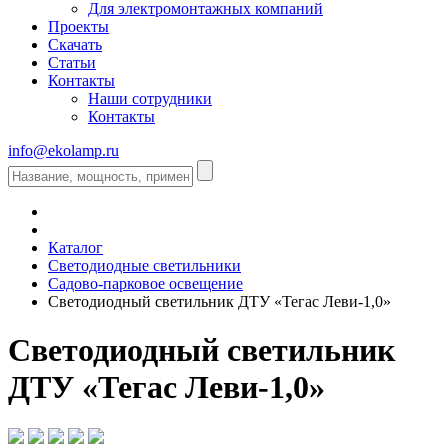
Для электромонтажных компаний
Проекты
Скачать
Статьи
Контакты
Наши сотрудники
Контакты
info@ekolamp.ru
Каталог
Светодиодные светильники
Садово-парковое освещение
Светодиодный светильник ДТУ «Тегас Леви-1,0»
Светодиодный светильник
ДТУ «Тегас Леви-1,0»