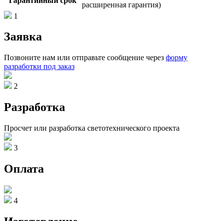
Гарантийный срок
расширенная гарантия)
1
Заявка
Позвоните нам или отправьте сообщение через
форму
разработки под заказ
2
Разработка
Просчет или разработка светотехнического проекта
3
Оплата
4