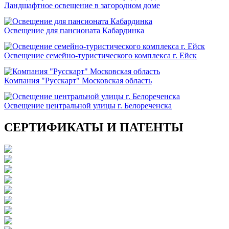
Ландшафтное освещение в загородном доме
Освещение для пансионата Кабардинка
Освещение семейно-туристического комплекса г. Ейск
Компания "Русскарт" Московская область
Освещение центральной улицы г. Белореченска
СЕРТИФИКАТЫ И ПАТЕНТЫ