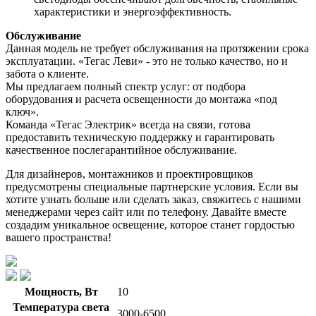
характеристики и энергоэффективность.
Обслуживание
Данная модель не требует обслуживания на протяжении срока
эксплуатации. «Тегас Леви» - это не только качество, но и
забота о клиенте.
Мы предлагаем полный спектр услуг: от подбора
оборудования и расчета освещенности до монтажа «под
ключ».
Команда «Тегас Электрик» всегда на связи, готова
предоставить техническую поддержку и гарантировать
качественное послегарантийное обслуживание.
Для дизайнеров, монтажников и проектировщиков
предусмотрены специальные партнерские условия. Если вы
хотите узнать больше или сделать заказ, свяжитесь с нашими
менеджерами через сайт или по телефону. Давайте вместе
создадим уникальное освещение, которое станет гордостью
вашего пространства!
Мощность, Вт
10
Температура света
3000-6500