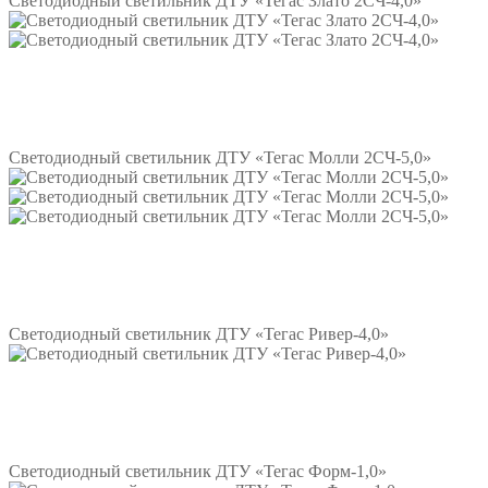
Светодиодный светильник ДТУ «Тегас Злато 2СЧ-4,0»
Подробнее
Светодиодный светильник ДТУ «Тегас Молли 2СЧ-5,0»
Подробнее
Светодиодный светильник ДТУ «Тегас Ривер-4,0»
Подробнее
Светодиодный светильник ДТУ «Тегас Форм-1,0»