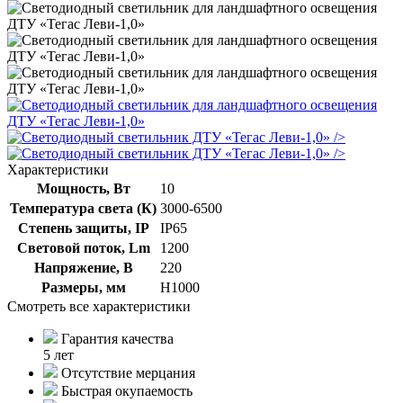
/>
/>
Характеристики
Мощность, Вт
10
Температура света (К)
3000-6500
Степень защиты, IP
IP65
Световой поток, Lm
1200
Напряжение, В
220
Размеры, мм
Н1000
Смотреть все характеристики
Гарантия качества
5 лет
Отсутствие мерцания
Быстрая окупаемость