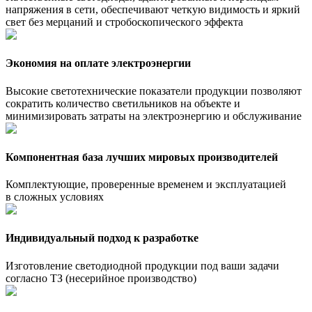
напряжения в сети, обеспечивают четкую видимость и яркий
свет без мерцаний и стробоскопического эффекта
Экономия на оплате электроэнергии
Высокие светотехнические показатели продукции позволяют
сократить количество светильников на объекте и
минимизировать затраты на электроэнергию и обслуживание
Компонентная база лучших мировых производителей
Комплектующие, проверенные временем и эксплуатацией
в сложных условиях
Индивидуальный подход к разработке
Изготовление светодиодной продукции под ваши задачи
согласно ТЗ (несерийное производство)