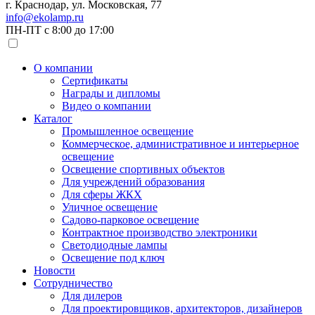
г. Краснодар, ул. Московская, 77
info@ekolamp.ru
ПН-ПТ с 8:00 до 17:00
О компании
Сертификаты
Награды и дипломы
Видео о компании
Каталог
Промышленное освещение
Коммерческое, административное и интерьерное
освещение
Освещение спортивных объектов
Для учреждений образования
Для сферы ЖКХ
Уличное освещение
Садово-парковое освещение
Контрактное производство электроники
Светодиодные лампы
Освещение под ключ
Новости
Сотрудничество
Для дилеров
Для проектировщиков, архитекторов, дизайнеров