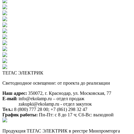
ТЕГАС ЭЛЕКТРИК
Светодиодное освещение: от проекта до реализации
Наш адрес:
350072, г. Краснодар, ул. Московская, 77
E-mail:
info@ekolamp.ru – отдел продаж
zakupki@ekolamp.ru - отдел закупок
Тел.:
8 (800) 777 28 00;
+7 (861) 298 32 47
График работы:
Пн-Пт: с 8 до 17 ч; Сб-Вс: выходной
Продукция ТЕГАС ЭЛЕКТРИК в реестре Минпромторга