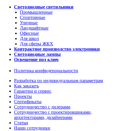
Светодиодные светильники
Промышленные
Спортивные
Уличные
Ландшафтные
Офисные
Для школ
Для сферы ЖКХ
Контрактное производство электроники
Светодиодные лампы
Освещение под ключ
Политика конфиденциальности
Разработка по индивидуальным параметрам
Как заказать
Гарантии и сервис
Проекты
Сертификаты
Сотрудничество с дилерами
Сотрудничество с проектировщиками,
архитекторами, дизайнерами
Статьи
Наши сотрудники