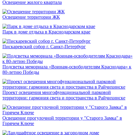
Освещение жилого квартала
Освещение территории ЖК
Парк в доме отдыха в Краснодарском крае
Пискаревский собор г. Санкт-Петербург
Подсветка мемориала «Воинам-освободителям Краснодара» к
80-летию Победы
Проект освещения многофункциональной парковой
территории: гармония света и пространства в Райчихинске
Освещение прогулочной территории у "Старого Замка" в
Горячем Ключе