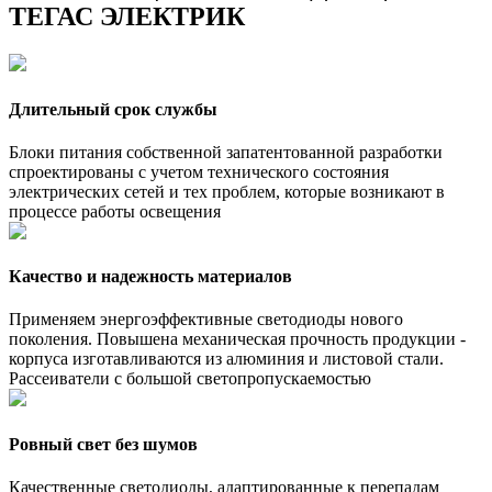
ТЕГАС ЭЛЕКТРИК
Длительный срок службы
Блоки питания собственной запатентованной разработки
спроектированы с учетом технического состояния
электрических сетей и тех проблем, которые возникают в
процессе работы освещения
Качество и надежность материалов
Применяем энергоэффективные светодиоды нового
поколения. Повышена механическая прочность продукции -
корпуса изготавливаются из алюминия и листовой стали.
Рассеиватели с большой светопропускаемостью
Ровный свет без шумов
Качественные светодиоды, адаптированные к перепадам