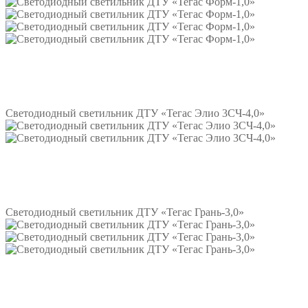
Подробнее
Светодиодный светильник ДТУ «Тегас Элио 3СЧ-4,0»
Подробнее
Светодиодный светильник ДТУ «Тегас Грань-3,0»
Подробнее