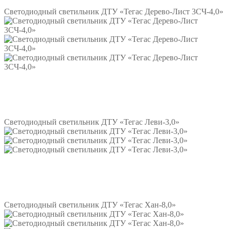
Светодиодный светильник ДТУ «Тегас Дерево-Лист 3СЧ-4,0»
Подробнее
Светодиодный светильник ДТУ «Тегас Леви-3,0»
Подробнее
Светодиодный светильник ДТУ «Тегас Хан-8,0»