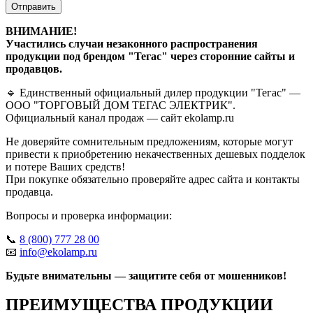
Отправить
ВНИМАНИЕ!
Участились случаи незаконного распространения
продукции под брендом "Тегас" через сторонние сайты и
продавцов.
🔹 Единственный официальный дилер продукции "Тегас" —
ООО "ТОРГОВЫЙ ДОМ ТЕГАС ЭЛЕКТРИК".
Официальный канал продаж — сайт ekolamp.ru
Не доверяйте сомнительным предложениям, которые могут
привести к приобретению некачественных дешевых подделок
и потере Ваших средств!
При покупке обязательно проверяйте адрес сайта и контакты
продавца.
Вопросы и проверка информации:
📞
8 (800) 777 28 00
📧
info@ekolamp.ru
Будьте внимательны — защитите себя от мошенников!
ПРЕИМУЩЕСТВА ПРОДУКЦИИ