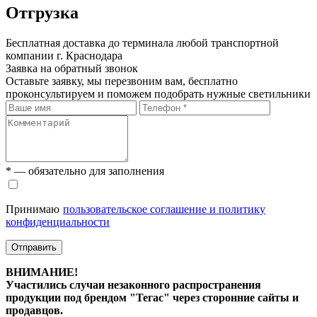
Отгрузка
Бесплатная доставка до терминала любой транспортной
компании г. Краснодара
Заявка на обратный звонок
Оставьте заявку, мы перезвоним вам, бесплатно
проконсультируем и поможем подобрать нужные светильники
* — обязательно для заполнения
Принимаю
пользовательское соглашение и политику
конфиденциальности
Отправить
ВНИМАНИЕ!
Участились случаи незаконного распространения
продукции под брендом "Тегас" через сторонние сайты и
продавцов.