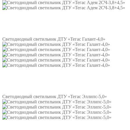
Подробнее
Светодиодный светильник ДТУ «Тегас Галант-4,0»
Подробнее
Светодиодный светильник ДТУ «Тегас Эллипс-5,0»