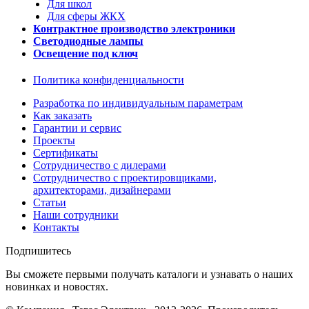
Для школ
Для сферы ЖКХ
Контрактное производство электроники
Светодиодные лампы
Освещение под ключ
Политика конфиденциальности
Разработка по индивидуальным параметрам
Как заказать
Гарантии и сервис
Проекты
Сертификаты
Сотрудничество с дилерами
Сотрудничество с проектировщиками,
архитекторами, дизайнерами
Статьи
Наши сотрудники
Контакты
Подпишитесь
Вы сможете первыми получать каталоги и узнавать о наших
новинках и новостях.