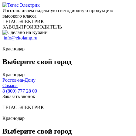
Изготавливаем надежную светодиодную продукцию
высокого класса
ТЕГАС ЭЛЕКТРИК
ЗАВОД-ПРОИЗВОДИТЕЛЬ
info@ekolamp.ru
Краснодар
Выберите свой город
Краснодар
Ростов-на-Дону
Самара
8 (800) 777 28 00
Заказать звонок
ТЕГАС ЭЛЕКТРИК
Краснодар
Выберите свой город