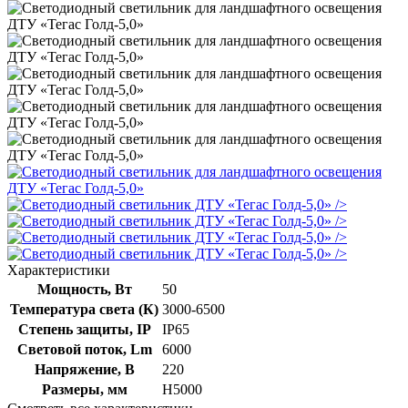
/>
/>
/>
/>
Характеристики
Мощность, Вт
50
Температура света (К)
3000-6500
Степень защиты, IP
IP65
Световой поток, Lm
6000
Напряжение, В
220
Размеры, мм
H5000