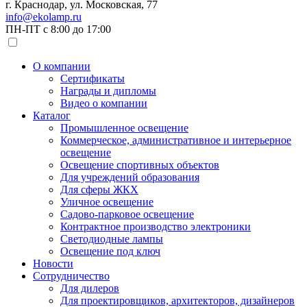
г. Краснодар, ул. Московская, 77
info@ekolamp.ru
ПН-ПТ с 8:00 до 17:00
О компании
Сертификаты
Награды и дипломы
Видео о компании
Каталог
Промышленное освещение
Коммерческое, административное и интерьерное
освещение
Освещение спортивных объектов
Для учреждений образования
Для сферы ЖКХ
Уличное освещение
Садово-парковое освещение
Контрактное производство электроники
Светодиодные лампы
Освещение под ключ
Новости
Сотрудничество
Для дилеров
Для проектировщиков, архитекторов, дизайнеров