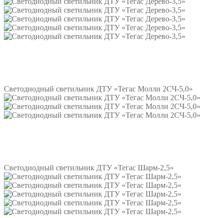
Подробнее
Светодиодный светильник ДТУ «Тегас Молли 2СЧ-5,0»
Подробнее
Светодиодный светильник ДТУ «Тегас Шарм-2,5»