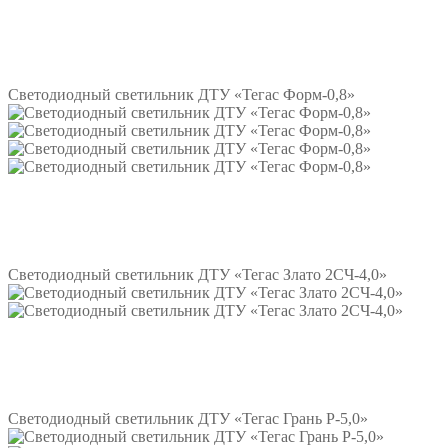
Подробнее
Светодиодный светильник ДТУ «Тегас Форм-0,8»
Подробнее
Светодиодный светильник ДТУ «Тегас Злато 2СЧ-4,0»
Подробнее
Светодиодный светильник ДТУ «Тегас Грань Р-5,0»