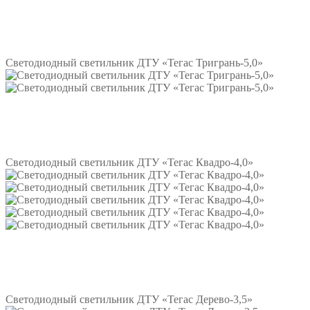
Подробнее
Светодиодный светильник ДТУ «Тегас Тригрань-5,0»
Подробнее
Светодиодный светильник ДТУ «Тегас Квадро-4,0»
Подробнее
Светодиодный светильник ДТУ «Тегас Дерево-3,5»