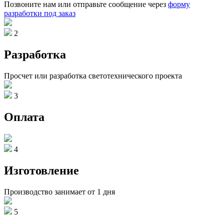
Позвоните нам или отправьте сообщение через
форму
разработки под заказ
2
Разработка
Просчет или разработка светотехнического проекта
3
Оплата
4
Изготовление
Производство занимает от 1 дня
5