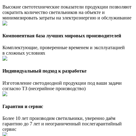
Высокие светотехнические показатели продукции позволяют
сократить количество светильников на объекте и
минимизировать затраты на электроэнергию и обслуживание
Компонентная база лучших мировых производителей
Комплектующие, проверенные временем и эксплуатацией
в сложных условиях
Индивидуальный подход к разработке
Изготовление светодиодной продукции под ваши задачи
согласно ТЗ (несерийное производство)
Гарантия и сервис
Более 10 лет производим светильники, уверенно даём
гарантию до 7 лет и неограниченный послегарантийный
сервис