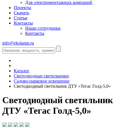
Для электромонтажных компаний
Проекты
Скачать
Статьи
Контакты
Наши сотрудники
Контакты
info@ekolamp.ru
Каталог
Светодиодные светильники
Садово-парковое освещение
Светодиодный светильник ДТУ «Тегас Голд-5,0»
Светодиодный светильник
ДТУ «Тегас Голд-5,0»