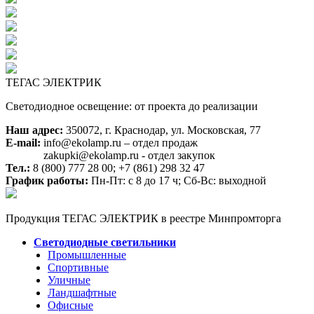
ТЕГАС ЭЛЕКТРИК
Светодиодное освещение: от проекта до реализации
Наш адрес:
350072, г. Краснодар, ул. Московская, 77
E-mail:
info@ekolamp.ru – отдел продаж
zakupki@ekolamp.ru - отдел закупок
Тел.:
8 (800) 777 28 00;
+7 (861) 298 32 47
График работы:
Пн-Пт: с 8 до 17 ч; Сб-Вс: выходной
Продукция ТЕГАС ЭЛЕКТРИК в реестре Минпромторга
Светодиодные светильники
Промышленные
Спортивные
Уличные
Ландшафтные
Офисные