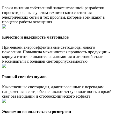
Блоки питания собственной запатентованной разработки
спроектированы с учетом технического состояния
электрических сетей и тех проблем, которые возникают в
процессе работы освещения
Качество и надежность материалов
Применяем энергоэффективные светодиоды нового
поколения. Повышена механическая прочность продукции -
корпуса изготавливаются из алюминия и листовой стали.
Рассеиватели с большой светопропускаемостью
Ровный свет без шумов
Качественные светодиоды, адаптированные к перепадам
напряжения в сети, обеспечивают четкую видимость и яркий
свет без мерцаний и стробоскопического эффекта
Экономия на оплате электроэнергии