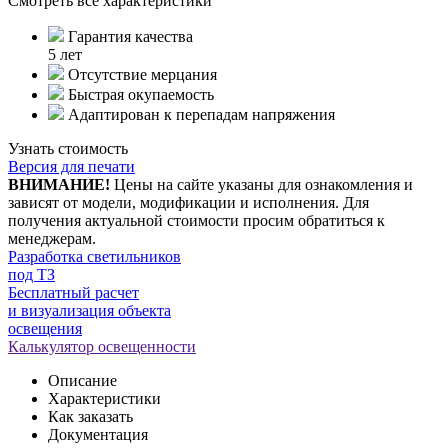
Смотреть все характеристики
Гарантия качества
5 лет
Отсутствие мерцания
Быстрая окупаемость
Адаптирован к перепадам напряжения
Узнать стоимость
Версия для печати
ВНИМАНИЕ!
Цены на сайте указаны для ознакомления и
зависят от модели, модификации и исполнения. Для
получения актуальной стоимости просим обратиться к
менеджерам.
Разработка светильников
под ТЗ
Бесплатный расчет
и визуализация объекта
освещения
Калькулятор освещенности
Описание
Характеристики
Как заказать
Документация