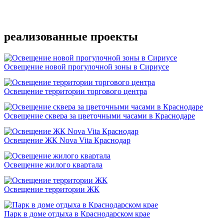
Подробнее
реализованные проекты
Освещение новой прогулочной зоны в Сириусе
Освещение территории торгового центра
Освещение сквера за цветочными часами в Краснодаре
Освещение ЖК Nova Vita Краснодар
Освещение жилого квартала
Освещение территории ЖК
Парк в доме отдыха в Краснодарском крае