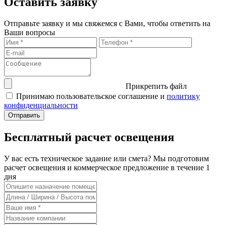
Оставить заявку
Отправьте заявку и мы свяжемся с Вами, чтобы ответить на
Ваши вопросы
Прикрепить файл
Принимаю пользовательское соглашение и
политику
конфиденциальности
Бесплатный расчет освещения
У вас есть техническое задание или смета? Мы подготовим
расчет освещения и коммерческое предложение в течение 1
дня