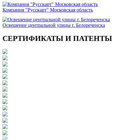
Компания "Русскарт" Московская область
Освещение центральной улицы г. Белореченска
СЕРТИФИКАТЫ И ПАТЕНТЫ