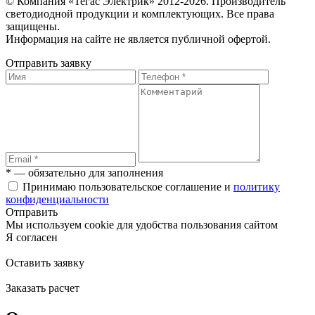
© Компания «Тегас Электрик» 2012-2026. Производитель
светодиодной продукции и комплектующих. Все права
защищены.
Информация на сайте не является публичной офертой.
Отправить заявку
* — обязательно для заполнения
Принимаю пользовательское соглашение и
политику
конфиденциальности
Отправить
Мы используем cookie для удобства пользования сайтом
Я согласен
Оставить заявку
Заказать расчет