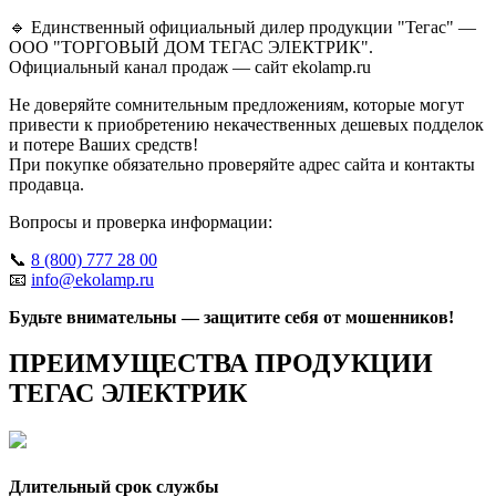
🔹 Единственный официальный дилер продукции "Тегас" —
ООО "ТОРГОВЫЙ ДОМ ТЕГАС ЭЛЕКТРИК".
Официальный канал продаж — сайт ekolamp.ru
Не доверяйте сомнительным предложениям, которые могут
привести к приобретению некачественных дешевых подделок
и потере Ваших средств!
При покупке обязательно проверяйте адрес сайта и контакты
продавца.
Вопросы и проверка информации:
📞
8 (800) 777 28 00
📧
info@ekolamp.ru
Будьте внимательны — защитите себя от мошенников!
ПРЕИМУЩЕСТВА ПРОДУКЦИИ
ТЕГАС ЭЛЕКТРИК
Длительный срок службы