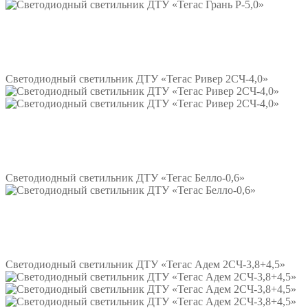
Подробнее
Светодиодный светильник ДТУ «Тегас Ривер 2СЧ-4,0»
Подробнее
Светодиодный светильник ДТУ «Тегас Белло-0,6»
Подробнее
Светодиодный светильник ДТУ «Тегас Адем 2СЧ-3,8+4,5»