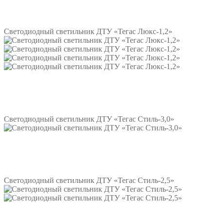
Подробнее
Светодиодный светильник ДТУ «Тегас Люкс-1,2»
Подробнее
Светодиодный светильник ДТУ «Тегас Стиль-3,0»
Подробнее
Светодиодный светильник ДТУ «Тегас Стиль-2,5»