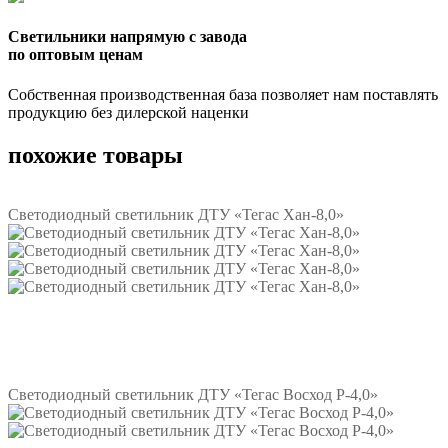
Светильники напрямую с завода
по оптовым ценам
Собственная производственная база позволяет нам поставлять
продукцию без дилерской наценки
похожие товары
Светодиодный светильник ДТУ «Тегас Хан-8,0»
Подробнее
Светодиодный светильник ДТУ «Тегас Восход Р-4,0»