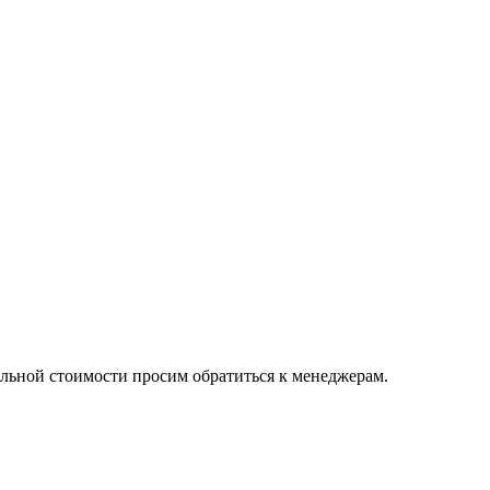
альной стоимости просим обратиться к менеджерам.