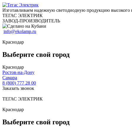
Изготавливаем надежную светодиодную продукцию высокого 
ТЕГАС ЭЛЕКТРИК
ЗАВОД-ПРОИЗВОДИТЕЛЬ
info@ekolamp.ru
Краснодар
Выберите свой город
Краснодар
Ростов-на-Дону
Самара
8 (800) 777 28 00
Заказать звонок
ТЕГАС ЭЛЕКТРИК
Краснодар
Выберите свой город