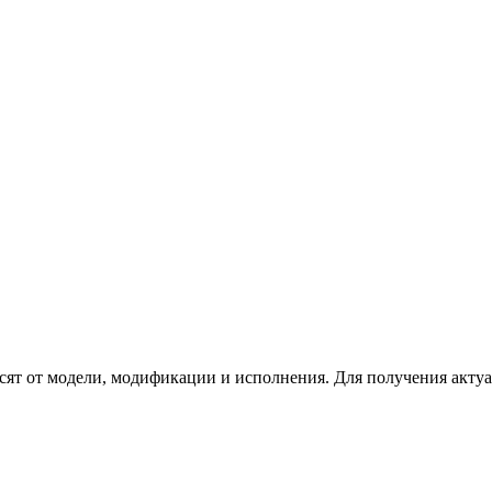
сят от модели, модификации и исполнения. Для получения акту