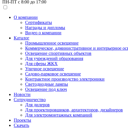
ПН-ПТ с 8:00 до 17:00
О компании
Сертификаты
Награды и дипломы
Видео о компании
Каталог
Промышленное освещение
Коммерческое, административное и интерьерное о
Освещение спортивных объектов
Для учреждений образования
Для сферы ЖКХ
Уличное освещение
Садово-парковое освещение
Контрактное производство электроники
Светодиодные лампы
Освещение под ключ
Новости
Сотрудничество
Для дилеров
Для проектировщиков, архитекторов, дизайнеров
Для электромонтажных компаний
Проекты
Скачать