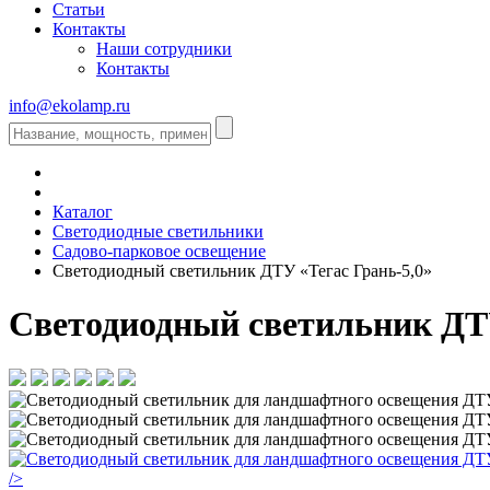
Статьи
Контакты
Наши сотрудники
Контакты
info@ekolamp.ru
Каталог
Светодиодные светильники
Садово-парковое освещение
Светодиодный светильник ДТУ «Тегас Грань-5,0»
Светодиодный светильник ДТУ
/>