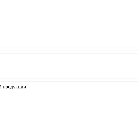
ой продукции