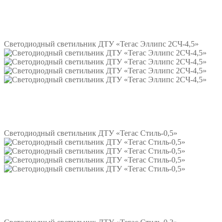
Подробнее
Светодиодный светильник ДТУ «Тегас Эллипс 2СЧ-4,5»
Подробнее
Светодиодный светильник ДТУ «Тегас Стиль-0,5»
Подробнее