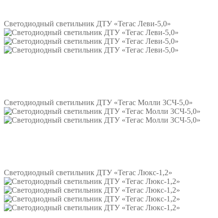
Подробнее
Светодиодный светильник ДТУ «Тегас Леви-5,0»
Подробнее
Светодиодный светильник ДТУ «Тегас Молли 3СЧ-5,0»
Подробнее
Светодиодный светильник ДТУ «Тегас Люкс-1,2»