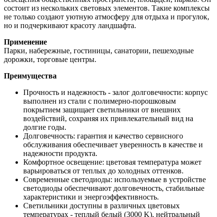
состоит из нескольких световых элементов. Такие комплексы
не только создают уютную атмосферу для отдыха и прогулок,
но и подчеркивают красоту ландшафта.
Применение
Парки, набережные, гостиницы, санатории, пешеходные
дорожки, торговые центры.
Преимущества
Прочность и надежность - залог долговечности: корпус
выполнен из стали с полимерно-порошковым
покрытием защищает светильники от внешних
воздействий, сохраняя их привлекательный вид на
долгие годы.
Долговечность: гарантия и качество сервисного
обслуживания обеспечивает уверенность в качестве и
надежности продукта.
Комфортное освещение: цветовая температура может
варьироваться от теплых до холодных оттенков.
Современные светодиоды: используемые в устройстве
светодиоды обеспечивают долговечность, стабильные
характеристики и энергоэффективность.
Светильники доступны в различных цветовых
температурах - теплый белый (3000 K), нейтральный