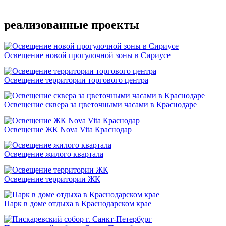
Подробнее
реализованные проекты
Освещение новой прогулочной зоны в Сириусе
Освещение территории торгового центра
Освещение сквера за цветочными часами в Краснодаре
Освещение ЖК Nova Vita Краснодар
Освещение жилого квартала
Освещение территории ЖК
Парк в доме отдыха в Краснодарском крае