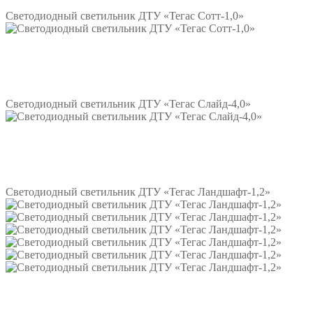
Светодиодный светильник ДТУ «Тегас Сотт-1,0»
Подробнее
Светодиодный светильник ДТУ «Тегас Слайд-4,0»
Подробнее
Светодиодный светильник ДТУ «Тегас Ландшафт-1,2»