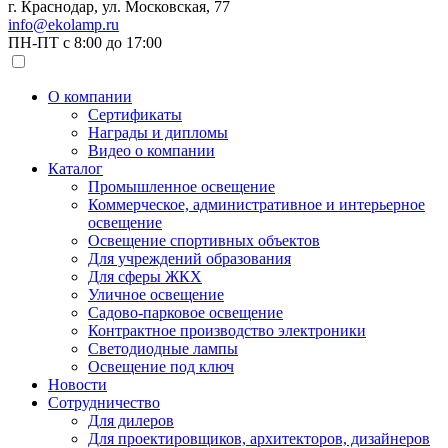
г. Краснодар, ул. Московская, 77
info@ekolamp.ru
ПН-ПТ с 8:00 до 17:00
О компании
Сертификаты
Награды и дипломы
Видео о компании
Каталог
Промышленное освещение
Коммерческое, административное и интерьерное
освещение
Освещение спортивных объектов
Для учреждений образования
Для сферы ЖКХ
Уличное освещение
Садово-парковое освещение
Контрактное производство электроники
Светодиодные лампы
Освещение под ключ
Новости
Сотрудничество
Для дилеров
Для проектировщиков, архитекторов, дизайнеров