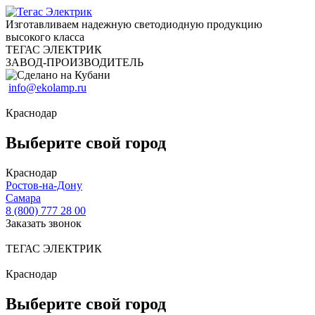
Изготавливаем надежную светодиодную продукцию
высокого класса
ТЕГАС ЭЛЕКТРИК
ЗАВОД-ПРОИЗВОДИТЕЛЬ
info@ekolamp.ru
Краснодар
Выберите свой город
Краснодар
Ростов-на-Дону
Самара
8 (800) 777 28 00
Заказать звонок
ТЕГАС ЭЛЕКТРИК
Краснодар
Выберите свой город