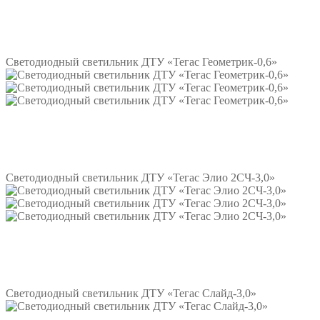
Подробнее
Светодиодный светильник ДТУ «Тегас Геометрик-0,6»
Подробнее
Светодиодный светильник ДТУ «Тегас Элио 2СЧ-3,0»
Подробнее
Светодиодный светильник ДТУ «Тегас Слайд-3,0»