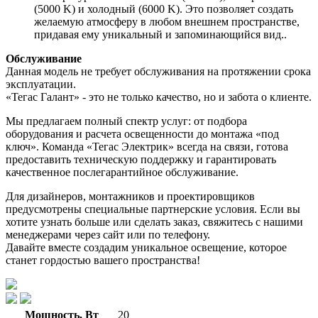
(5000 K) и холодный (6000 K). Это позволяет создать
желаемую атмосферу в любом внешнем пространстве,
придавая ему уникальный и запоминающийся вид..
Обслуживание
Данная модель не требует обслуживания на протяжении срока
эксплуатации.
«Тегас Галант» - это не только качество, но и забота о клиенте.
Мы предлагаем полный спектр услуг: от подбора
оборудования и расчета освещенности до монтажа «под
ключ». Команда «Тегас Электрик» всегда на связи, готова
предоставить техническую поддержку и гарантировать
качественное послегарантийное обслуживание.
Для дизайнеров, монтажников и проектировщиков
предусмотрены специальные партнерские условия. Если вы
хотите узнать больше или сделать заказ, свяжитесь с нашими
менеджерами через сайт или по телефону.
Давайте вместе создадим уникальное освещение, которое
станет гордостью вашего пространства!
Мощность, Вт
20