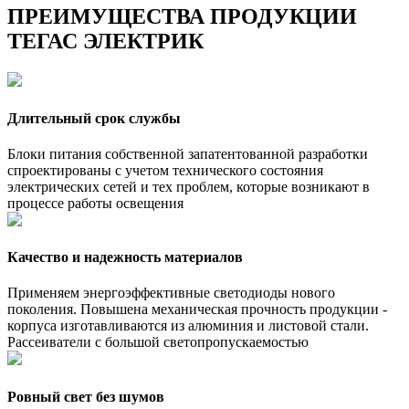
ПРЕИМУЩЕСТВА ПРОДУКЦИИ
ТЕГАС ЭЛЕКТРИК
Длительный срок службы
Блоки питания собственной запатентованной разработки
спроектированы с учетом технического состояния
электрических сетей и тех проблем, которые возникают в
процессе работы освещения
Качество и надежность материалов
Применяем энергоэффективные светодиоды нового
поколения. Повышена механическая прочность продукции -
корпуса изготавливаются из алюминия и листовой стали.
Рассеиватели с большой светопропускаемостью
Ровный свет без шумов