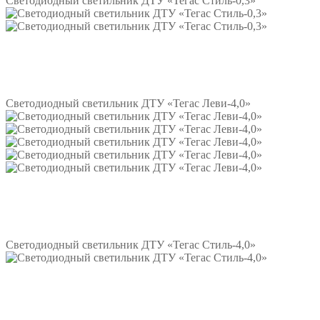
Светодиодный светильник ДТУ «Тегас Стиль-0,3»
Подробнее
Светодиодный светильник ДТУ «Тегас Леви-4,0»
Подробнее
Светодиодный светильник ДТУ «Тегас Стиль-4,0»
Подробнее