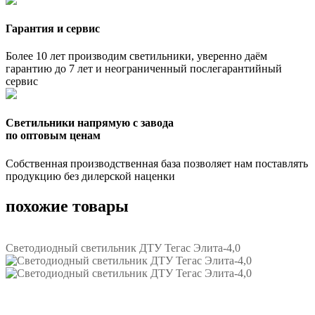
Гарантия и сервис
Более 10 лет производим светильники, уверенно даём
гарантию до 7 лет и неограниченный послегарантийный
сервис
Светильники напрямую с завода
по оптовым ценам
Собственная производственная база позволяет нам поставлять
продукцию без дилерской наценки
похожие товары
Светодиодный светильник ДТУ Тегас Элита-4,0