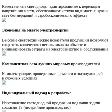
Качественные светодиоды, адаптированные к перепадам
напряжения в сети, обеспечивают четкую видимость и яркий
свет без мерцаний и стробоскопического эффекта
Экономия на оплате электроэнергии
Высокие светотехнические показатели продукции позволяют
сократить количество светильников на объекте и
минимизировать затраты на электроэнергию и обслуживание
Компонентная база лучших мировых производителей
Комплектующие, проверенные временем и эксплуатацией
в сложных условиях
Индивидуальный подход к разработке
Изготовление светодиодной продукции под ваши задачи
согласно ТЗ (несерийное производство)