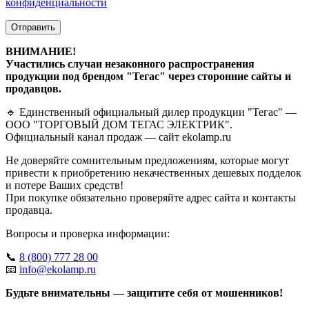
конфиденциальности
Отправить
ВНИМАНИЕ!
Участились случаи незаконного распространения
продукции под брендом "Тегас" через сторонние сайты и
продавцов.
🔹 Единственный официальный дилер продукции "Тегас" —
ООО "ТОРГОВЫЙ ДОМ ТЕГАС ЭЛЕКТРИК".
Официальный канал продаж — сайт ekolamp.ru
Не доверяйте сомнительным предложениям, которые могут
привести к приобретению некачественных дешевых подделок
и потере Ваших средств!
При покупке обязательно проверяйте адрес сайта и контакты
продавца.
Вопросы и проверка информации:
📞
8 (800) 777 28 00
📧
info@ekolamp.ru
Будьте внимательны — защитите себя от мошенников!