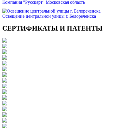
Компания "Русскарт" Московская область
Освещение центральной улицы г. Белореченска
СЕРТИФИКАТЫ И ПАТЕНТЫ