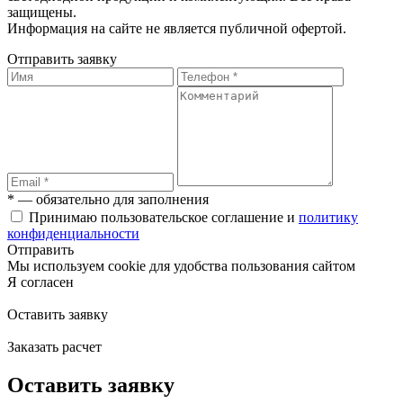
защищены.
Информация на сайте не является публичной офертой.
Отправить заявку
* — обязательно для заполнения
Принимаю пользовательское соглашение и
политику
конфиденциальности
Отправить
Мы используем cookie для удобства пользования сайтом
Я согласен
Оставить заявку
Заказать расчет
Оставить заявку