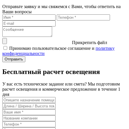
Отправьте заявку и мы свяжемся с Вами, чтобы ответить на
Ваши вопросы
Прикрепить файл
Принимаю пользовательское соглашение и
политику
конфиденциальности
Бесплатный расчет освещения
У вас есть техническое задание или смета? Мы подготовим
расчет освещения и коммерческое предложение в течение 1
дня