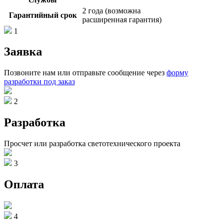
2 года (возможна
Гарантийный срок
расширенная гарантия)
1
Заявка
Позвоните нам или отправьте сообщение через
форму
разработки под заказ
2
Разработка
Просчет или разработка светотехнического проекта
3
Оплата
4