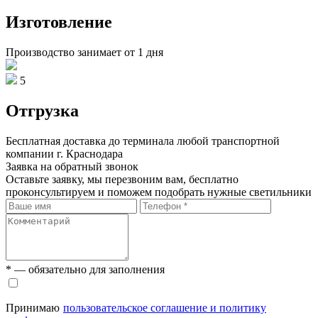
Изготовление
Производство занимает от 1 дня
5
Отгрузка
Бесплатная доставка до терминала любой транспортной
компании г. Краснодара
Заявка на обратный звонок
Оставьте заявку, мы перезвоним вам, бесплатно
проконсультируем и поможем подобрать нужные светильники
* — обязательно для заполнения
Принимаю
пользовательское соглашение и политику