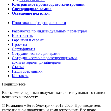
Контрактное производство электроники
Светодиодные лампы
Освещение под ключ
Политика конфиденциальности
Разработка по индивидуальным параметрам
Как заказать
Гарантии и сервис
Проекты
Сертификаты
Сотрудничество с дилерами
Сотрудничество с проектировщиками,
архитекторами, дизайнерами
Статьи
Наши сотрудники
Контакты
Подпишитесь
Вы сможете первыми получать каталоги и узнавать о наших
новинках и новостях.
© Компания «Тегас Электрик» 2012-2026. Производитель
светодиодной продукции и комплектующих. Все права