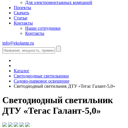
Для электромонтажных компаний
Проекты
Скачать
Статьи
Контакты
Наши сотрудники
Контакты
info@ekolamp.ru
Каталог
Светодиодные светильники
Садово-парковое освещение
Светодиодный светильник ДТУ «Тегас Галант-5,0»
Светодиодный светильник
ДТУ «Тегас Галант-5,0»