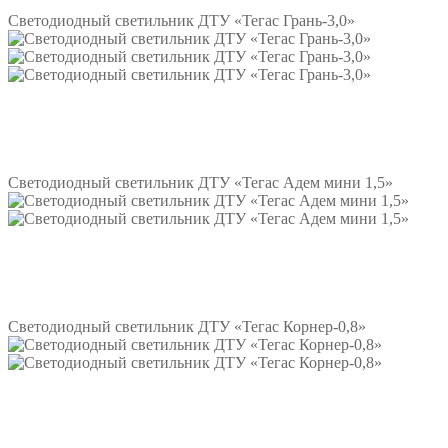
Светодиодный светильник ДТУ «Тегас Грань-3,0»
Подробнее
Светодиодный светильник ДТУ «Тегас Адем мини 1,5»
Подробнее
Светодиодный светильник ДТУ «Тегас Корнер-0,8»
Подробнее