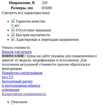
Напряжение, В
220
Размеры, мм
Н5000
Смотреть все характеристики
Гарантия качества
5 лет
Отсутствие мерцания
Быстрая окупаемость
Адаптирован к перепадам напряжения
Узнать стоимость
Версия для печати
ВНИМАНИЕ!
Цены на сайте указаны для ознакомления и
зависят от модели, модификации и исполнения. Для
получения актуальной стоимости просим обратиться к
менеджерам.
Разработка светильников
под ТЗ
Бесплатный расчет
и визуализация объекта
освещения
Калькулятор освещенности
Описание