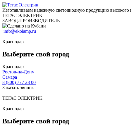
Изготавливаем надежную светодиодную продукцию высокого 
ТЕГАС ЭЛЕКТРИК
ЗАВОД-ПРОИЗВОДИТЕЛЬ
info@ekolamp.ru
Краснодар
Выберите свой город
Краснодар
Ростов-на-Дону
Самара
8 (800) 777 28 00
Заказать звонок
ТЕГАС ЭЛЕКТРИК
Краснодар
Выберите свой город