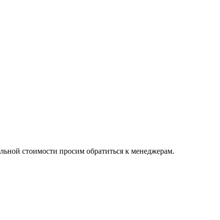
альной стоимости просим обратиться к менеджерам.