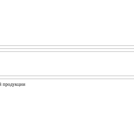
ой продукции