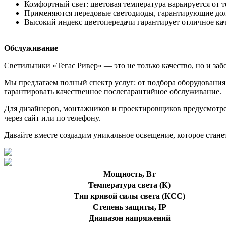
Комфортный свет: цветовая температура варьируется от т
Применяются передовые светодиоды, гарантирующие дол
Высокий индекс цветопередачи гарантирует отличное кач
Обслуживание
Светильники «Тегас Ривер» — это не только качество, но и забо
Мы предлагаем полный спектр услуг: от подбора оборудования 
гарантировать качественное послегарантийное обслуживание.
Для дизайнеров, монтажников и проектировщиков предусмотрен
через сайт или по телефону.
Давайте вместе создадим уникальное освещение, которое стане
Мощность, Вт
Температура света (К)
Тип кривой силы света (КСС)
Степень защиты, IP
Диапазон напряжений