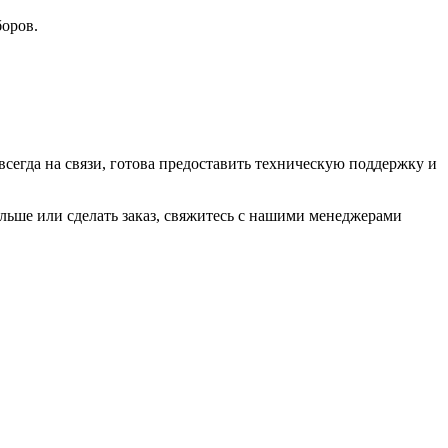
оров.
сегда на связи, готова предоставить техническую поддержку и
льше или сделать заказ, свяжитесь с нашими менеджерами