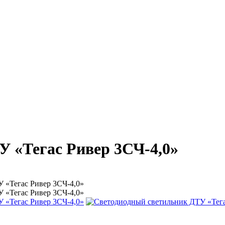
 «Тегас Ривер 3СЧ-4,0»