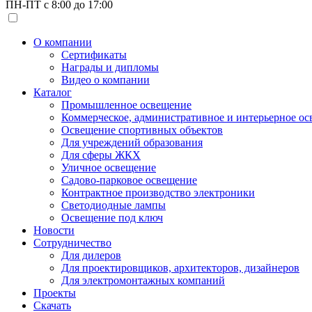
ПН-ПТ с 8:00 до 17:00
О компании
Сертификаты
Награды и дипломы
Видео о компании
Каталог
Промышленное освещение
Коммерческое, административное и интерьерное о
Освещение спортивных объектов
Для учреждений образования
Для сферы ЖКХ
Уличное освещение
Садово-парковое освещение
Контрактное производство электроники
Светодиодные лампы
Освещение под ключ
Новости
Сотрудничество
Для дилеров
Для проектировщиков, архитекторов, дизайнеров
Для электромонтажных компаний
Проекты
Скачать