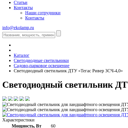
Статьи
Контакты
Наши сотрудники
Контакты
info@ekolamp.ru
Каталог
Светодиодные светильники
Садово-парковое освещение
Светодиодный светильник ДТУ «Тегас Ривер 3СЧ-4,0»
Светодиодный светильник ДТУ
Характеристики
Мощность, Вт
60