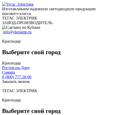
Изготавливаем надежную светодиодную продукцию
высокого класса
ТЕГАС ЭЛЕКТРИК
ЗАВОД-ПРОИЗВОДИТЕЛЬ
info@ekolamp.ru
Краснодар
Выберите свой город
Краснодар
Ростов-на-Дону
Самара
8 (800) 777 28 00
Заказать звонок
ТЕГАС ЭЛЕКТРИК
Краснодар
Выберите свой город