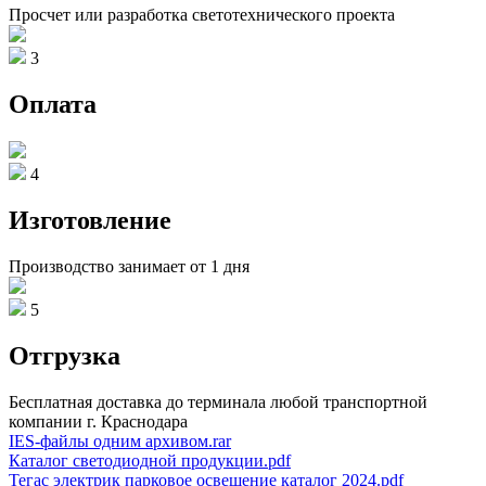
Просчет или разработка светотехнического проекта
3
Оплата
4
Изготовление
Производство занимает от 1 дня
5
Отгрузка
Бесплатная доставка до терминала любой транспортной
компании г. Краснодара
IES-файлы одним архивом.rar
Каталог светодиодной продукции.pdf
Тегас электрик парковое освещение каталог 2024.pdf