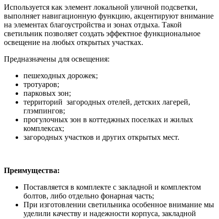
Используется как элемент локальной уличной подсветки,
выполняет навигационную функцию, акцентируют внимание
на элементах благоустройства и зонах отдыха. Такой
светильник позволяет создать эффектное функциональное
освещение на любых открытых участках.
Предназначены для освещения:
пешеходных дорожек;
тротуаров;
парковых зон;
территорий загородных отелей, детских лагерей,
глэмпингов;
прогулочных зон в коттеджных поселках и жилых
комплексах;
загородных участков и других открытых мест.
Преимущества:
Поставляется в комплекте с закладной и комплектом
болтов, либо отдельно фонарная часть;
При изготовлении светильника особенное внимание мы
уделили качеству и надежности корпуса, закладной