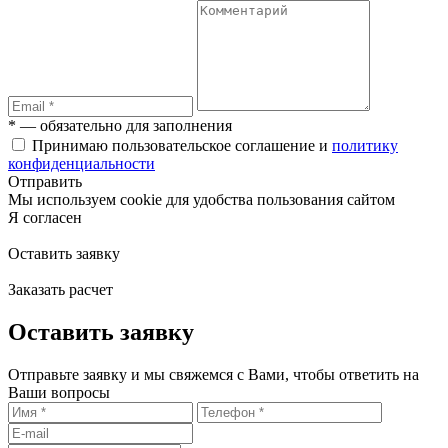
* — обязательно для заполнения
Принимаю пользовательское соглашение и
политику
конфиденциальности
Отправить
Мы используем cookie для удобства пользования сайтом
Я согласен
Оставить заявку
Заказать расчет
Оставить заявку
Отправьте заявку и мы свяжемся с Вами, чтобы ответить на
Ваши вопросы