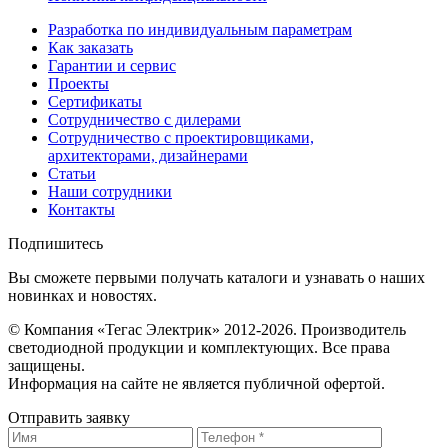
Разработка по индивидуальным параметрам
Как заказать
Гарантии и сервис
Проекты
Сертификаты
Сотрудничество с дилерами
Сотрудничество с проектировщиками,
архитекторами, дизайнерами
Статьи
Наши сотрудники
Контакты
Подпишитесь
Вы сможете первыми получать каталоги и узнавать о наших
новинках и новостях.
© Компания «Тегас Электрик» 2012-2026. Производитель
светодиодной продукции и комплектующих. Все права
защищены.
Информация на сайте не является публичной офертой.
Отправить заявку