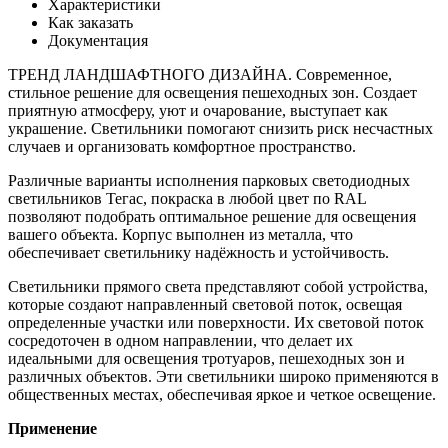
Характеристики
Как заказать
Документация
ТРЕНД ЛАНДШАФТНОГО ДИЗАЙНА. Современное,
стильное решение для освещения пешеходных зон. Создает
приятную атмосферу, уют и очарование, выступает как
украшение. Светильники помогают снизить риск несчастных
случаев и организовать комфортное пространство.
Различные варианты исполнения парковых светодиодных
светильников Тегас, покраска в любой цвет по RAL
позволяют подобрать оптимальное решение для освещения
вашего объекта. Корпус выполнен из металла, что
обеспечивает светильнику надёжность и устойчивость.
Светильники прямого света представляют собой устройства,
которые создают направленный световой поток, освещая
определенные участки или поверхности. Их световой поток
сосредоточен в одном направлении, что делает их
идеальными для освещения тротуаров, пешеходных зон и
различных объектов. Эти светильники широко применяются в
общественных местах, обеспечивая яркое и четкое освещение.
Применение