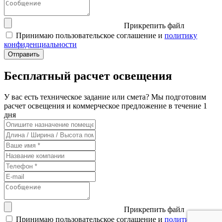
Прикрепить файл
Принимаю пользовательское соглашение и
политику
конфиденциальности
Бесплатный расчет освещения
У вас есть техническое задание или смета? Мы подготовим
расчет освещения и коммерческое предложение в течение 1
дня
Прикрепить файл
Принимаю пользовательское соглашение и
политику