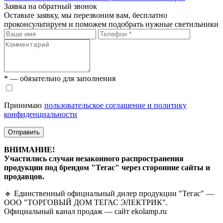
Заявка на обратный звонок
Оставьте заявку, мы перезвоним вам, бесплатно
проконсультируем и поможем подобрать нужные светильники
* — обязательно для заполнения
Принимаю
пользовательское соглашение и политику
конфиденциальности
Отправить
ВНИМАНИЕ!
Участились случаи незаконного распространения
продукции под брендом "Тегас" через сторонние сайты и
продавцов.
🔹 Единственный официальный дилер продукции "Тегас" —
ООО "ТОРГОВЫЙ ДОМ ТЕГАС ЭЛЕКТРИК".
Официальный канал продаж — сайт ekolamp.ru