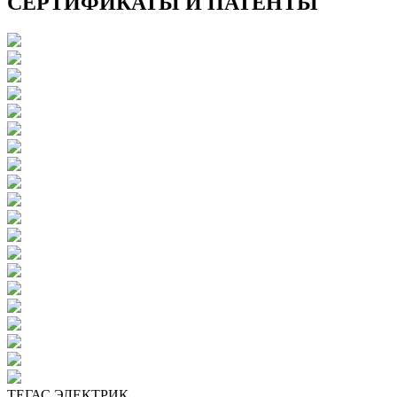
СЕРТИФИКАТЫ И ПАТЕНТЫ
ТЕГАС ЭЛЕКТРИК