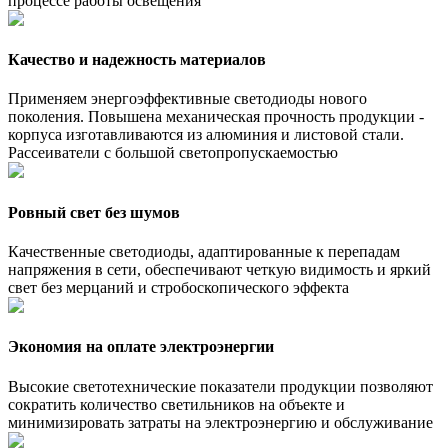
процессе работы освещения
Качество и надежность материалов
Применяем энергоэффективные светодиоды нового
поколения. Повышена механическая прочность продукции -
корпуса изготавливаются из алюминия и листовой стали.
Рассеиватели с большой светопропускаемостью
Ровный свет без шумов
Качественные светодиоды, адаптированные к перепадам
напряжения в сети, обеспечивают четкую видимость и яркий
свет без мерцаний и стробоскопического эффекта
Экономия на оплате электроэнергии
Высокие светотехнические показатели продукции позволяют
сократить количество светильников на объекте и
минимизировать затраты на электроэнергию и обслуживание