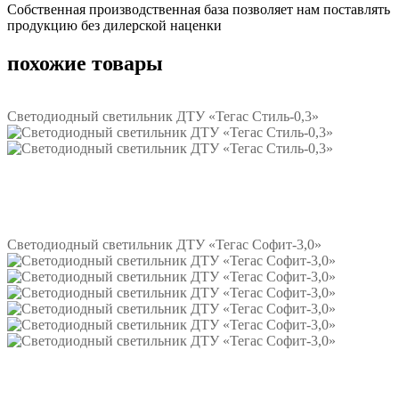
Собственная производственная база позволяет нам поставлять
продукцию без дилерской наценки
похожие товары
Светодиодный светильник ДТУ «Тегас Стиль-0,3»
Подробнее
Светодиодный светильник ДТУ «Тегас Софит-3,0»