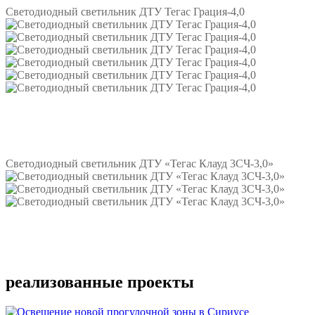
Светодиодный светильник ДТУ Тегас Грация-4,0
Подробнее
Светодиодный светильник ДТУ «Тегас Клауд 3СЧ-3,0»
Подробнее
реализованные проекты