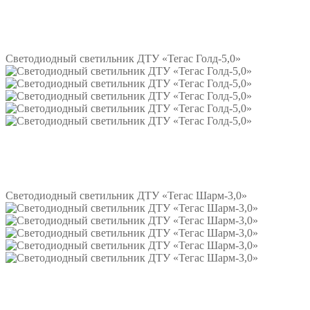
Подробнее
Светодиодный светильник ДТУ «Тегас Голд-5,0»
Подробнее
Светодиодный светильник ДТУ «Тегас Шарм-3,0»
Подробнее