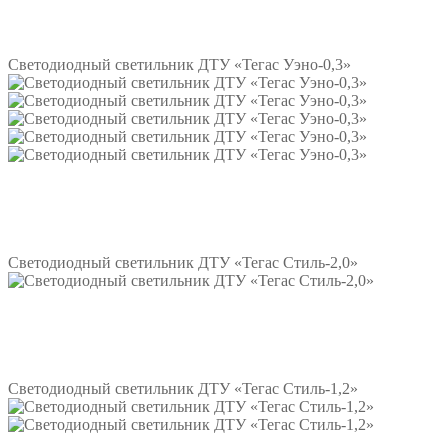
Подробнее
Светодиодный светильник ДТУ «Тегас Уэно-0,3»
Подробнее
Светодиодный светильник ДТУ «Тегас Стиль-2,0»
Подробнее
Светодиодный светильник ДТУ «Тегас Стиль-1,2»