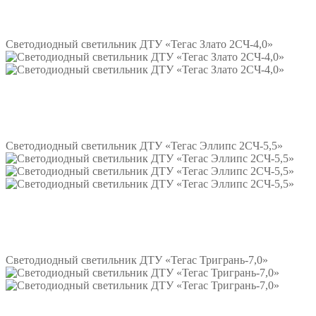
Подробнее
Светодиодный светильник ДТУ «Тегас Злато 2СЧ-4,0»
Подробнее
Светодиодный светильник ДТУ «Тегас Эллипс 2СЧ-5,5»
Подробнее
Светодиодный светильник ДТУ «Тегас Тригрань-7,0»