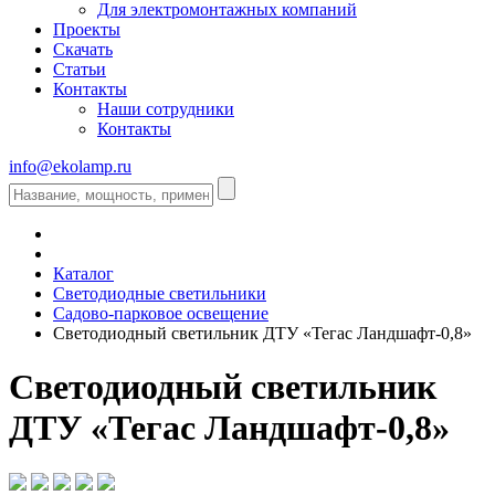
Для электромонтажных компаний
Проекты
Скачать
Статьи
Контакты
Наши сотрудники
Контакты
info@ekolamp.ru
Каталог
Светодиодные светильники
Садово-парковое освещение
Светодиодный светильник ДТУ «Тегас Ландшафт-0,8»
Светодиодный светильник
ДТУ «Тегас Ландшафт-0,8»