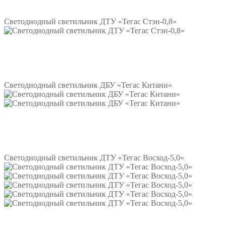
Подробнее
Светодиодный светильник ДТУ «Тегас Стэн-0,8»
Подробнее
Светодиодный светильник ДБУ «Тегас Китани»
Подробнее
Светодиодный светильник ДТУ «Тегас Восход-5,0»