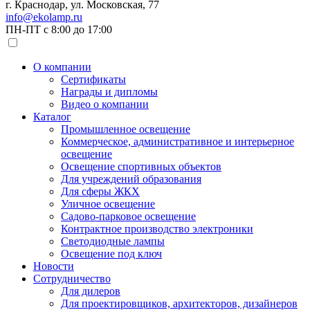
г. Краснодар, ул. Московская, 77
info@ekolamp.ru
ПН-ПТ с 8:00 до 17:00
О компании
Сертификаты
Награды и дипломы
Видео о компании
Каталог
Промышленное освещение
Коммерческое, административное и интерьерное
освещение
Освещение спортивных объектов
Для учреждений образования
Для сферы ЖКХ
Уличное освещение
Садово-парковое освещение
Контрактное производство электроники
Светодиодные лампы
Освещение под ключ
Новости
Сотрудничество
Для дилеров
Для проектировщиков, архитекторов, дизайнеров