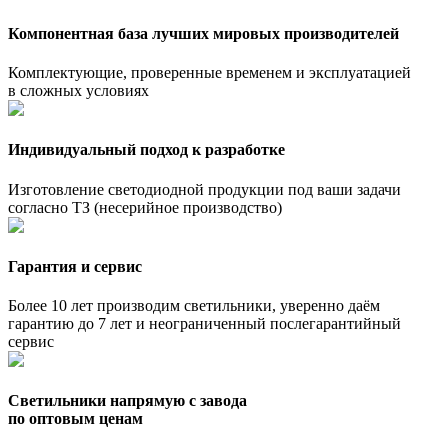
Компонентная база лучших мировых производителей
Комплектующие, проверенные временем и эксплуатацией
в сложных условиях
Индивидуальный подход к разработке
Изготовление светодиодной продукции под ваши задачи
согласно ТЗ (несерийное производство)
Гарантия и сервис
Более 10 лет производим светильники, уверенно даём
гарантию до 7 лет и неограниченный послегарантийный
сервис
Светильники напрямую с завода
по оптовым ценам