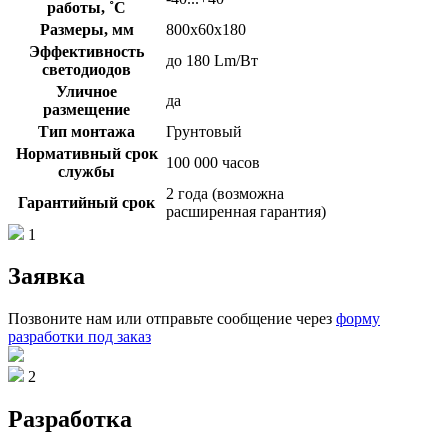
работы, ˚С
Размеры, мм
800х60х180
Эффективность
до 180 Lm/Вт
светодиодов
Уличное
да
размещение
Тип монтажа
Грунтовый
Нормативный срок
100 000 часов
службы
2 года (возможна
Гарантийный срок
расширенная гарантия)
1
Заявка
Позвоните нам или отправьте сообщение через
форму
разработки под заказ
2
Разработка