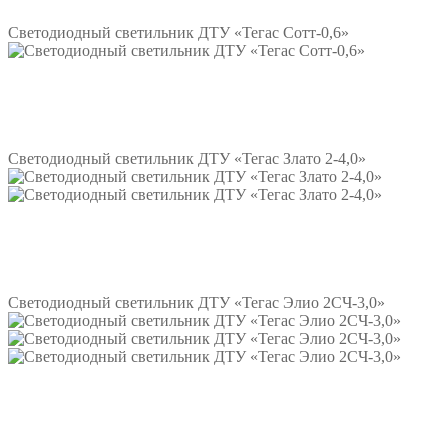
Светодиодный светильник ДТУ «Тегас Сотт-0,6»
Подробнее
Светодиодный светильник ДТУ «Тегас Злато 2-4,0»
Подробнее
Светодиодный светильник ДТУ «Тегас Элио 2СЧ-3,0»
Подробнее