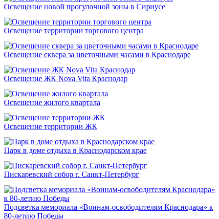
Освещение новой прогулочной зоны в Сириусе
Освещение территории торгового центра
Освещение сквера за цветочными часами в Краснодаре
Освещение ЖК Nova Vita Краснодар
Освещение жилого квартала
Освещение территории ЖК
Парк в доме отдыха в Краснодарском крае
Пискаревский собор г. Санкт-Петербург
Подсветка мемориала «Воинам-освободителям Краснодара» к
80-летию Победы