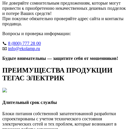
Не доверяйте сомнительным предложениям, которые могут
привести к приобретению некачественных дешевых подделок
и потере Ваших средств!
При покупке обязательно проверяйте адрес сайта и контакты
продавца.
Вопросы и проверка информации:
📞
8 (800) 777 28 00
📧
info@ekolamp.ru
Будьте внимательны — защитите себя от мошенников!
ПРЕИМУЩЕСТВА ПРОДУКЦИИ
ТЕГАС ЭЛЕКТРИК
Длительный срок службы
Блоки питания собственной запатентованной разработки
спроектированы с учетом технического состояния
электрических сетей и тех проблем, которые возникают в