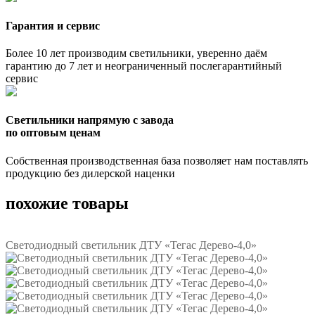
Гарантия и сервис
Более 10 лет производим светильники, уверенно даём
гарантию до 7 лет и неограниченный послегарантийный
сервис
Светильники напрямую с завода
по оптовым ценам
Собственная производственная база позволяет нам поставлять
продукцию без дилерской наценки
похожие товары
Светодиодный светильник ДТУ «Тегас Дерево-4,0»