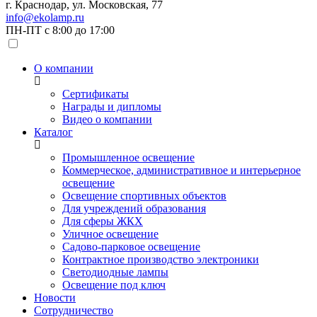
г. Краснодар, ул. Московская, 77
info@ekolamp.ru
ПН-ПТ с 8:00 до 17:00
О компании
Сертификаты
Награды и дипломы
Видео о компании
Каталог
Промышленное освещение
Коммерческое, административное и интерьерное
освещение
Освещение спортивных объектов
Для учреждений образования
Для сферы ЖКХ
Уличное освещение
Садово-парковое освещение
Контрактное производство электроники
Светодиодные лампы
Освещение под ключ
Новости
Сотрудничество