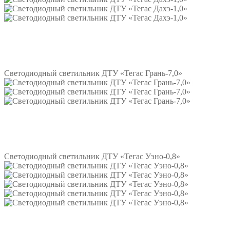
Подробнее
Светодиодный светильник ДТУ «Тегас Грань-7,0»
Подробнее
Светодиодный светильник ДТУ «Тегас Уэно-0,8»