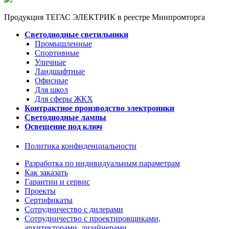
Продукция ТЕГАС ЭЛЕКТРИК в реестре Минпромторга
Светодиодные светильники
Промышленные
Спортивные
Уличные
Ландшафтные
Офисные
Для школ
Для сферы ЖКХ
Контрактное производство электроники
Светодиодные лампы
Освещение под ключ
Политика конфиденциальности
Разработка по индивидуальным параметрам
Как заказать
Гарантии и сервис
Проекты
Сертификаты
Сотрудничество с дилерами
Сотрудничество с проектировщиками,
архитекторами, дизайнерами