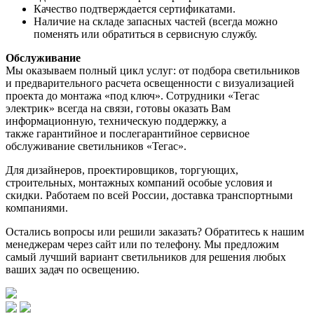
Качество подтверждается сертификатами.
Наличие на складе запасных частей (всегда можно
поменять или обратиться в сервисную службу.
Обслуживание
Мы оказываем полный цикл услуг: от подбора светильников
и предварительного расчета освещенности с визуализацией
проекта до монтажа «под ключ». Сотрудники «Тегас
электрик» всегда на связи, готовы оказать Вам
информационную, техническую поддержку, а
также гарантийное и послегарантийное сервисное
обслуживание светильников «Тегас».
Для дизайнеров, проектировщиков, торгующих,
строительных, монтажных компаний особые условия и
скидки. Работаем по всей России, доставка транспортными
компаниями.
Остались вопросы или решили заказать? Обратитесь к нашим
менеджерам через сайт или по телефону. Мы предложим
самый лучший вариант светильников для решения любых
ваших задач по освещению.