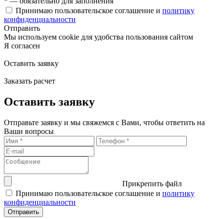
* — обязательно для заполнения
Принимаю пользовательское соглашение и
политику
конфиденциальности
Отправить
Мы используем cookie для удобства пользования сайтом
Я согласен
Оставить заявку
Заказать расчет
Оставить заявку
Отправьте заявку и мы свяжемся с Вами, чтобы ответить на
Ваши вопросы
Прикрепить файл
Принимаю пользовательское соглашение и
политику
конфиденциальности