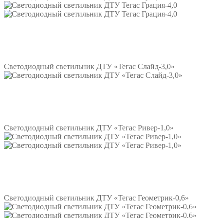
Подробнее
Светодиодный светильник ДТУ «Тегас Слайд-3,0»
Подробнее
Светодиодный светильник ДТУ «Тегас Ривер-1,0»
Подробнее
Светодиодный светильник ДТУ «Тегас Геометрик-0,6»