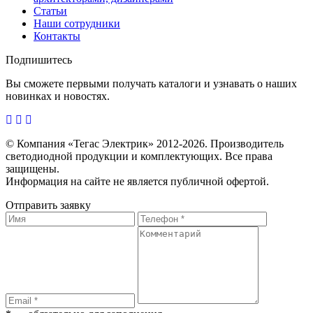
Статьи
Наши сотрудники
Контакты
Подпишитесь
Вы сможете первыми получать каталоги и узнавать о наших
новинках и новостях.
© Компания «Тегас Электрик» 2012-2026. Производитель
светодиодной продукции и комплектующих. Все права
защищены.
Информация на сайте не является публичной офертой.
Отправить заявку