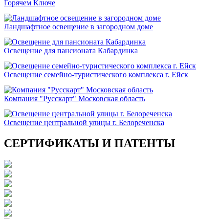
Горячем Ключе
Ландшафтное освещение в загородном доме
Освещение для пансионата Кабардинка
Освещение семейно-туристического комплекса г. Ейск
Компания "Русскарт" Московская область
Освещение центральной улицы г. Белореченска
СЕРТИФИКАТЫ И ПАТЕНТЫ