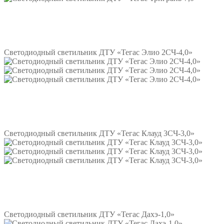
Подробнее
Светодиодный светильник ДТУ «Тегас Элио 2СЧ-4,0»
Подробнее
Светодиодный светильник ДТУ «Тегас Клауд 3СЧ-3,0»
Подробнее
Светодиодный светильник ДТУ «Тегас Дахэ-1,0»