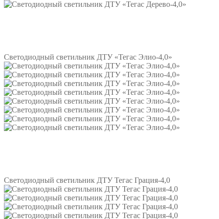
Подробнее
Светодиодный светильник ДТУ «Тегас Элио-4,0»
Подробнее
Светодиодный светильник ДТУ Тегас Грация-4,0