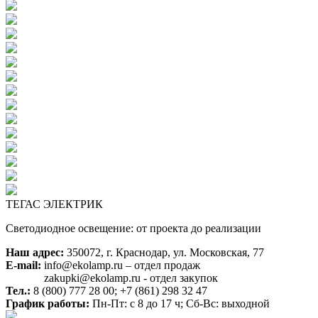
ТЕГАС ЭЛЕКТРИК
Светодиодное освещение: от проекта до реализации
Наш адрес:
350072, г. Краснодар, ул. Московская, 77
E-mail:
info@ekolamp.ru – отдел продаж
zakupki@ekolamp.ru - отдел закупок
Тел.:
8 (800) 777 28 00;
+7 (861) 298 32 47
График работы:
Пн-Пт: с 8 до 17 ч; Сб-Вс: выходной