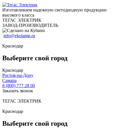
Изготавливаем надежную светодиодную продукцию
высокого класса
ТЕГАС ЭЛЕКТРИК
ЗАВОД-ПРОИЗВОДИТЕЛЬ
info@ekolamp.ru
Краснодар
Выберите свой город
Краснодар
Ростов-на-Дону
Самара
8 (800) 777 28 00
Заказать звонок
ТЕГАС ЭЛЕКТРИК
Краснодар
Выберите свой город