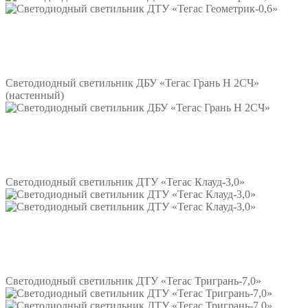
Подробнее
Светодиодный светильник ДБУ «Тегас Грань Н 2СЧ»
(настенный)
Подробнее
Светодиодный светильник ДТУ «Тегас Клауд-3,0»
Подробнее
Светодиодный светильник ДТУ «Тегас Тригрань-7,0»