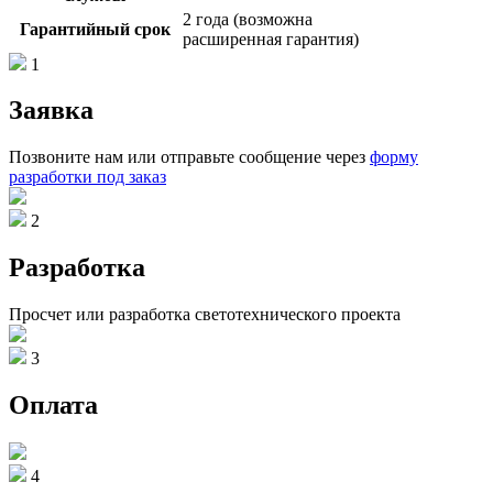
2 года (возможна
Гарантийный срок
расширенная гарантия)
1
Заявка
Позвоните нам или отправьте сообщение через
форму
разработки под заказ
2
Разработка
Просчет или разработка светотехнического проекта
3
Оплата
4