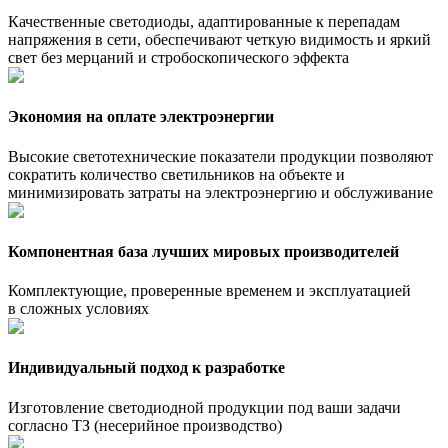
Качественные светодиоды, адаптированные к перепадам
напряжения в сети, обеспечивают четкую видимость и яркий
свет без мерцаний и стробоскопического эффекта
Экономия на оплате электроэнергии
Высокие светотехнические показатели продукции позволяют
сократить количество светильников на объекте и
минимизировать затраты на электроэнергию и обслуживание
Компонентная база лучших мировых производителей
Комплектующие, проверенные временем и эксплуатацией
в сложных условиях
Индивидуальный подход к разработке
Изготовление светодиодной продукции под ваши задачи
согласно ТЗ (несерийное производство)