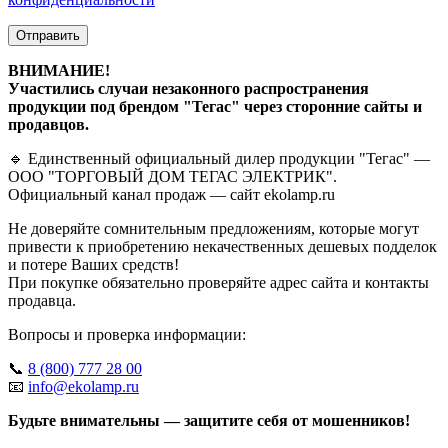
Отправить
ВНИМАНИЕ!
Участились случаи незаконного распространения
продукции под брендом "Тегас" через сторонние сайты и
продавцов.
🔹 Единственный официальный дилер продукции "Тегас" —
ООО "ТОРГОВЫЙ ДОМ ТЕГАС ЭЛЕКТРИК".
Официальный канал продаж — сайт ekolamp.ru
Не доверяйте сомнительным предложениям, которые могут
привести к приобретению некачественных дешевых подделок
и потере Ваших средств!
При покупке обязательно проверяйте адрес сайта и контакты
продавца.
Вопросы и проверка информации:
📞
8 (800) 777 28 00
📧
info@ekolamp.ru
Будьте внимательны — защитите себя от мошенников!