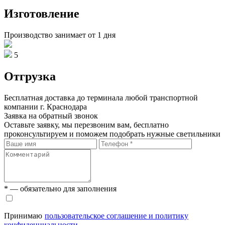
Изготовление
Производство занимает от 1 дня
5
Отгрузка
Бесплатная доставка до терминала любой транспортной
компании г. Краснодара
Заявка на обратный звонок
Оставьте заявку, мы перезвоним вам, бесплатно
проконсультируем и поможем подобрать нужные светильники
* — обязательно для заполнения
Принимаю
пользовательское соглашение и политику
конфиденциальности