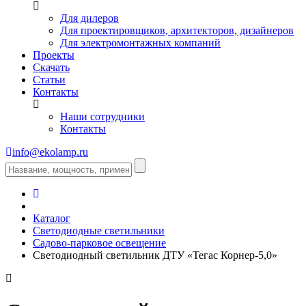
Для дилеров
Для проектировщиков, архитекторов, дизайнеров
Для электромонтажных компаний
Проекты
Скачать
Статьи
Контакты
Наши сотрудники
Контакты
info@ekolamp.ru
Каталог
Светодиодные светильники
Садово-парковое освещение
Светодиодный светильник ДТУ «Тегас Корнер-5,0»