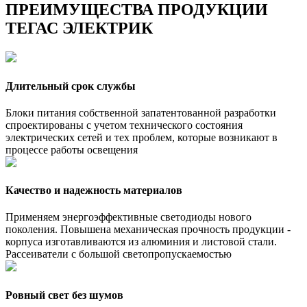
ПРЕИМУЩЕСТВА ПРОДУКЦИИ
ТЕГАС ЭЛЕКТРИК
Длительный срок службы
Блоки питания собственной запатентованной разработки
спроектированы с учетом технического состояния
электрических сетей и тех проблем, которые возникают в
процессе работы освещения
Качество и надежность материалов
Применяем энергоэффективные светодиоды нового
поколения. Повышена механическая прочность продукции -
корпуса изготавливаются из алюминия и листовой стали.
Рассеиватели с большой светопропускаемостью
Ровный свет без шумов