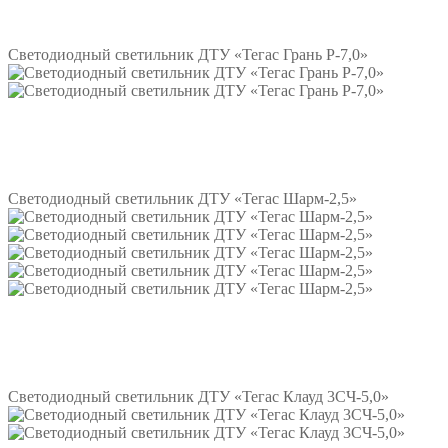
Подробнее
Светодиодный светильник ДТУ «Тегас Грань Р-7,0»
Подробнее
Светодиодный светильник ДТУ «Тегас Шарм-2,5»
Подробнее
Светодиодный светильник ДТУ «Тегас Клауд 3СЧ-5,0»