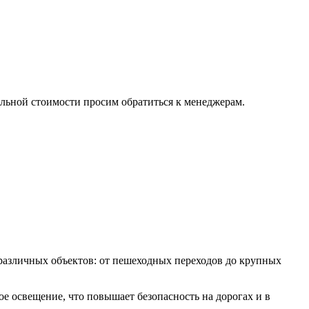
альной стоимости просим обратиться к менеджерам.
различных объектов: от пешеходных переходов до крупных
е освещение, что повышает безопасность на дорогах и в