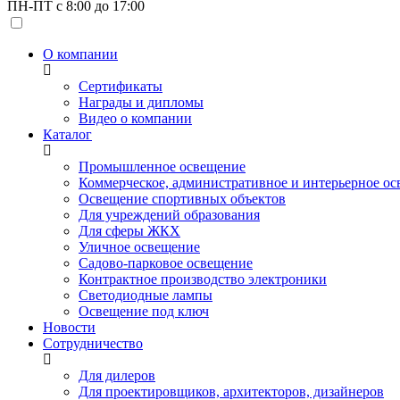
ПН-ПТ с 8:00 до 17:00
О компании
Сертификаты
Награды и дипломы
Видео о компании
Каталог
Промышленное освещение
Коммерческое, административное и интерьерное о
Освещение спортивных объектов
Для учреждений образования
Для сферы ЖКХ
Уличное освещение
Садово-парковое освещение
Контрактное производство электроники
Светодиодные лампы
Освещение под ключ
Новости
Сотрудничество
Для дилеров
Для проектировщиков, архитекторов, дизайнеров