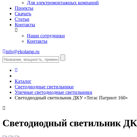
Для электромонтажных компаний
Проекты
Скачать
Статьи
Контакты
Наши сотрудники
Контакты
info@ekolamp.ru
Каталог
Светодиодные светильники
Уличные светодиодные светильники
Светодиодный светильник ДКУ «Тегас Патриот 160»
Светодиодный светильник ДК