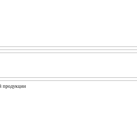
ой продукции