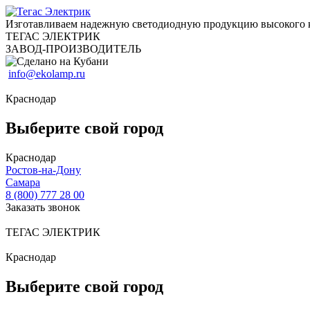
Изготавливаем надежную светодиодную продукцию высокого 
ТЕГАС ЭЛЕКТРИК
ЗАВОД-ПРОИЗВОДИТЕЛЬ
info@ekolamp.ru
Краснодар
Выберите свой город
Краснодар
Ростов-на-Дону
Самара
8 (800) 777 28 00
Заказать звонок
ТЕГАС ЭЛЕКТРИК
Краснодар
Выберите свой город