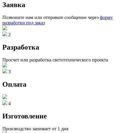
Заявка
Позвоните нам или отправьте сообщение через
форму
разработки под заказ
2
Разработка
Просчет или разработка светотехнического проекта
3
Оплата
4
Изготовление
Производство занимает от 1 дня