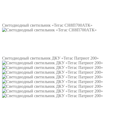
Подробнее
Светодиодный светильник «Тегас СН8П700АТК»
Подробнее
Светодиодный светильник ДКУ «Тегас Патриот 200»
Подробнее