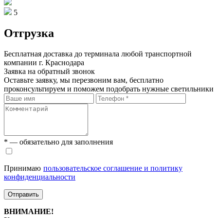
5
Отгрузка
Бесплатная доставка до терминала любой транспортной
компании г. Краснодара
Заявка на обратный звонок
Оставьте заявку, мы перезвоним вам, бесплатно
проконсультируем и поможем подобрать нужные светильники
* — обязательно для заполнения
Принимаю
пользовательское соглашение и политику
конфиденциальности
Отправить
ВНИМАНИЕ!