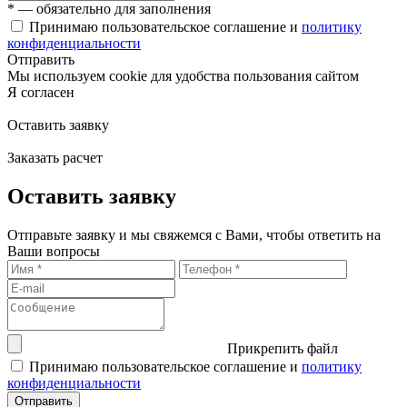
* — обязательно для заполнения
Принимаю пользовательское соглашение и
политику
конфиденциальности
Отправить
Мы используем cookie для удобства пользования сайтом
Я согласен
Оставить заявку
Заказать расчет
Оставить заявку
Отправьте заявку и мы свяжемся с Вами, чтобы ответить на
Ваши вопросы
Прикрепить файл
Принимаю пользовательское соглашение и
политику
конфиденциальности