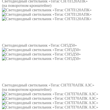
Светодиодный светильник «Тегас СН7П120АПК»
(на поворотном кронштейне)
Подробнее
Светодиодный светильник «Тегас СН5Д50»
Подробнее
Светодиодный светильник «Тегас СН7П70АПК АЗС»
(на поворотном кронштейне)