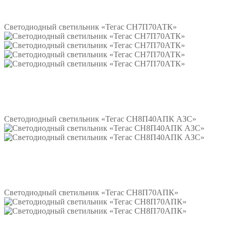
Подробнее
Светодиодный светильник «Тегас СН7П70АТК»
Подробнее
Светодиодный светильник «Тегас СН8П40АПК АЗС»
Подробнее
Светодиодный светильник «Тегас СН8П70АПК»