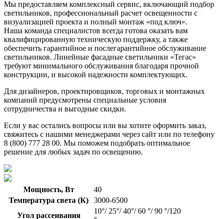
Мы предоставляем комплексный сервис, включающий подбор
светильников, профессиональный расчет освещенности с
визуализацией проекта и полный монтаж «под ключ».
Наша команда специалистов всегда готова оказать вам
квалифицированную техническую поддержку, а также
обеспечить гарантийное и послегарантийное обслуживание
светильников. Линейные фасадные светильники «Тегас»
требуют минимального обслуживания благодаря прочной
конструкции, и высокой надежности комплектующих.
Для дизайнеров, проектировщиков, торговых и монтажных
компаний предусмотрены специальные условия
сотрудничества и выгодные скидки.
Если у вас остались вопросы или вы хотите оформить заказ,
свяжитесь с нашими менеджерами через сайт или по телефону
8 (800) 777 28 00. Мы поможем подобрать оптимальное
решение для любых задач по освещению.
Мощность, Вт
40
Температура света (К)
3000-6500
10°/ 25°/ 40°/ 60 °/ 90 °/120
Угол рассеивания