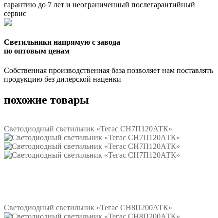
гарантию до 7 лет и неограниченный послегарантийный
сервис
Светильники напрямую с завода
по оптовым ценам
Собственная производственная база позволяет нам поставлять
продукцию без дилерской наценки
похожие товары
Светодиодный светильник «Тегас СН7П120АТК»
Подробнее
Светодиодный светильник «Тегас СН8П200АТК»