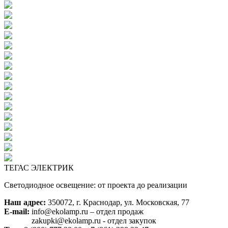
ТЕГАС ЭЛЕКТРИК
Светодиодное освещение: от проекта до реализации
Наш адрес:
350072, г. Краснодар, ул. Московская, 77
E-mail:
info@ekolamp.ru – отдел продаж
zakupki@ekolamp.ru - отдел закупок