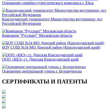
Освещение семейно-туристического комплекса г. Ейск
Краснодарский университет Министерства внутренних дел
Российской Федерации
Компания "Русскарт" Московская область
БОУ СОШ №34 МО Динской район (Краснодарский край)
ООО «ККЗ» ст. Динская Краснодарский край
Освещение центральной улицы г. Белореченска
СЕРТИФИКАТЫ И ПАТЕНТЫ