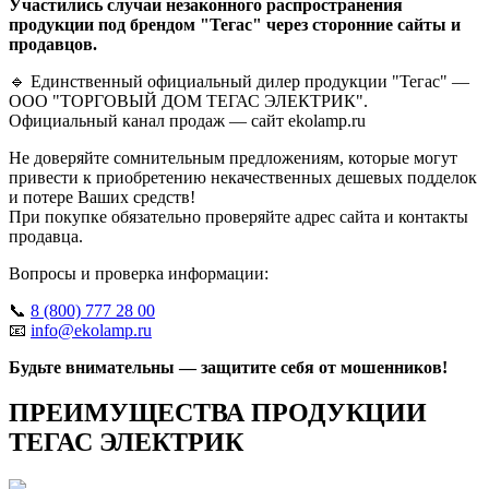
Участились случаи незаконного распространения
продукции под брендом "Тегас" через сторонние сайты и
продавцов.
🔹 Единственный официальный дилер продукции "Тегас" —
ООО "ТОРГОВЫЙ ДОМ ТЕГАС ЭЛЕКТРИК".
Официальный канал продаж — сайт ekolamp.ru
Не доверяйте сомнительным предложениям, которые могут
привести к приобретению некачественных дешевых подделок
и потере Ваших средств!
При покупке обязательно проверяйте адрес сайта и контакты
продавца.
Вопросы и проверка информации:
📞
8 (800) 777 28 00
📧
info@ekolamp.ru
Будьте внимательны — защитите себя от мошенников!
ПРЕИМУЩЕСТВА ПРОДУКЦИИ
ТЕГАС ЭЛЕКТРИК