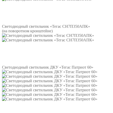
Подробнее
Светодиодный светильник «Тегас СН7П350АПК»
(на поворотном кронштейне)
Подробнее
Светодиодный светильник ДКУ «Тегас Патриот 60»