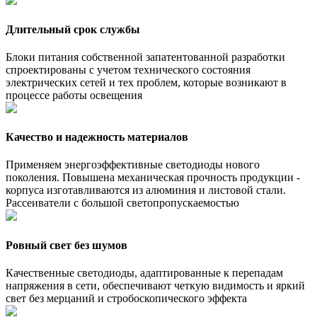
Длительный срок службы
Блоки питания собственной запатентованной разработки
спроектированы с учетом технического состояния
электрических сетей и тех проблем, которые возникают в
процессе работы освещения
Качество и надежность материалов
Применяем энергоэффективные светодиоды нового
поколения. Повышена механическая прочность продукции -
корпуса изготавливаются из алюминия и листовой стали.
Рассеиватели с большой светопропускаемостью
Ровный свет без шумов
Качественные светодиоды, адаптированные к перепадам
напряжения в сети, обеспечивают четкую видимость и яркий
свет без мерцаний и стробоскопического эффекта