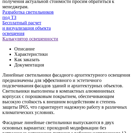
получения актуальной стоимости просим обратиться к
менеджерам.
Разработка светильников
под ТЗ
Бесплатный расчет
и визуализация объекта
освещения
Калькулятор освещенности
Описание
Характеристики
Как заказать
Документация
Линейные светильники фасадного архитектурного освещения
предназначены для эффективного и эстетичного
подсвечивания фасадов зданий и архитектурных объектов.
Светильники выполнены в компактных алюминиевых
корпусах с порошковым покрытием, обеспечивающим
высокую стойкость к внешним воздействиям и степень
защиты IP65, что гарантирует надежную работу в различных
климатических условиях.
Фасадные линейные светильники выпускаются в двух
основных вариантах: проходной модификации без