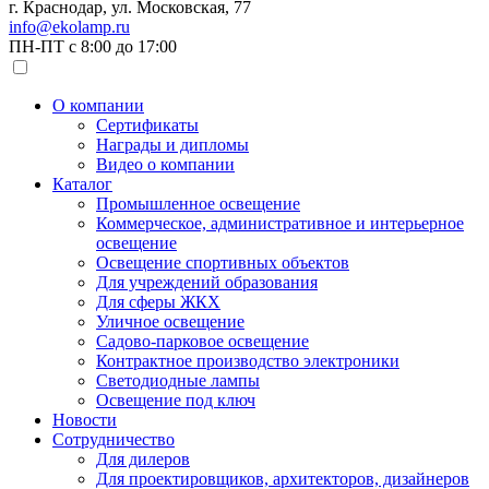
г. Краснодар, ул. Московская, 77
info@ekolamp.ru
ПН-ПТ с 8:00 до 17:00
О компании
Сертификаты
Награды и дипломы
Видео о компании
Каталог
Промышленное освещение
Коммерческое, административное и интерьерное
освещение
Освещение спортивных объектов
Для учреждений образования
Для сферы ЖКХ
Уличное освещение
Садово-парковое освещение
Контрактное производство электроники
Светодиодные лампы
Освещение под ключ
Новости
Сотрудничество
Для дилеров
Для проектировщиков, архитекторов, дизайнеров