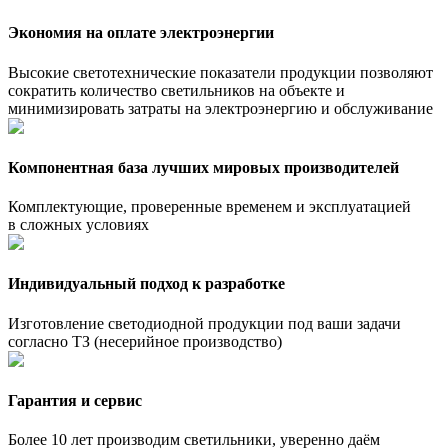
Экономия на оплате электроэнергии
Высокие светотехнические показатели продукции позволяют
сократить количество светильников на объекте и
минимизировать затраты на электроэнергию и обслуживание
Компонентная база лучших мировых производителей
Комплектующие, проверенные временем и эксплуатацией
в сложных условиях
Индивидуальный подход к разработке
Изготовление светодиодной продукции под ваши задачи
согласно ТЗ (несерийное производство)
Гарантия и сервис
Более 10 лет производим светильники, уверенно даём