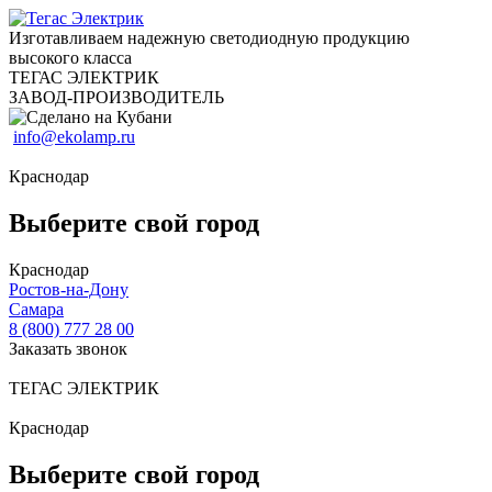
Изготавливаем надежную светодиодную продукцию
высокого класса
ТЕГАС ЭЛЕКТРИК
ЗАВОД-ПРОИЗВОДИТЕЛЬ
info@ekolamp.ru
Краснодар
Выберите свой город
Краснодар
Ростов-на-Дону
Самара
8 (800) 777 28 00
Заказать звонок
ТЕГАС ЭЛЕКТРИК
Краснодар
Выберите свой город