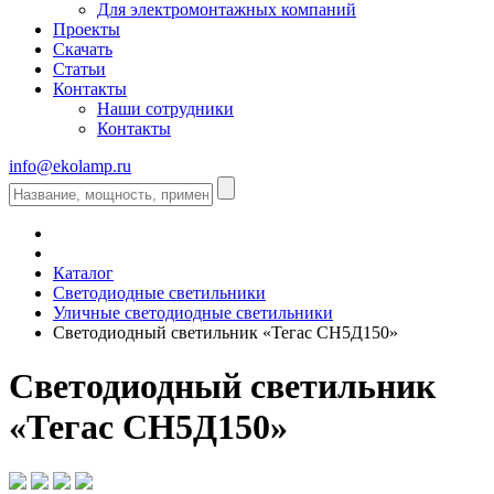
Для электромонтажных компаний
Проекты
Скачать
Статьи
Контакты
Наши сотрудники
Контакты
info@ekolamp.ru
Каталог
Светодиодные светильники
Уличные светодиодные светильники
Светодиодный светильник «Тегас СН5Д150»
Светодиодный светильник
«Тегас СН5Д150»