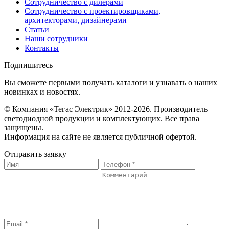
Сотрудничество с дилерами
Сотрудничество с проектировщиками,
архитекторами, дизайнерами
Статьи
Наши сотрудники
Контакты
Подпишитесь
Вы сможете первыми получать каталоги и узнавать о наших
новинках и новостях.
© Компания «Тегас Электрик» 2012-2026. Производитель
светодиодной продукции и комплектующих. Все права
защищены.
Информация на сайте не является публичной офертой.
Отправить заявку