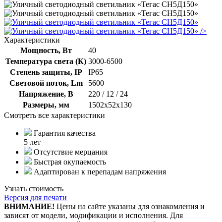
/>
Характеристики
Мощность, Вт
40
Температура света (К)
3000-6500
Степень защиты, IP
IP65
Световой поток, Lm
5600
Напряжение, В
220 / 12 / 24
Размеры, мм
1502х52х130
Смотреть все характеристики
Гарантия качества
5 лет
Отсутствие мерцания
Быстрая окупаемость
Адаптирован к перепадам напряжения
Узнать стоимость
Версия для печати
ВНИМАНИЕ!
Цены на сайте указаны для ознакомления и
зависят от модели, модификации и исполнения. Для