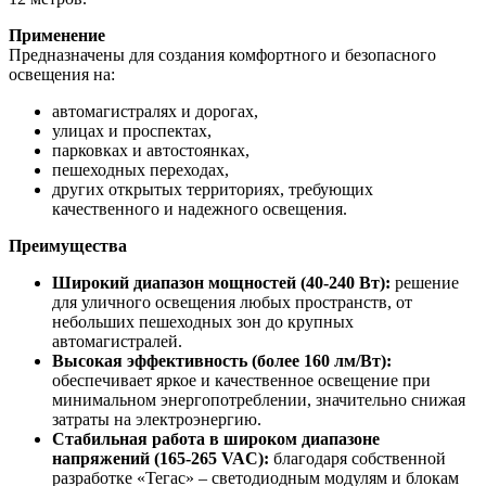
Применение
Предназначены для создания комфортного и безопасного
освещения на:
автомагистралях и дорогах,
улицах и проспектах,
парковках и автостоянках,
пешеходных переходах,
других открытых территориях, требующих
качественного и надежного освещения.
Преимущества
Широкий диапазон мощностей (40-240 Вт):
решение
для уличного освещения любых пространств, от
небольших пешеходных зон до крупных
автомагистралей.
Высокая эффективность (более 160 лм/Вт):
обеспечивает яркое и качественное освещение при
минимальном энергопотреблении, значительно снижая
затраты на электроэнергию.
Стабильная работа в широком диапазоне
напряжений (165-265 VAC):
благодаря собственной
разработке «Тегас» – светодиодным модулям и блокам