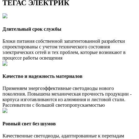
ТЕГАС ЭЛЕКТРИК
Длительный срок службы
Блоки питания собственной запатентованной разработки
спроектированы с учетом технического состояния
электрических сетей и тех проблем, которые возникают в
процессе работы освещения
Качество и надежность материалов
Применяем энергоэффективные светодиоды нового
поколения. Повышена механическая прочность продукции -
корпуса изготавливаются из алюминия и листовой стали.
Рассеиватели с большой светопропускаемостью
Ровный свет без шумов
Качественные светодиоды, адаптированные к перепадам