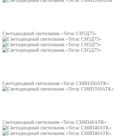
Подробнее
Светодиодный светильник «Тегас СН5Д75»
Подробнее
Светодиодный светильник «Тегас СН8П350АТК»
Подробнее
Светодиодный светильник «Тегас СН8П40АТК»