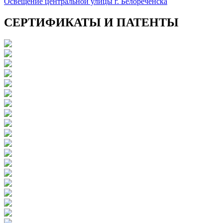
Освещение центральной улицы г. Белореченска
СЕРТИФИКАТЫ И ПАТЕНТЫ