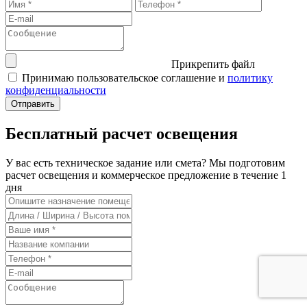
Прикрепить файл
Принимаю пользовательское соглашение и
политику
конфиденциальности
Бесплатный расчет освещения
У вас есть техническое задание или смета? Мы подготовим
расчет освещения и коммерческое предложение в течение 1
дня