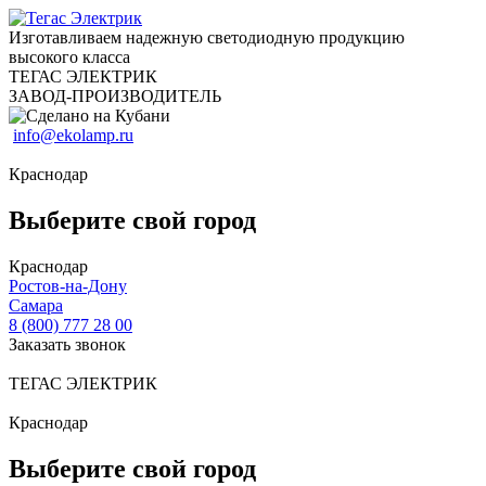
Изготавливаем надежную светодиодную продукцию
высокого класса
ТЕГАС ЭЛЕКТРИК
ЗАВОД-ПРОИЗВОДИТЕЛЬ
info@ekolamp.ru
Краснодар
Выберите свой город
Краснодар
Ростов-на-Дону
Самара
8 (800) 777 28 00
Заказать звонок
ТЕГАС ЭЛЕКТРИК
Краснодар
Выберите свой город