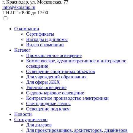
г. Краснодар, ул. Московская, 77
info@ekolamp.ru
ПН-ПТ с 8:00 до 17:00
О компании
Сертификаты
Награды и дипломы
Видео о компании
Каталог
Промышленное освещение
Коммерческое, административное и интерьерное
освещение
Освещение спортивных объектов
Для учреждений образования
Для сферы ЖКХ
Уличное освещение
Садово-парковое освещение
Контрактное производство электроники
Светодиодные лампы
Освещение под ключ
Новости
Сотрудничество
Для дилеров
Для проектировщиков, архитекторов, дизайнеров