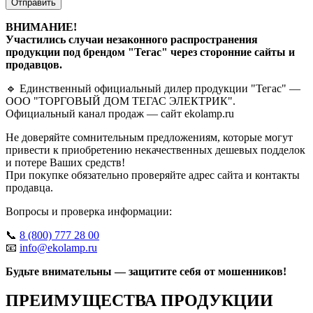
Отправить
ВНИМАНИЕ!
Участились случаи незаконного распространения
продукции под брендом "Тегас" через сторонние сайты и
продавцов.
🔹 Единственный официальный дилер продукции "Тегас" —
ООО "ТОРГОВЫЙ ДОМ ТЕГАС ЭЛЕКТРИК".
Официальный канал продаж — сайт ekolamp.ru
Не доверяйте сомнительным предложениям, которые могут
привести к приобретению некачественных дешевых подделок
и потере Ваших средств!
При покупке обязательно проверяйте адрес сайта и контакты
продавца.
Вопросы и проверка информации:
📞
8 (800) 777 28 00
📧
info@ekolamp.ru
Будьте внимательны — защитите себя от мошенников!
ПРЕИМУЩЕСТВА ПРОДУКЦИИ