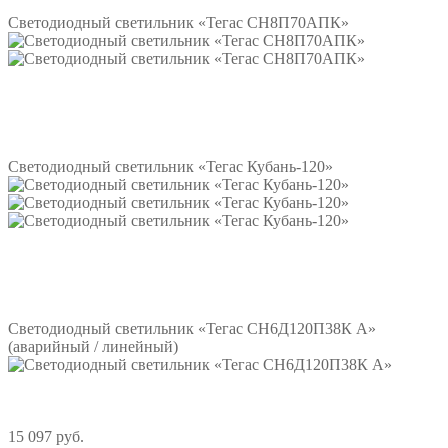
Светодиодный светильник «Тегас СН8П70АПК»
Подробнее
Светодиодный светильник «Тегас Кубань-120»
Подробнее
Светодиодный светильник «Тегас СН6Д120П38К А»
(аварийный / линейный)
15 097 руб.