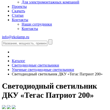
Для электромонтажных компаний
Проекты
Скачать
Статьи
Контакты
Наши сотрудники
Контакты
info@ekolamp.ru
Каталог
Светодиодные светильники
Уличные светодиодные светильники
Светодиодный светильник ДКУ «Тегас Патриот 200»
Светодиодный светильник
ДКУ «Тегас Патриот 200»