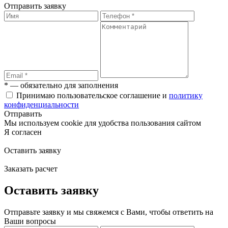
Отправить заявку
* — обязательно для заполнения
Принимаю пользовательское соглашение и
политику
конфиденциальности
Отправить
Мы используем cookie для удобства пользования сайтом
Я согласен
Оставить заявку
Заказать расчет
Оставить заявку
Отправьте заявку и мы свяжемся с Вами, чтобы ответить на
Ваши вопросы