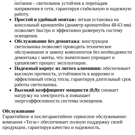
питания – светильник устойчив к перепадам
напряжения в сети, гарантируя стабильную и надежную
работу.
Простой и удобный монтаж:
легкая установка на
консольный кронштейн (диаметр кронштейна 48-63 мм)
позволяет быстро и эффективно развернуть систему
освещения.
Обслуживание без демонтажа
: конструкция
светильника позволяет проводить техническое
обслуживание и замену компонентов без необходимости
демонтажа с мачты, что значительно упрощает и
удешевляет процесс эксплуатации.
Надежный корпус из литого алюминия:
обеспечивает
высокую прочность, устойчивость к коррозии и
эффективный отвод тепла, гарантируя длительный срок
работы светильника.
Высокий коэффициент мощности (0,9):
снижает
нагрузку на электросеть и повышает
энергоэффективность системы освещения.
Обслуживание
Гарантийное и послегарантийное сервисное обслуживание:
компания «Тегас» обеспечивает полную поддержку своей
продукции, гарантируя качество и надежность.