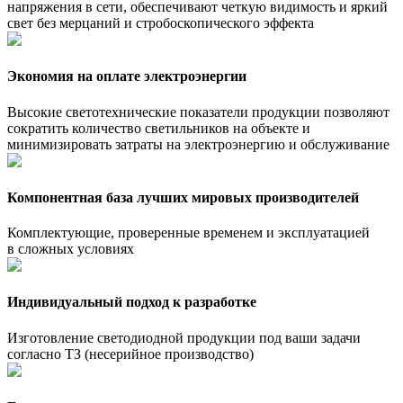
напряжения в сети, обеспечивают четкую видимость и яркий
свет без мерцаний и стробоскопического эффекта
Экономия на оплате электроэнергии
Высокие светотехнические показатели продукции позволяют
сократить количество светильников на объекте и
минимизировать затраты на электроэнергию и обслуживание
Компонентная база лучших мировых производителей
Комплектующие, проверенные временем и эксплуатацией
в сложных условиях
Индивидуальный подход к разработке
Изготовление светодиодной продукции под ваши задачи
согласно ТЗ (несерийное производство)