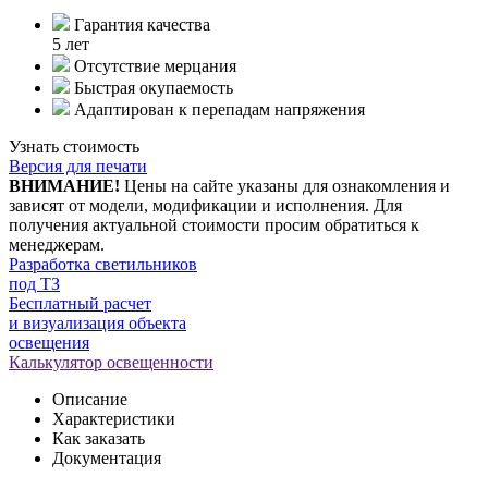
Гарантия качества
5 лет
Отсутствие мерцания
Быстрая окупаемость
Адаптирован к перепадам напряжения
Узнать стоимость
Версия для печати
ВНИМАНИЕ!
Цены на сайте указаны для ознакомления и
зависят от модели, модификации и исполнения. Для
получения актуальной стоимости просим обратиться к
менеджерам.
Разработка светильников
под ТЗ
Бесплатный расчет
и визуализация объекта
освещения
Калькулятор освещенности
Описание
Характеристики
Как заказать
Документация