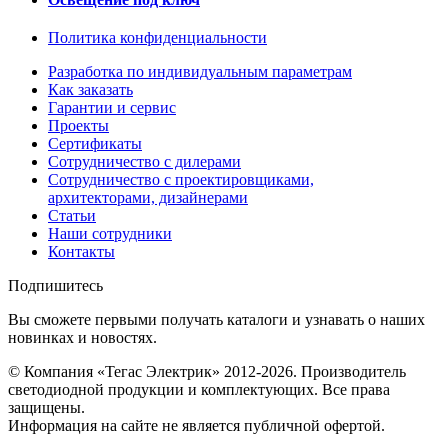
Политика конфиденциальности
Разработка по индивидуальным параметрам
Как заказать
Гарантии и сервис
Проекты
Сертификаты
Сотрудничество с дилерами
Сотрудничество с проектировщиками,
архитекторами, дизайнерами
Статьи
Наши сотрудники
Контакты
Подпишитесь
Вы сможете первыми получать каталоги и узнавать о наших
новинках и новостях.
© Компания «Тегас Электрик» 2012-2026. Производитель
светодиодной продукции и комплектующих. Все права
защищены.
Информация на сайте не является публичной офертой.