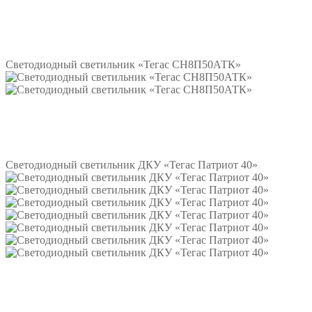
Подробнее
Светодиодный светильник «Тегас СН8П50АТК»
Подробнее
Светодиодный светильник ДКУ «Тегас Патриот 40»
Подробнее