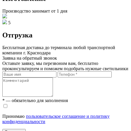
Производство занимает от 1 дня
5
Отгрузка
Бесплатная доставка до терминала любой транспортной
компании г. Краснодара
Заявка на обратный звонок
Оставьте заявку, мы перезвоним вам, бесплатно
проконсультируем и поможем подобрать нужные светильники
* — обязательно для заполнения
Принимаю
пользовательское соглашение и политику
конфиденциальности