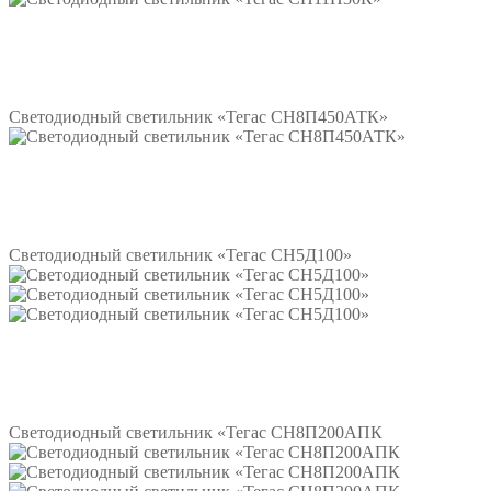
Подробнее
Светодиодный светильник «Тегас СН8П450АТК»
Подробнее
Светодиодный светильник «Тегас СН5Д100»
Подробнее
Светодиодный светильник «Тегас СН8П200АПК