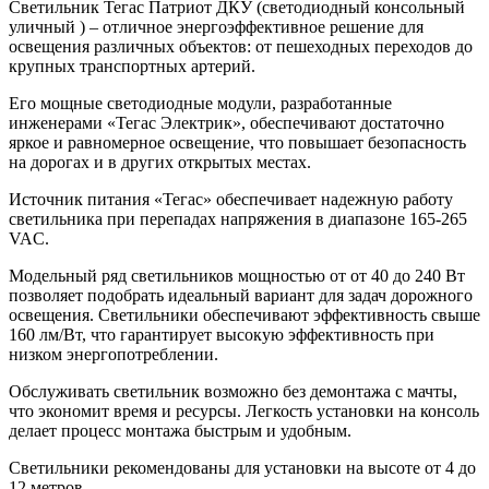
Светильник Тегас Патриот ДКУ (светодиодный консольный
уличный ) – отличное энергоэффективное решение для
освещения различных объектов: от пешеходных переходов до
крупных транспортных артерий.
Его мощные светодиодные модули, разработанные
инженерами «Тегас Электрик», обеспечивают достаточно
яркое и равномерное освещение, что повышает безопасность
на дорогах и в других открытых местах.
Источник питания «Тегас» обеспечивает надежную работу
светильника при перепадах напряжения в диапазоне 165-265
VAC.
Модельный ряд светильников мощностью от от 40 до 240 Вт
позволяет подобрать идеальный вариант для задач дорожного
освещения. Светильники обеспечивают эффективность свыше
160 лм/Вт, что гарантирует высокую эффективность при
низком энергопотреблении.
Обслуживать светильник возможно без демонтажа с мачты,
что экономит время и ресурсы. Легкость установки на консоль
делает процесс монтажа быстрым и удобным.
Светильники рекомендованы для установки на высоте от 4 до
12 метров.