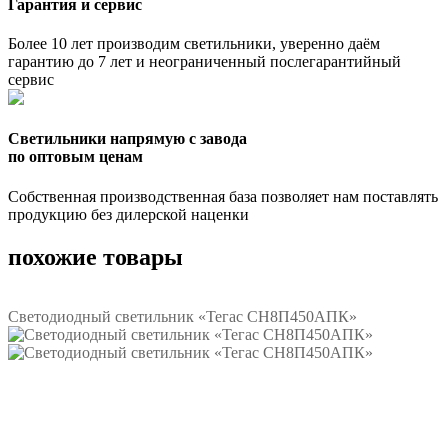
Гарантия и сервис
Более 10 лет производим светильники, уверенно даём
гарантию до 7 лет и неограниченный послегарантийный
сервис
Светильники напрямую с завода
по оптовым ценам
Собственная производственная база позволяет нам поставлять
продукцию без дилерской наценки
похожие товары
Светодиодный светильник «Тегас СН8П450АПК»
Подробнее