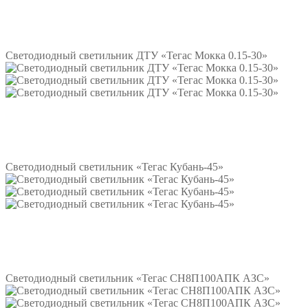
Подробнее
Светодиодный светильник ДТУ «Тегас Мокка 0.15-30»
Подробнее
Светодиодный светильник «Тегас Кубань-45»
Подробнее
Светодиодный светильник «Тегас СН8П100АПК АЗС»