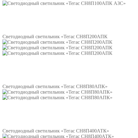
Подробнее
Светодиодный светильник «Тегас СН8П200АПК
Подробнее
Светодиодный светильник «Тегас СН8П80АПК»
Подробнее
Светодиодный светильник «Тегас СН8П400АТК»