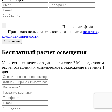
Ваши вопросы
Прикрепить файл
Принимаю пользовательское соглашение и
политику
конфиденциальности
Бесплатный расчет освещения
У вас есть техническое задание или смета? Мы подготовим
расчет освещения и коммерческое предложение в течение 1
дня