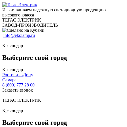
Изготавливаем надежную светодиодную продукцию
высокого класса
ТЕГАС ЭЛЕКТРИК
ЗАВОД-ПРОИЗВОДИТЕЛЬ
info@ekolamp.ru
Краснодар
Выберите свой город
Краснодар
Ростов-на-Дону
Самара
8 (800) 777 28 00
Заказать звонок
ТЕГАС ЭЛЕКТРИК
Краснодар
Выберите свой город