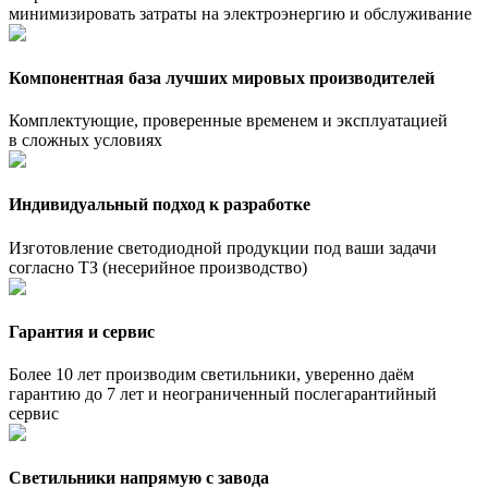
минимизировать затраты на электроэнергию и обслуживание
Компонентная база лучших мировых производителей
Комплектующие, проверенные временем и эксплуатацией
в сложных условиях
Индивидуальный подход к разработке
Изготовление светодиодной продукции под ваши задачи
согласно ТЗ (несерийное производство)
Гарантия и сервис
Более 10 лет производим светильники, уверенно даём
гарантию до 7 лет и неограниченный послегарантийный
сервис
Светильники напрямую с завода