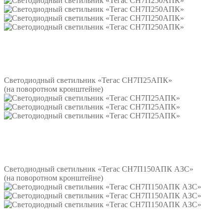
Подробнее
Светодиодный светильник «Тегас СН7П25АПК»
(на поворотном кронштейне)
Подробнее
Светодиодный светильник «Тегас СН7П150АПК АЗС»
(на поворотном кронштейне)