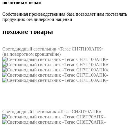
по оптовым ценам
Собственная производственная база позволяет нам поставлять
продукцию без дилерской наценки
похожие товары
Светодиодный светильник «Тегас СН7П100АПК»
(на поворотном кронштейне)
Подробнее
Светодиодный светильник «Тегас СН8П70АПК»