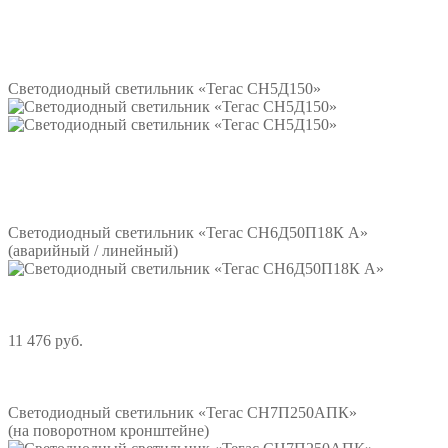
Подробнее
Светодиодный светильник «Тегас СН5Д150»
Подробнее
Светодиодный светильник «Тегас СН6Д50П18К А»
(аварийный / линейный)
11 476 руб.
Подробнее
Светодиодный светильник «Тегас СН7П250АПК»
(на поворотном кронштейне)