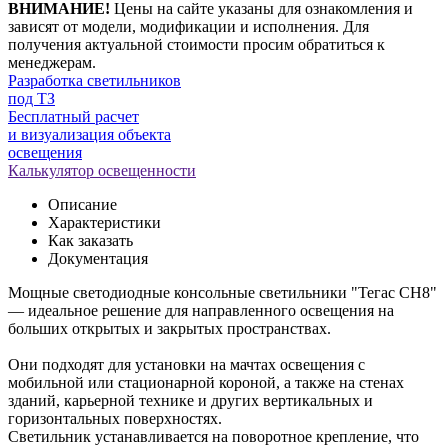
ВНИМАНИЕ!
Цены на сайте указаны для ознакомления и
зависят от модели, модификации и исполнения. Для
получения актуальной стоимости просим обратиться к
менеджерам.
Разработка светильников
под ТЗ
Бесплатный расчет
и визуализация объекта
освещения
Калькулятор освещенности
Описание
Характеристики
Как заказать
Документация
Мощные светодиодные консольные светильники "Тегас СН8"
— идеальное решение для направленного освещения на
больших открытых и закрытых пространствах.
Они подходят для установки на мачтах освещения с
мобильной или стационарной короной, а также на стенах
зданий, карьерной технике и других вертикальных и
горизонтальных поверхностях.
Светильник устанавливается на поворотное крепление, что