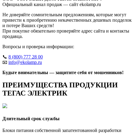
Официальный канал продаж — сайт ekolamp.ru
Не доверяйте сомнительным предложениям, которые могут
привести к приобретению некачественных дешевых подделок
и потере Ваших средств!
При покупке обязательно проверяйте адрес сайта и контакты
продавца.
Вопросы и проверка информации:
📞
8 (800) 777 28 00
📧
info@ekolamp.ru
Будьте внимательны — защитите себя от мошенников!
ПРЕИМУЩЕСТВА ПРОДУКЦИИ
ТЕГАС ЭЛЕКТРИК
Длительный срок службы
Блоки питания собственной запатентованной разработки