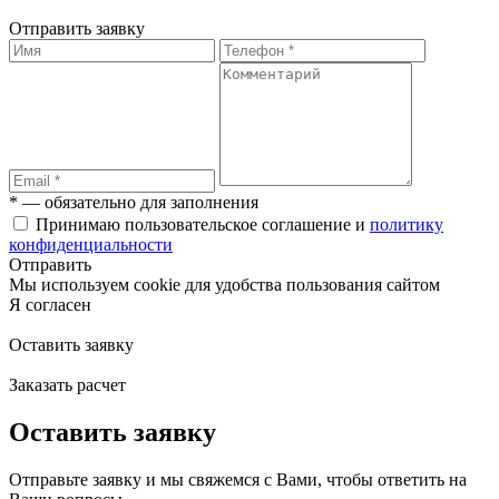
Отправить заявку
* — обязательно для заполнения
Принимаю пользовательское соглашение и
политику
конфиденциальности
Отправить
Мы используем cookie для удобства пользования сайтом
Я согласен
Оставить заявку
Заказать расчет
Оставить заявку
Отправьте заявку и мы свяжемся с Вами, чтобы ответить на