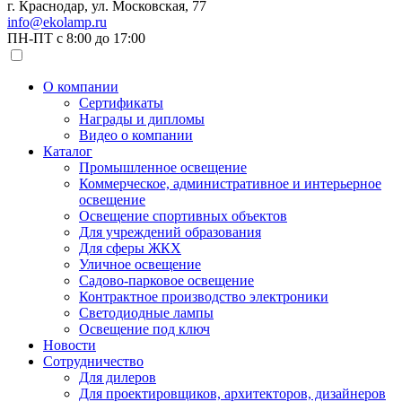
г. Краснодар, ул. Московская, 77
info@ekolamp.ru
ПН-ПТ с 8:00 до 17:00
О компании
Сертификаты
Награды и дипломы
Видео о компании
Каталог
Промышленное освещение
Коммерческое, административное и интерьерное
освещение
Освещение спортивных объектов
Для учреждений образования
Для сферы ЖКХ
Уличное освещение
Садово-парковое освещение
Контрактное производство электроники
Светодиодные лампы
Освещение под ключ
Новости
Сотрудничество
Для дилеров
Для проектировщиков, архитекторов, дизайнеров