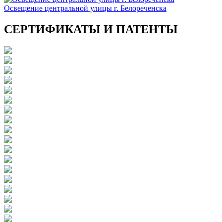
Освещение центральной улицы г. Белореченска
СЕРТИФИКАТЫ И ПАТЕНТЫ