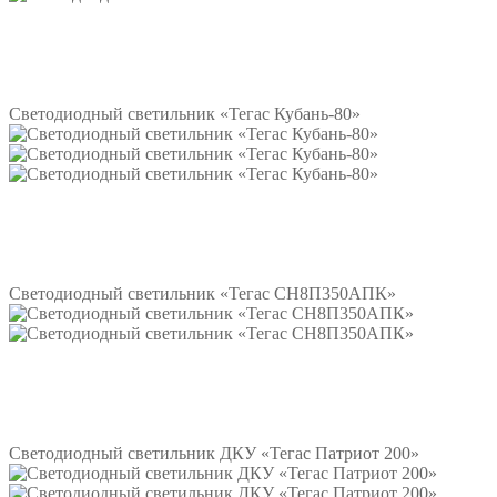
Подробнее
Светодиодный светильник «Тегас Кубань-80»
Подробнее
Светодиодный светильник «Тегас СН8П350АПК»
Подробнее
Светодиодный светильник ДКУ «Тегас Патриот 200»