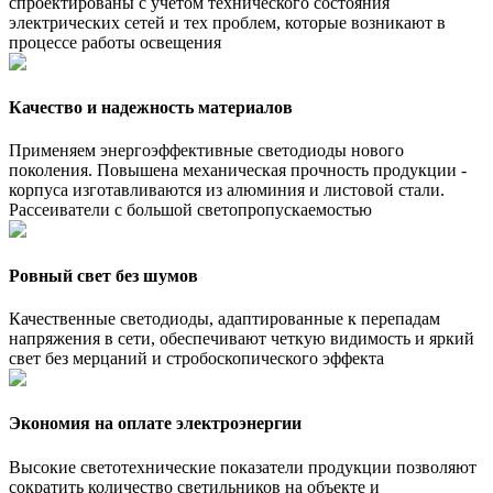
спроектированы с учетом технического состояния
электрических сетей и тех проблем, которые возникают в
процессе работы освещения
Качество и надежность материалов
Применяем энергоэффективные светодиоды нового
поколения. Повышена механическая прочность продукции -
корпуса изготавливаются из алюминия и листовой стали.
Рассеиватели с большой светопропускаемостью
Ровный свет без шумов
Качественные светодиоды, адаптированные к перепадам
напряжения в сети, обеспечивают четкую видимость и яркий
свет без мерцаний и стробоскопического эффекта
Экономия на оплате электроэнергии
Высокие светотехнические показатели продукции позволяют
сократить количество светильников на объекте и