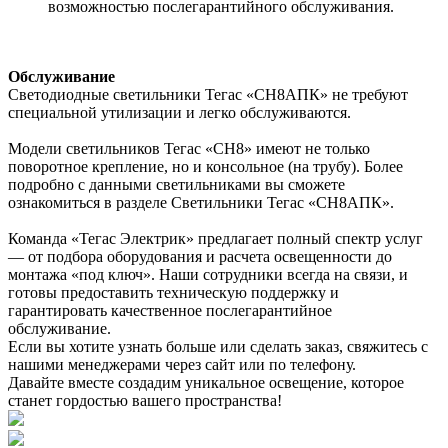
возможностью послегарантийного обслуживания.
Обслуживание
Светодиодные светильники Тегас «СН8АПК» не требуют
специальной утилизации и легко обслуживаются.
Модели светильников Тегас «СН8» имеют не только
поворотное крепление, но и консольное (на трубу). Более
подробно с данными светильниками вы сможете
ознакомиться в разделе Светильники Тегас «СН8АПК».
Команда «Тегас Электрик» предлагает полный спектр услуг
— от подбора оборудования и расчета освещенности до
монтажа «под ключ». Наши сотрудники всегда на связи, и
готовы предоставить техническую поддержку и
гарантировать качественное послегарантийное
обслуживание.
Если вы хотите узнать больше или сделать заказ, свяжитесь с
нашими менеджерами через сайт или по телефону.
Давайте вместе создадим уникальное освещение, которое
станет гордостью вашего пространства!