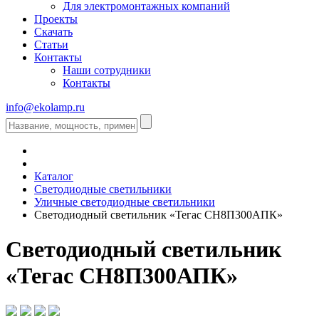
Для электромонтажных компаний
Проекты
Скачать
Статьи
Контакты
Наши сотрудники
Контакты
info@ekolamp.ru
Каталог
Светодиодные светильники
Уличные светодиодные светильники
Светодиодный светильник «Тегас СН8П300АПК»
Светодиодный светильник
«Тегас СН8П300АПК»