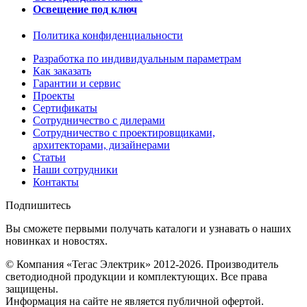
Освещение под ключ
Политика конфиденциальности
Разработка по индивидуальным параметрам
Как заказать
Гарантии и сервис
Проекты
Сертификаты
Сотрудничество с дилерами
Сотрудничество с проектировщиками,
архитекторами, дизайнерами
Статьи
Наши сотрудники
Контакты
Подпишитесь
Вы сможете первыми получать каталоги и узнавать о наших
новинках и новостях.
© Компания «Тегас Электрик» 2012-2026. Производитель
светодиодной продукции и комплектующих. Все права
защищены.
Информация на сайте не является публичной офертой.