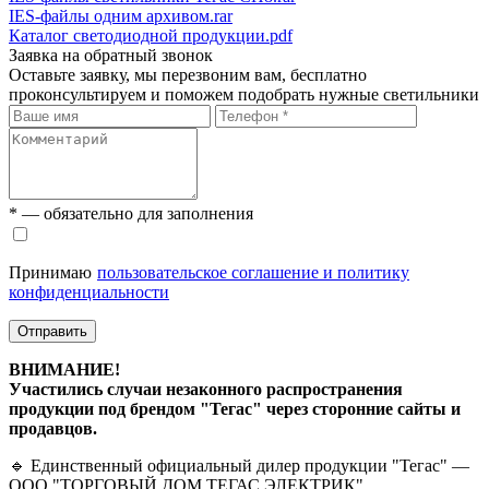
IES-файлы одним архивом.rar
Каталог светодиодной продукции.pdf
Заявка на обратный звонок
Оставьте заявку, мы перезвоним вам, бесплатно
проконсультируем и поможем подобрать нужные светильники
* — обязательно для заполнения
Принимаю
пользовательское соглашение и политику
конфиденциальности
Отправить
ВНИМАНИЕ!
Участились случаи незаконного распространения
продукции под брендом "Тегас" через сторонние сайты и
продавцов.
🔹 Единственный официальный дилер продукции "Тегас" —
ООО "ТОРГОВЫЙ ДОМ ТЕГАС ЭЛЕКТРИК".