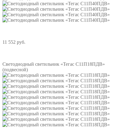
11 552 руб.
Подробнее
Светодиодный светильник «Тегас С11П18ПДВ»
(подвесной)