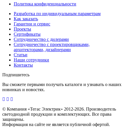
Политика конфиденциальности
Разработка по индивидуальным параметрам
Как заказать
Гарантии и сервис
Проекты
Сертификаты
Сотрудничество с дилерами
Сотрудничество с проектировщиками,
архитекторами, дизайнерами
Статьи
Наши сотрудники
Контакты
Подпишитесь
Вы сможете первыми получать каталоги и узнавать о наших
новинках и новостях.
© Компания «Тегас Электрик» 2012-2026. Производитель
светодиодной продукции и комплектующих. Все права
защищены.
Информация на сайте не является публичной офертой.