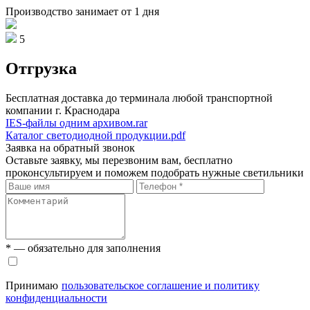
Производство занимает от 1 дня
5
Отгрузка
Бесплатная доставка до терминала любой транспортной
компании г. Краснодара
IES-файлы одним архивом.rar
Каталог светодиодной продукции.pdf
Заявка на обратный звонок
Оставьте заявку, мы перезвоним вам, бесплатно
проконсультируем и поможем подобрать нужные светильники
* — обязательно для заполнения
Принимаю
пользовательское соглашение и политику
конфиденциальности