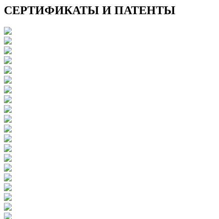
СЕРТИФИКАТЫ И ПАТЕНТЫ