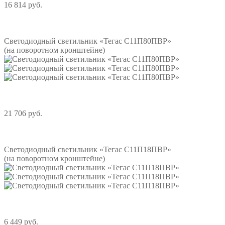
16 814 руб.
Подробнее
Светодиодный светильник «Тегас С11П80ПВР»
(на поворотном кронштейне)
21 706 руб.
Подробнее
Светодиодный светильник «Тегас С11П18ПВР»
(на поворотном кронштейне)
6 449 руб.