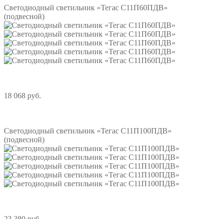
Светодиодный светильник «Тегас С11П60ПДВ»
(подвесной)
18 068 руб.
Подробнее
Светодиодный светильник «Тегас С11П100ПДВ»
(подвесной)
23 380 руб.