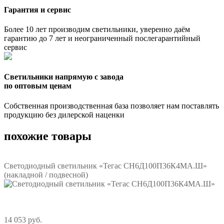
Гарантия и сервис
Более 10 лет производим светильники, уверенно даём
гарантию до 7 лет и неограниченный послегарантийный
сервис
Светильники напрямую с завода
по оптовым ценам
Собственная производственная база позволяет нам поставлять
продукцию без дилерской наценки
похожие товары
Светодиодный светильник «Тегас СН6Д100П36К4МА.Ш»
(накладной / подвесной)
14 053 руб.