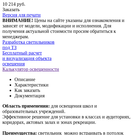
10 214 руб.
Заказать
Версия для печати
ВНИМАНИЕ!
Цены на сайте указаны для ознакомления и
зависят от модели, модификации и исполнения. Для
получения актуальной стоимости просим обратиться к
менеджерам.
Разработка светильников
под ТЗ
Бесплатный расчет
и визуализация объекта
освещения
Калькулятор освещенности
Описание
Характеристики
Как заказать
Документация
Область применения:
для освещения школ и
образовательных учреждений.
Эффективное решение для установки в классах и аудиториях,
коридорах, актовых залах и зонах рекреации.
Преимущества:
светильник можно встраивать в потолок