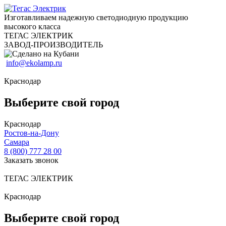
Изготавливаем надежную светодиодную продукцию
высокого класса
ТЕГАС ЭЛЕКТРИК
ЗАВОД-ПРОИЗВОДИТЕЛЬ
info@ekolamp.ru
Краснодар
Выберите свой город
Краснодар
Ростов-на-Дону
Самара
8 (800) 777 28 00
Заказать звонок
ТЕГАС ЭЛЕКТРИК
Краснодар
Выберите свой город