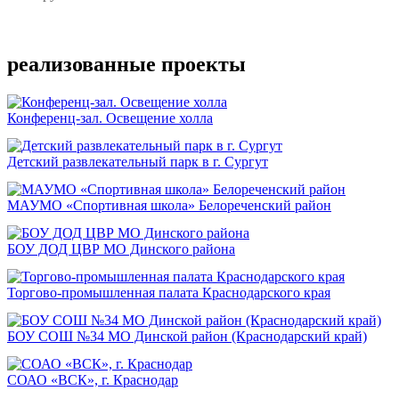
Подробнее
реализованные проекты
Конференц-зал. Освещение холла
Детский развлекательный парк в г. Сургут
МАУМО «Спортивная школа» Белореченский район
БОУ ДОД ЦВР МО Динского района
Торгово-промышленная палата Краснодарского края
БОУ СОШ №34 МО Динской район (Краснодарский край)
СОАО «ВСК», г. Краснодар