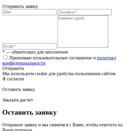
Отправить заявку
* — обязательно для заполнения
Принимаю пользовательское соглашение и
политику
конфиденциальности
Отправить
Мы используем cookie для удобства пользования сайтом
Я согласен
Оставить заявку
Заказать расчет
Оставить заявку
Отправьте заявку и мы свяжемся с Вами, чтобы ответить на
Ваши вопросы