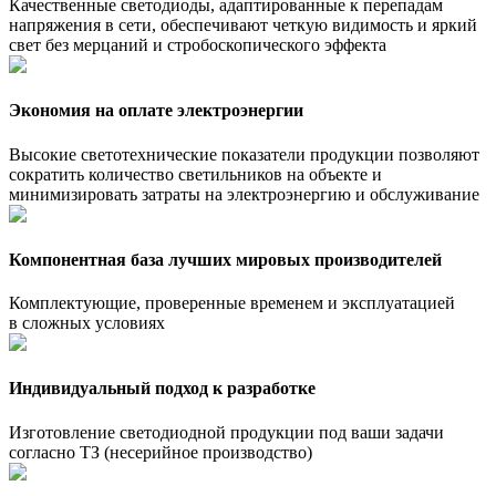
Качественные светодиоды, адаптированные к перепадам
напряжения в сети, обеспечивают четкую видимость и яркий
свет без мерцаний и стробоскопического эффекта
Экономия на оплате электроэнергии
Высокие светотехнические показатели продукции позволяют
сократить количество светильников на объекте и
минимизировать затраты на электроэнергию и обслуживание
Компонентная база лучших мировых производителей
Комплектующие, проверенные временем и эксплуатацией
в сложных условиях
Индивидуальный подход к разработке
Изготовление светодиодной продукции под ваши задачи
согласно ТЗ (несерийное производство)