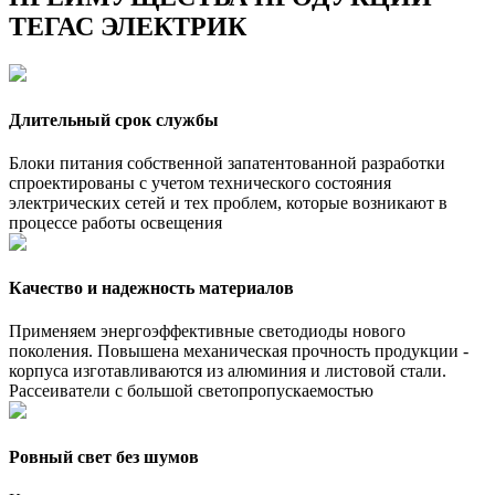
ТЕГАС ЭЛЕКТРИК
Длительный срок службы
Блоки питания собственной запатентованной разработки
спроектированы с учетом технического состояния
электрических сетей и тех проблем, которые возникают в
процессе работы освещения
Качество и надежность материалов
Применяем энергоэффективные светодиоды нового
поколения. Повышена механическая прочность продукции -
корпуса изготавливаются из алюминия и листовой стали.
Рассеиватели с большой светопропускаемостью
Ровный свет без шумов