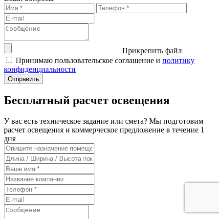
Прикрепить файл
Принимаю пользовательское соглашение и
политику
конфиденциальности
Бесплатный расчет освещения
У вас есть техническое задание или смета? Мы подготовим
расчет освещения и коммерческое предложение в течение 1
дня