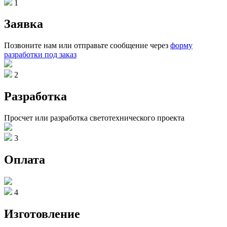
1
Заявка
Позвоните нам или отправьте сообщение через
форму
разработки под заказ
2
Разработка
Просчет или разработка светотехнического проекта
3
Оплата
4
Изготовление