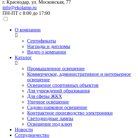
г. Краснодар, ул. Московская, 77
info@ekolamp.ru
ПН-ПТ с 8:00 до 17:00
О компании
Сертификаты
Награды и дипломы
Видео о компании
Каталог
Промышленное освещение
Коммерческое, административное и интерьерное
освещение
Освещение спортивных объектов
Для учреждений образования
Для сферы ЖКХ
Уличное освещение
Садово-парковое освещение
Контрактное производство электроники
Светодиодные лампы
Освещение под ключ
Новости
Сотрудничество