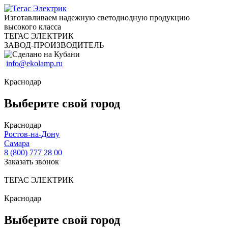
Изготавливаем надежную светодиодную продукцию
высокого класса
ТЕГАС ЭЛЕКТРИК
ЗАВОД-ПРОИЗВОДИТЕЛЬ
info@ekolamp.ru
Краснодар
Выберите свой город
Краснодар
Ростов-на-Дону
Самара
8 (800) 777 28 00
Заказать звонок
ТЕГАС ЭЛЕКТРИК
Краснодар
Выберите свой город