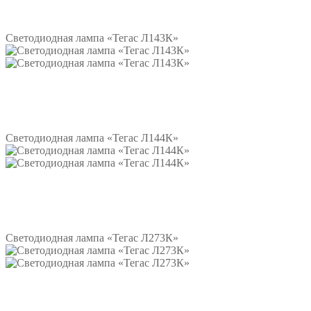
Подробнее
Светодиодная лампа «Тегас Л143К»
Подробнее
Светодиодная лампа «Тегас Л144К»
Подробнее
Светодиодная лампа «Тегас Л273К»