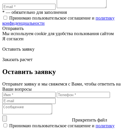
* — обязательно для заполнения
Принимаю пользовательское соглашение и
политику
конфиденциальности
Отправить
Мы используем cookie для удобства пользования сайтом
Я согласен
Оставить заявку
Заказать расчет
Оставить заявку
Отправьте заявку и мы свяжемся с Вами, чтобы ответить на
Ваши вопросы
Прикрепить файл
Принимаю пользовательское соглашение и
политику