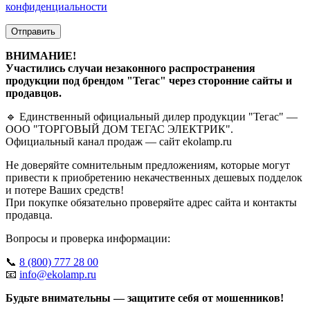
конфиденциальности
Отправить
ВНИМАНИЕ!
Участились случаи незаконного распространения
продукции под брендом "Тегас" через сторонние сайты и
продавцов.
🔹 Единственный официальный дилер продукции "Тегас" —
ООО "ТОРГОВЫЙ ДОМ ТЕГАС ЭЛЕКТРИК".
Официальный канал продаж — сайт ekolamp.ru
Не доверяйте сомнительным предложениям, которые могут
привести к приобретению некачественных дешевых подделок
и потере Ваших средств!
При покупке обязательно проверяйте адрес сайта и контакты
продавца.
Вопросы и проверка информации:
📞
8 (800) 777 28 00
📧
info@ekolamp.ru
Будьте внимательны — защитите себя от мошенников!