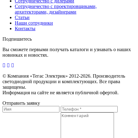
Сотрудничество с дилерами
Сотрудничество с проектировщиками,
архитекторами, дизайнерами
Статьи
Наши сотрудники
Контакты
Подпишитесь
Вы сможете первыми получать каталоги и узнавать о наших
новинках и новостях.
© Компания «Тегас Электрик» 2012-2026. Производитель
светодиодной продукции и комплектующих. Все права
защищены.
Информация на сайте не является публичной офертой.
Отправить заявку