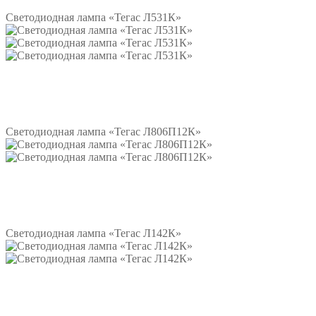
Светодиодная лампа «Тегас Л531К»
Подробнее
Светодиодная лампа «Тегас Л806П12К»
Подробнее
Светодиодная лампа «Тегас Л142К»
Подробнее