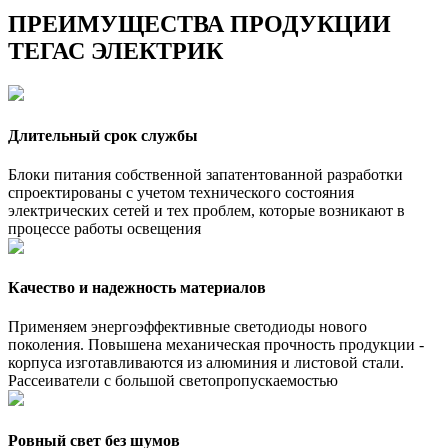
ПРЕИМУЩЕСТВА ПРОДУКЦИИ
ТЕГАС ЭЛЕКТРИК
Длительный срок службы
Блоки питания собственной запатентованной разработки
спроектированы с учетом технического состояния
электрических сетей и тех проблем, которые возникают в
процессе работы освещения
Качество и надежность материалов
Применяем энергоэффективные светодиоды нового
поколения. Повышена механическая прочность продукции -
корпуса изготавливаются из алюминия и листовой стали.
Рассеиватели с большой светопропускаемостью
Ровный свет без шумов