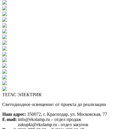
ТЕГАС ЭЛЕКТРИК
Светодиодное освещение: от проекта до реализации
Наш адрес:
350072, г. Краснодар, ул. Московская, 77
E-mail:
info@ekolamp.ru – отдел продаж
zakupki@ekolamp.ru - отдел закупок