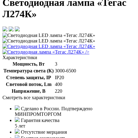
Светодиодная лампа «Тегас
Л274К»
/>
Характеристики
Мощность, Вт
3
Температура света (К)
3000-6500
Степень защиты, IP
IP20
Световой поток, Lm
400
Напряжение, В
220
Смотреть все характеристики
Сделано в России. Подтверждено
МИНПРОМТОРГОМ
Гарантия качества
5 лет
Отсутствие мерцания