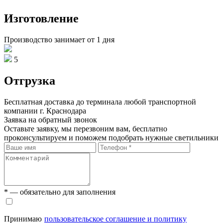
Изготовление
Производство занимает от 1 дня
5
Отгрузка
Бесплатная доставка до терминала любой транспортной
компании г. Краснодара
Заявка на обратный звонок
Оставьте заявку, мы перезвоним вам, бесплатно
проконсультируем и поможем подобрать нужные светильники
* — обязательно для заполнения
Принимаю
пользовательское соглашение и политику