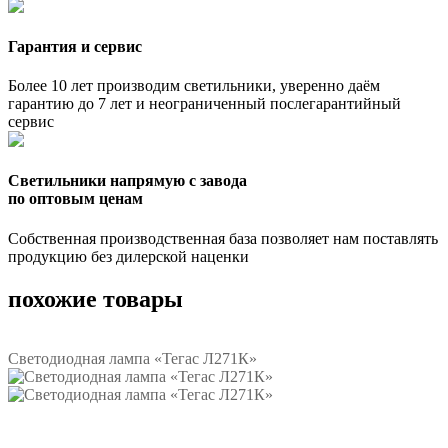
Гарантия и сервис
Более 10 лет производим светильники, уверенно даём
гарантию до 7 лет и неограниченный послегарантийный
сервис
Светильники напрямую с завода
по оптовым ценам
Собственная производственная база позволяет нам поставлять
продукцию без дилерской наценки
похожие товары
Светодиодная лампа «Тегас Л271К»