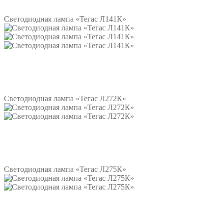
Подробнее
Светодиодная лампа «Тегас Л141К»
Подробнее
Светодиодная лампа «Тегас Л272К»
Подробнее
Светодиодная лампа «Тегас Л275К»