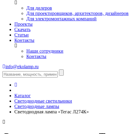
Для дилеров
Для проектировщиков, архитекторов, дизайнеров
Для электромонтажных компаний
Проекты
Скачать
Статьи
Контакты
Наши сотрудники
Контакты
info@ekolamp.ru
Каталог
Светодиодные светильники
Светодиодные лампы
Светодиодная лампа «Тегас Л274К»