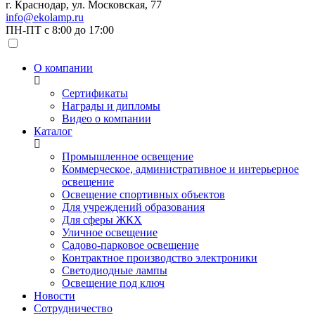
г. Краснодар, ул. Московская, 77
info@ekolamp.ru
ПН-ПТ с 8:00 до 17:00
О компании
Сертификаты
Награды и дипломы
Видео о компании
Каталог
Промышленное освещение
Коммерческое, административное и интерьерное
освещение
Освещение спортивных объектов
Для учреждений образования
Для сферы ЖКХ
Уличное освещение
Садово-парковое освещение
Контрактное производство электроники
Светодиодные лампы
Освещение под ключ
Новости
Сотрудничество