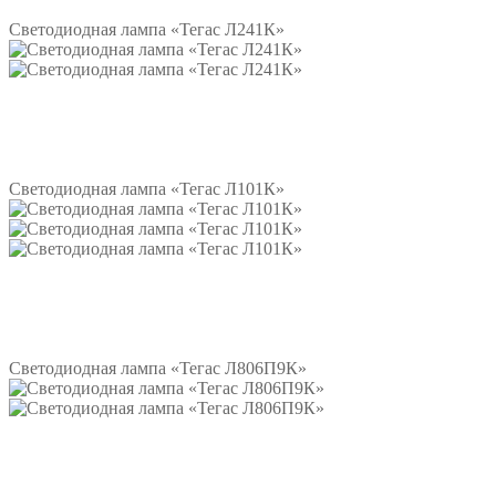
Светодиодная лампа «Тегас Л241К»
Подробнее
Светодиодная лампа «Тегас Л101К»
Подробнее
Светодиодная лампа «Тегас Л806П9К»
Подробнее