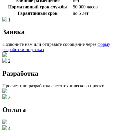
Уличное размещение
нет
Нормативный срок службы
50 000 часов
Гарантийный срок
до 5 лет
1
Заявка
Позвоните нам или отправьте сообщение через
форму
разработки под заказ
2
Разработка
Просчет или разработка светотехнического проекта
3
Оплата
4