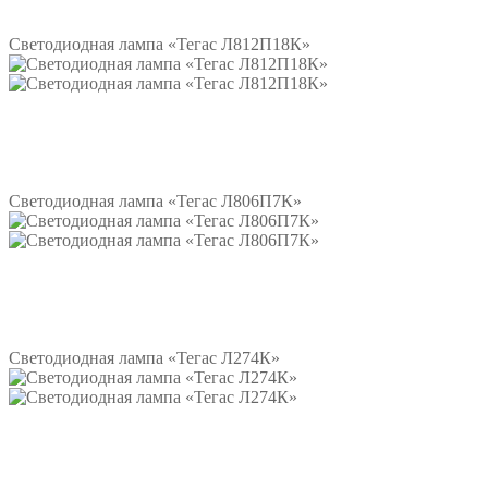
Подробнее
Светодиодная лампа «Тегас Л812П18К»
Подробнее
Светодиодная лампа «Тегас Л806П7К»
Подробнее
Светодиодная лампа «Тегас Л274К»
Подробнее