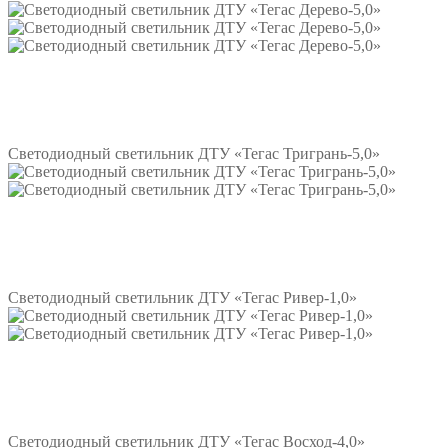
Подробнее
Светодиодный светильник ДТУ «Тегас Тригрань-5,0»
Подробнее
Светодиодный светильник ДТУ «Тегас Ривер-1,0»
Подробнее
Светодиодный светильник ДТУ «Тегас Восход-4,0»