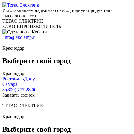
Изготавливаем надежную светодиодную продукцию
высокого класса
ТЕГАС ЭЛЕКТРИК
ЗАВОД-ПРОИЗВОДИТЕЛЬ
info@ekolamp.ru
Краснодар
Выберите свой город
Краснодар
Ростов-на-Дону
Самара
8 (800) 777 28 00
Заказать звонок
ТЕГАС ЭЛЕКТРИК
Краснодар
Выберите свой город