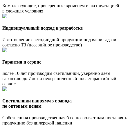
Комплектующие, проверенные временем и эксплуатацией
в сложных условиях
Индивидуальный подход к разработке
Изготовление светодиодной продукции под ваши задачи
согласно ТЗ (несерийное производство)
Гарантия и сервис
Более 10 лет производим светильники, уверенно даём
гарантию до 7 лет и неограниченный послегарантийный
сервис
Светильники напрямую с завода
по оптовым ценам
Собственная производственная база позволяет нам поставлять
продукцию без дилерской наценки