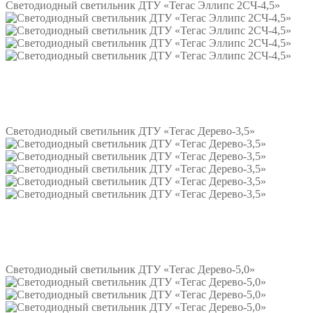
Светодиодный светильник ДТУ «Тегас Эллипс 2СЧ-4,5»
Подробнее
Светодиодный светильник ДТУ «Тегас Дерево-3,5»
Подробнее
Светодиодный светильник ДТУ «Тегас Дерево-5,0»