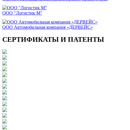
ООО "Логистик М"
ООО Автомобильная компания «ДЕРВЕЙС»
СЕРТИФИКАТЫ И ПАТЕНТЫ