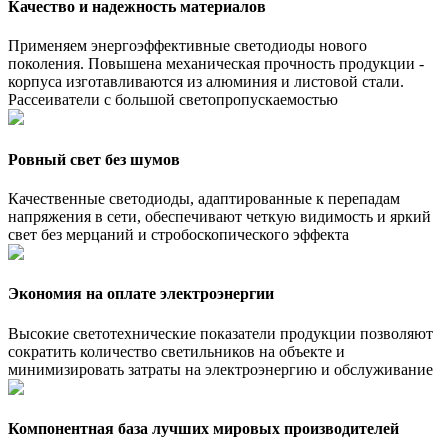
Качество и надежность материалов
Применяем энергоэффективные светодиоды нового
поколения. Повышена механическая прочность продукции -
корпуса изготавливаются из алюминия и листовой стали.
Рассеиватели с большой светопропускаемостью
Ровный свет без шумов
Качественные светодиоды, адаптированные к перепадам
напряжения в сети, обеспечивают четкую видимость и яркий
свет без мерцаний и стробоскопического эффекта
Экономия на оплате электроэнергии
Высокие светотехнические показатели продукции позволяют
сократить количество светильников на объекте и
минимизировать затраты на электроэнергию и обслуживание
Компонентная база лучших мировых производителей