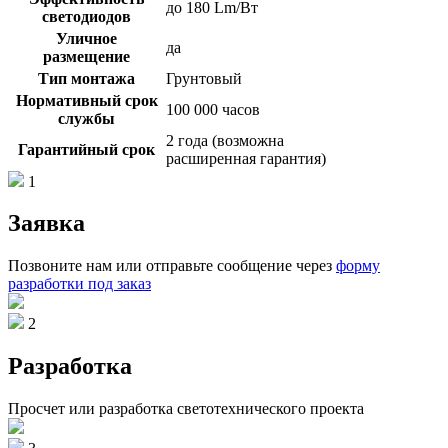
до 180 Lm/Вт
светодиодов
Уличное
да
размещение
Тип монтажа
Грунтовый
Нормативный срок
100 000 часов
службы
2 года (возможна
Гарантийный срок
расширенная гарантия)
1
Заявка
Позвоните нам или отправьте сообщение через
форму
разработки под заказ
2
Разработка
Просчет или разработка светотехнического проекта