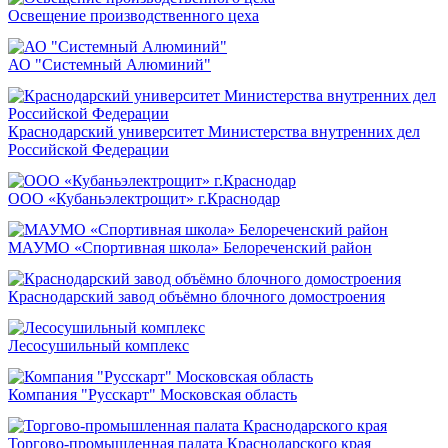
Освещение производственного цеха
АО "Системный Алюминий"
Краснодарский университет Министерства внутренних дел
Российской Федерации
ООО «Кубаньэлектрощит» г.Краснодар
МАУМО «Спортивная школа» Белореченский район
Краснодарский завод объёмно блочного домостроения
Лесосушильный комплекс
Компания "Русскарт" Московская область
Торгово-промышленная палата Краснодарского края