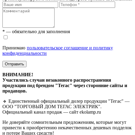
* — обязательно для заполнения
Принимаю
пользовательское соглашение и политику
конфиденциальности
Отправить
ВНИМАНИЕ!
Участились случаи незаконного распространения
продукции под брендом "Тегас" через сторонние сайты и
продавцов.
🔹 Единственный официальный дилер продукции "Тегас" —
ООО "ТОРГОВЫЙ ДОМ ТЕГАС ЭЛЕКТРИК".
Официальный канал продаж — сайт ekolamp.ru
Не доверяйте сомнительным предложениям, которые могут
привести к приобретению некачественных дешевых подделок
и потере Ваших средств!