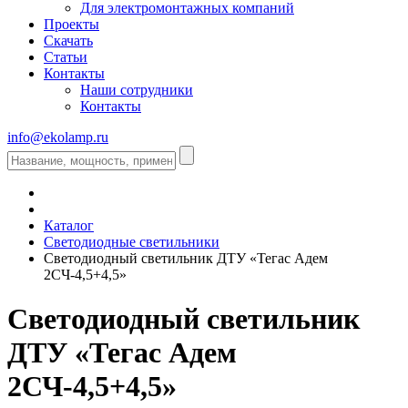
Для электромонтажных компаний
Проекты
Скачать
Статьи
Контакты
Наши сотрудники
Контакты
info@ekolamp.ru
Каталог
Светодиодные светильники
Светодиодный светильник ДТУ «Тегас Адем
2СЧ-4,5+4,5»
Светодиодный светильник
ДТУ «Тегас Адем
2СЧ-4,5+4,5»