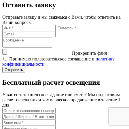
Оставить заявку
Отправьте заявку и мы свяжемся с Вами, чтобы ответить на
Ваши вопросы
Прикрепить файл
Принимаю пользовательское соглашение и
политику
конфиденциальности
Бесплатный расчет освещения
У вас есть техническое задание или смета? Мы подготовим
расчет освещения и коммерческое предложение в течение 1
дня