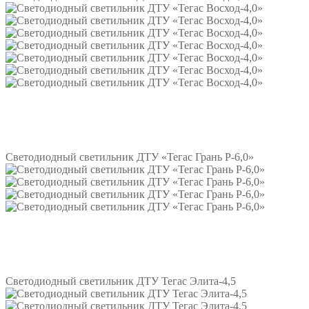
Подробнее
Светодиодный светильник ДТУ «Тегас Грань Р-6,0»
Подробнее
Светодиодный светильник ДТУ Тегас Элита-4,5