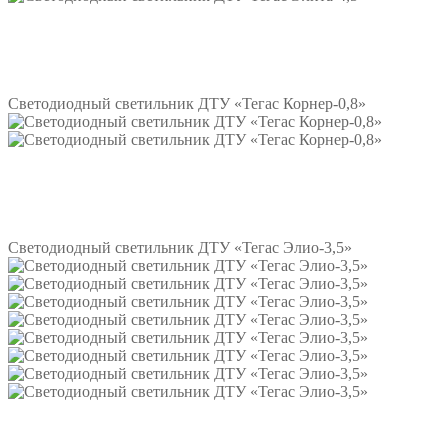
Подробнее
Светодиодный светильник ДТУ «Тегас Корнер-0,8»
Подробнее
Светодиодный светильник ДТУ «Тегас Элио-3,5»