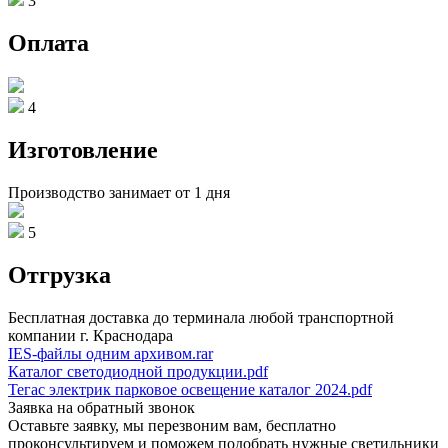
3
Оплата
4
Изготовление
Производство занимает от 1 дня
5
Отгрузка
Бесплатная доставка до терминала любой транспортной
компании г. Краснодара
IES-файлы одним архивом.rar
Каталог светодиодной продукции.pdf
Тегас электрик парковое освещение каталог 2024.pdf
Заявка на обратный звонок
Оставьте заявку, мы перезвоним вам, бесплатно
проконсультируем и поможем подобрать нужные светильники