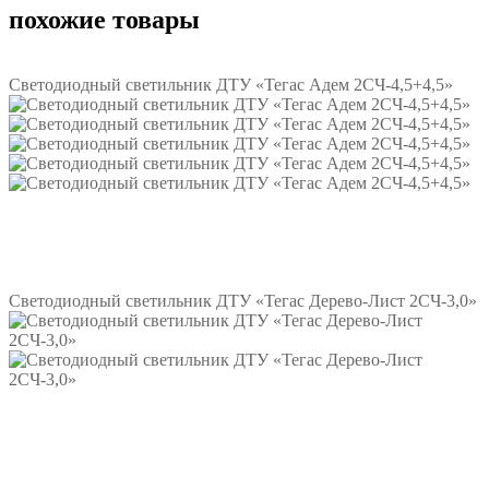
похожие товары
Светодиодный светильник ДТУ «Тегас Адем 2СЧ-4,5+4,5»
Подробнее
Светодиодный светильник ДТУ «Тегас Дерево-Лист 2СЧ-3,0»
Подробнее