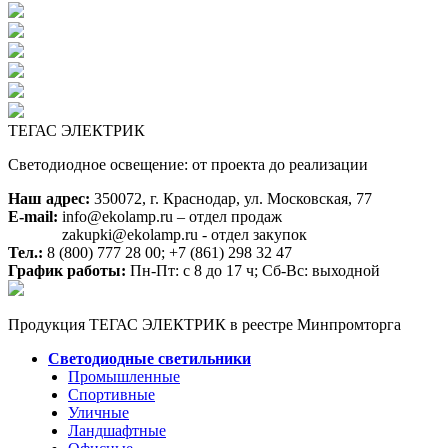
ТЕГАС ЭЛЕКТРИК
Светодиодное освещение: от проекта до реализации
Наш адрес:
350072, г. Краснодар, ул. Московская, 77
E-mail:
info@ekolamp.ru – отдел продаж
zakupki@ekolamp.ru - отдел закупок
Тел.:
8 (800) 777 28 00;
+7 (861) 298 32 47
График работы:
Пн-Пт: с 8 до 17 ч; Сб-Вс: выходной
Продукция ТЕГАС ЭЛЕКТРИК в реестре Минпромторга
Светодиодные светильники
Промышленные
Спортивные
Уличные
Ландшафтные