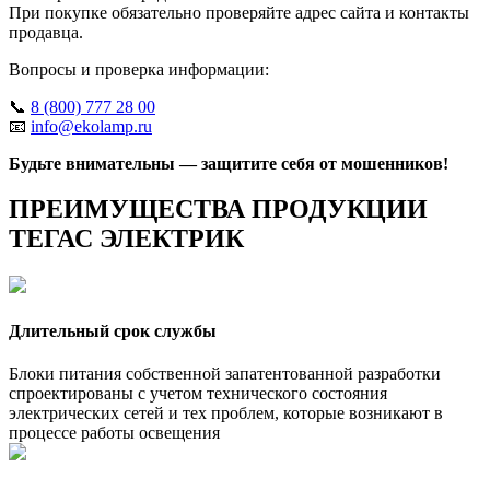
При покупке обязательно проверяйте адрес сайта и контакты
продавца.
Вопросы и проверка информации:
📞
8 (800) 777 28 00
📧
info@ekolamp.ru
Будьте внимательны — защитите себя от мошенников!
ПРЕИМУЩЕСТВА ПРОДУКЦИИ
ТЕГАС ЭЛЕКТРИК
Длительный срок службы
Блоки питания собственной запатентованной разработки
спроектированы с учетом технического состояния
электрических сетей и тех проблем, которые возникают в
процессе работы освещения