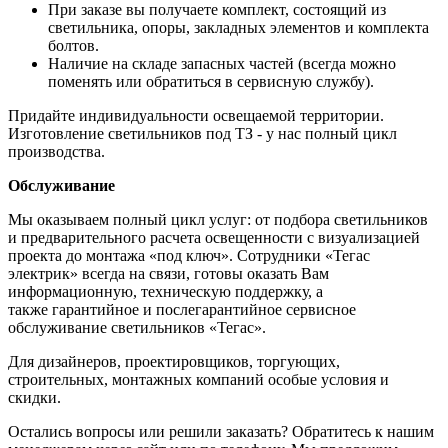
При заказе вы получаете комплект, состоящий из
светильника, опоры, закладных элементов и комплекта
болтов.
Наличие на складе запасных частей (всегда можно
поменять или обратиться в сервисную службу).
Придайте индивидуальности освещаемой территории.
Изготовление светильников под ТЗ - у нас полный цикл
производства.
Обслуживание
Мы оказываем полный цикл услуг: от подбора светильников
и предварительного расчета освещенности с визуализацией
проекта до монтажа «под ключ». Сотрудники «Тегас
электрик» всегда на связи, готовы оказать Вам
информационную, техническую поддержку, а
также гарантийное и послегарантийное сервисное
обслуживание светильников «Тегас».
Для дизайнеров, проектировщиков, торгующих,
строительных, монтажных компаний особые условия и
скидки.
Остались вопросы или решили заказать? Обратитесь к нашим