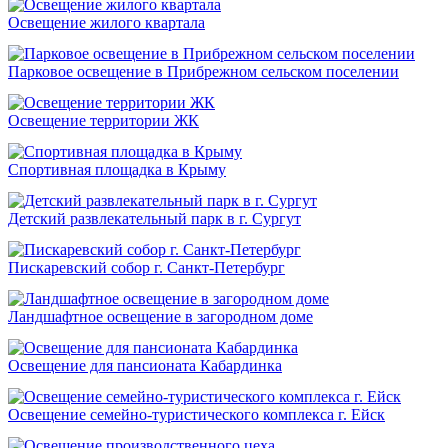
Освещение жилого квартала
Парковое освещение в Прибрежном сельском поселении
Освещение территории ЖК
Спортивная площадка в Крыму
Детский развлекательный парк в г. Сургут
Пискаревский собор г. Санкт-Петербург
Ландшафтное освещение в загородном доме
Освещение для пансионата Кабардинка
Освещение семейно-туристического комплекса г. Ейск