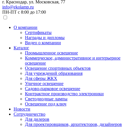
г. Краснодар, ул. Московская, 77
info@ekolamp.ru
ПН-ПТ с 8:00 до 17:00
О компании
Сертификаты
Награды и дипломы
Видео о компании
Каталог
Промышленное освещение
Коммерческое, административное и интерьерное
освещение
Освещение спортивных объектов
Для учреждений образования
Для сферы ЖКХ
Уличное освещение
Садово-парковое освещение
Контрактное производство электроники
Светодиодные лампы
Освещение под ключ
Новости
Сотрудничество
Для дилеров
Для проектировщиков, архитекторов, дизайнеров