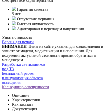
Смотреть все характеристики
Гарантия качества
5 лет
Отсутствие мерцания
Быстрая окупаемость
Адаптирован к перепадам напряжения
Узнать стоимость
Версия для печати
ВНИМАНИЕ!
Цены на сайте указаны для ознакомления и
зависят от модели, модификации и исполнения. Для
получения актуальной стоимости просим обратиться к
менеджерам.
Разработка светильников
под ТЗ
Бесплатный расчет
и визуализация объекта
освещения
Калькулятор освещенности
Описание
Характеристики
Как заказать
Документация