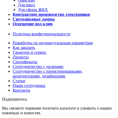
Офисные
Для школ
Для сферы ЖКХ
Контрактное производство электроники
Светодиодные лампы
Освещение под ключ
Политика конфиденциальности
Разработка по индивидуальным параметрам
Как заказать
Гарантии и сервис
Проекты
Сертификаты
Сотрудничество с дилерами
Сотрудничество с проектировщиками,
архитекторами, дизайнерами
Статьи
Наши сотрудники
Контакты
Подпишитесь
Вы сможете первыми получать каталоги и узнавать о наших
новинках и новостях.