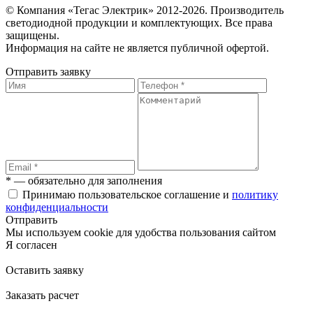
© Компания «Тегас Электрик» 2012-2026. Производитель
светодиодной продукции и комплектующих. Все права
защищены.
Информация на сайте не является публичной офертой.
Отправить заявку
* — обязательно для заполнения
Принимаю пользовательское соглашение и
политику
конфиденциальности
Отправить
Мы используем cookie для удобства пользования сайтом
Я согласен
Оставить заявку
Заказать расчет