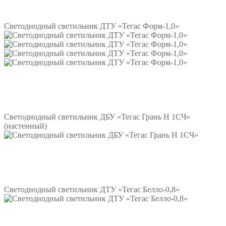
Подробнее
Светодиодный светильник ДТУ «Тегас Форм-1,0»
Подробнее
Светодиодный светильник ДБУ «Тегас Грань Н 1СЧ»
(настенный)
Подробнее
Светодиодный светильник ДТУ «Тегас Белло-0,8»