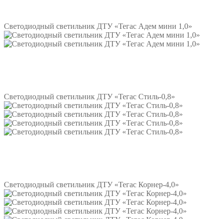
Подробнее
Светодиодный светильник ДТУ «Тегас Адем мини 1,0»
Подробнее
Светодиодный светильник ДТУ «Тегас Стиль-0,8»
Подробнее
Светодиодный светильник ДТУ «Тегас Корнер-4,0»