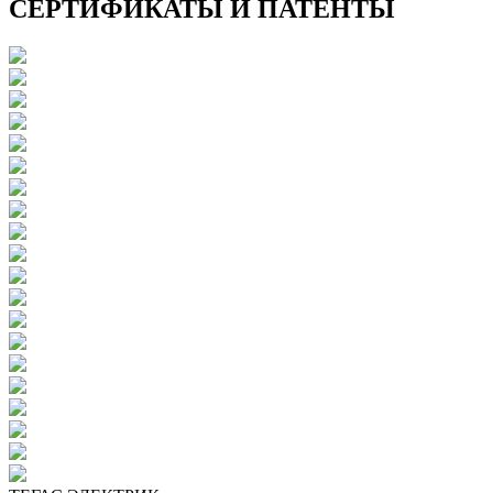
СЕРТИФИКАТЫ И ПАТЕНТЫ