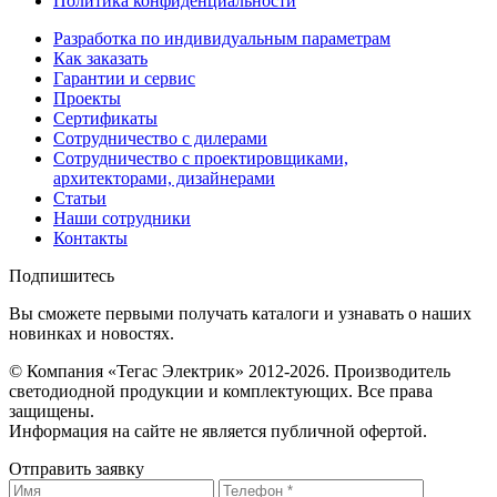
Политика конфиденциальности
Разработка по индивидуальным параметрам
Как заказать
Гарантии и сервис
Проекты
Сертификаты
Сотрудничество с дилерами
Сотрудничество с проектировщиками,
архитекторами, дизайнерами
Статьи
Наши сотрудники
Контакты
Подпишитесь
Вы сможете первыми получать каталоги и узнавать о наших
новинках и новостях.
© Компания «Тегас Электрик» 2012-2026. Производитель
светодиодной продукции и комплектующих. Все права
защищены.
Информация на сайте не является публичной офертой.
Отправить заявку