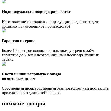
Индивидуальный подход к разработке
Изготовление светодиодной продукции под ваши задачи
согласно ТЗ (несерийное производство)
Гарантия и сервис
Более 10 лет производим светильники, уверенно даём
гарантию до 7 лет и неограниченный послегарантийный
сервис
Светильники напрямую с завода
по оптовым ценам
Собственная производственная база позволяет нам поставлять
продукцию без дилерской наценки
похожие товары