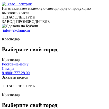
Изготавливаем надежную светодиодную продукцию
высокого класса
ТЕГАС ЭЛЕКТРИК
ЗАВОД-ПРОИЗВОДИТЕЛЬ
info@ekolamp.ru
Краснодар
Выберите свой город
Краснодар
Ростов-на-Дону
Самара
8 (800) 777 28 00
Заказать звонок
ТЕГАС ЭЛЕКТРИК
Краснодар
Выберите свой город