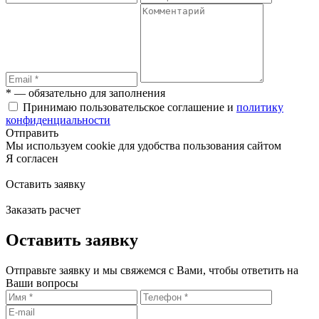
* — обязательно для заполнения
Принимаю пользовательское соглашение и
политику
конфиденциальности
Отправить
Мы используем cookie для удобства пользования сайтом
Я согласен
Оставить заявку
Заказать расчет
Оставить заявку
Отправьте заявку и мы свяжемся с Вами, чтобы ответить на
Ваши вопросы