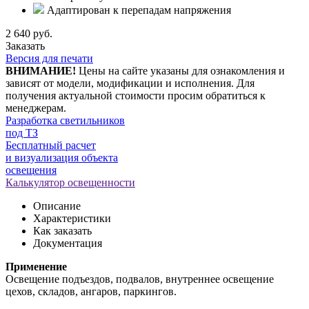
Адаптирован к перепадам напряжения
2 640 руб.
Заказать
Версия для печати
ВНИМАНИЕ!
Цены на сайте указаны для ознакомления и
зависят от модели, модификации и исполнения. Для
получения актуальной стоимости просим обратиться к
менеджерам.
Разработка светильников
под ТЗ
Бесплатный расчет
и визуализация объекта
освещения
Калькулятор освещенности
Описание
Характеристики
Как заказать
Документация
Применение
Освещение подъездов, подвалов, внутреннее освещение
цехов, складов, ангаров, паркингов.