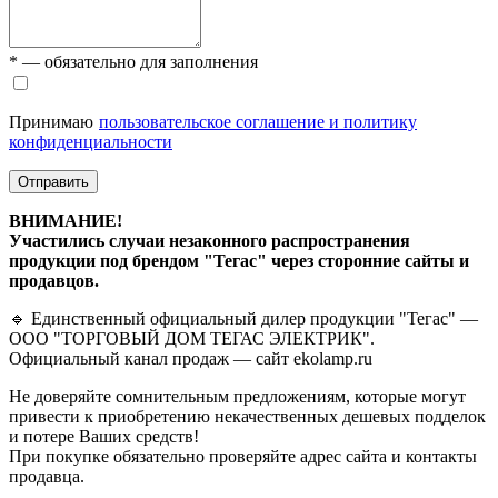
* — обязательно для заполнения
Принимаю
пользовательское соглашение и политику
конфиденциальности
Отправить
ВНИМАНИЕ!
Участились случаи незаконного распространения
продукции под брендом "Тегас" через сторонние сайты и
продавцов.
🔹 Единственный официальный дилер продукции "Тегас" —
ООО "ТОРГОВЫЙ ДОМ ТЕГАС ЭЛЕКТРИК".
Официальный канал продаж — сайт ekolamp.ru
Не доверяйте сомнительным предложениям, которые могут
привести к приобретению некачественных дешевых подделок
и потере Ваших средств!
При покупке обязательно проверяйте адрес сайта и контакты
продавца.