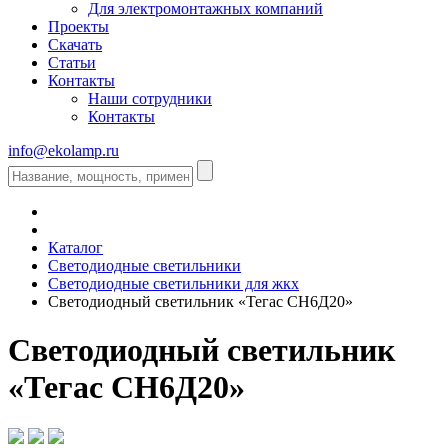
Для электромонтажных компаний
Проекты
Скачать
Статьи
Контакты
Наши сотрудники
Контакты
info@ekolamp.ru
Каталог
Светодиодные светильники
Светодиодные светильники для жкх
Светодиодный светильник «Тегас СН6Д20»
Светодиодный светильник
«Тегас СН6Д20»