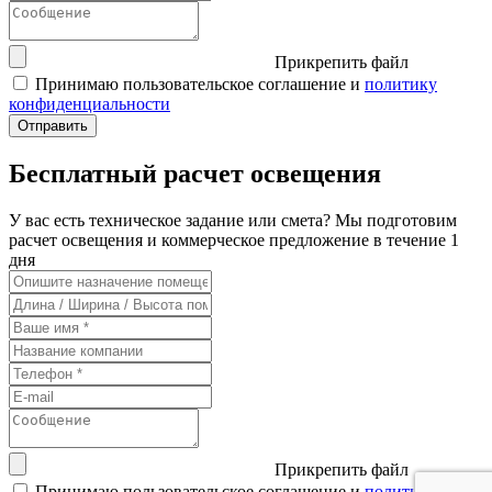
Прикрепить файл
Принимаю пользовательское соглашение и
политику
конфиденциальности
Бесплатный расчет освещения
У вас есть техническое задание или смета? Мы подготовим
расчет освещения и коммерческое предложение в течение 1
дня
Прикрепить файл
Принимаю пользовательское соглашение и
политику