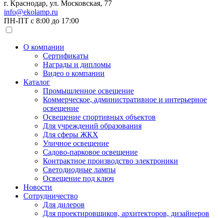
г. Краснодар, ул. Московская, 77
info@ekolamp.ru
ПН-ПТ с 8:00 до 17:00
О компании
Сертификаты
Награды и дипломы
Видео о компании
Каталог
Промышленное освещение
Коммерческое, административное и интерьерное
освещение
Освещение спортивных объектов
Для учреждений образования
Для сферы ЖКХ
Уличное освещение
Садово-парковое освещение
Контрактное производство электроники
Светодиодные лампы
Освещение под ключ
Новости
Сотрудничество
Для дилеров
Для проектировщиков, архитекторов, дизайнеров