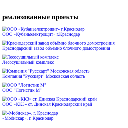
Подробнее
реализованные проекты
ООО «Кубаньэлектрощит» г.Краснодар
Краснодарский завод объёмно блочного домостроения
Лесосушильный комплекс
Компания "Русскарт" Московская область
ООО "Логистик М"
ООО «ККЗ» ст. Динская Краснодарский край
«Мобискар», г. Краснодар