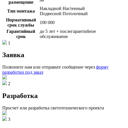
размещение
Накладной Настенный
Тип монтажа
Подвесной Потолочный
Нормативный
100 000
срок службы
Гарантийный
до 5 лет + послегарантийное
срок
обслуживание
1
Заявка
Позвоните нам или отправьте сообщение через
форму
разработки под заказ
2
Разработка
Просчет или разработка светотехнического проекта
3