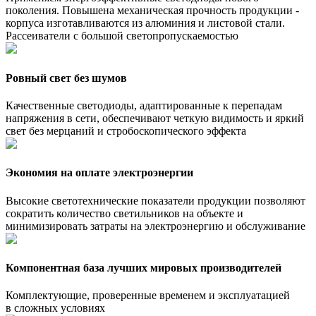
поколения. Повышена механическая прочность продукции -
корпуса изготавливаются из алюминия и листовой стали.
Рассеиватели с большой светопропускаемостью
Ровный свет без шумов
Качественные светодиоды, адаптированные к перепадам
напряжения в сети, обеспечивают четкую видимость и яркий
свет без мерцаний и стробоскопического эффекта
Экономия на оплате электроэнергии
Высокие светотехнические показатели продукции позволяют
сократить количество светильников на объекте и
минимизировать затраты на электроэнергию и обслуживание
Компонентная база лучших мировых производителей
Комплектующие, проверенные временем и эксплуатацией
в сложных условиях