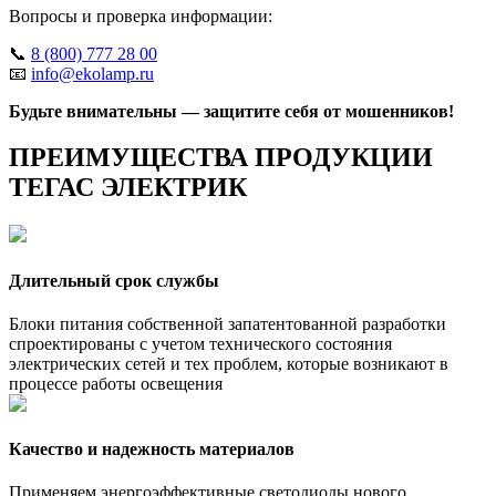
Вопросы и проверка информации:
📞
8 (800) 777 28 00
📧
info@ekolamp.ru
Будьте внимательны — защитите себя от мошенников!
ПРЕИМУЩЕСТВА ПРОДУКЦИИ
ТЕГАС ЭЛЕКТРИК
Длительный срок службы
Блоки питания собственной запатентованной разработки
спроектированы с учетом технического состояния
электрических сетей и тех проблем, которые возникают в
процессе работы освещения
Качество и надежность материалов
Применяем энергоэффективные светодиоды нового