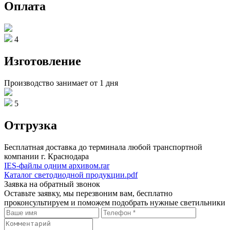
Оплата
4
Изготовление
Производство занимает от 1 дня
5
Отгрузка
Бесплатная доставка до терминала любой транспортной
компании г. Краснодара
IES-файлы одним архивом.rar
Каталог светодиодной продукции.pdf
Заявка на обратный звонок
Оставьте заявку, мы перезвоним вам, бесплатно
проконсультируем и поможем подобрать нужные светильники