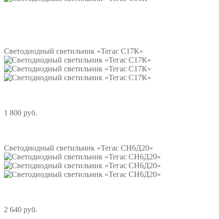
Подробнее
Светодиодный светильник «Тегас С17К»
1 800 руб.
Подробнее
Светодиодный светильник «Тегас СН6Д20»
2 640 руб.