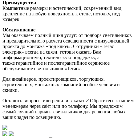
Преимущества
Компактные размеры и эстетический, современный вид,
крепление на любую поверхность к стене, потолку, под
козырек.
Обслуживание
Мы оказываем полный цикл услуг: от подбора светильников
и предварительного расчета освещенности с визуализацией
проекта до монтажа «под ключ». Сотрудники «Тегас
электрик» всегда на связи, готовы оказать Вам
информационную, техническую поддержку, а
также гарантийное и послегарантийное сервисное
обслуживание светильников «Тегас».
Для дизайнеров, проектировщиков, торгующих,
строительных, монтажных компаний особые условия и
скидки.
Остались вопросы или решили заказать? Обратитесь к нашим
менеджерам через сайт или по телефону. Мы предложим
самый лучший вариант светильников для решения любых
ваших задач по освещению.