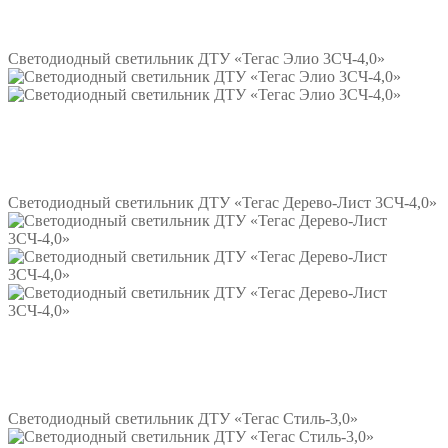
Подробнее
Светодиодный светильник ДТУ «Тегас Элио 3СЧ-4,0»
Подробнее
Светодиодный светильник ДТУ «Тегас Дерево-Лист 3СЧ-4,0»
Подробнее
Светодиодный светильник ДТУ «Тегас Стиль-3,0»