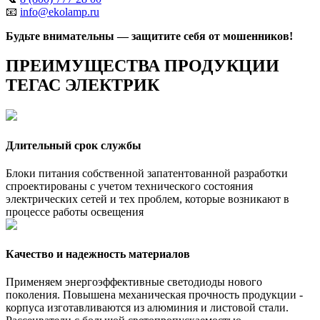
📧
info@ekolamp.ru
Будьте внимательны — защитите себя от мошенников!
ПРЕИМУЩЕСТВА ПРОДУКЦИИ
ТЕГАС ЭЛЕКТРИК
Длительный срок службы
Блоки питания собственной запатентованной разработки
спроектированы с учетом технического состояния
электрических сетей и тех проблем, которые возникают в
процессе работы освещения
Качество и надежность материалов
Применяем энергоэффективные светодиоды нового
поколения. Повышена механическая прочность продукции -
корпуса изготавливаются из алюминия и листовой стали.