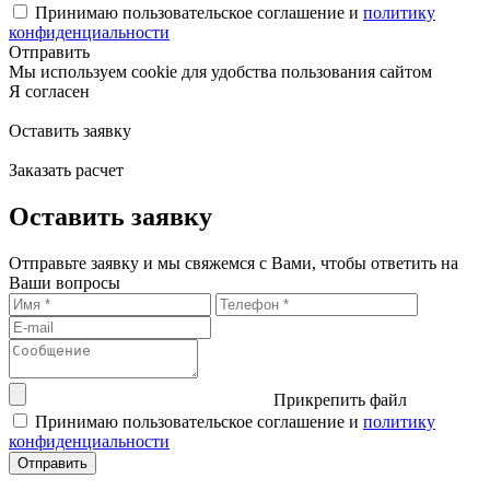
Принимаю пользовательское соглашение и
политику
конфиденциальности
Отправить
Мы используем cookie для удобства пользования сайтом
Я согласен
Оставить заявку
Заказать расчет
Оставить заявку
Отправьте заявку и мы свяжемся с Вами, чтобы ответить на
Ваши вопросы
Прикрепить файл
Принимаю пользовательское соглашение и
политику
конфиденциальности