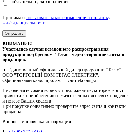
* — обязательно для заполнения
Принимаю
пользовательское соглашение и политику
конфиденциальности
Отправить
ВНИМАНИЕ!
Участились случаи незаконного распространения
продукции под брендом "Тегас" через сторонние сайты и
продавцов.
🔹 Единственный официальный дилер продукции "Тегас" —
ООО "ТОРГОВЫЙ ДОМ ТЕГАС ЭЛЕКТРИК".
Официальный канал продаж — сайт ekolamp.ru
Не доверяйте сомнительным предложениям, которые могут
привести к приобретению некачественных дешевых подделок
и потере Ваших средств!
При покупке обязательно проверяйте адрес сайта и контакты
продавца.
Вопросы и проверка информации:
📞
8 (800) 777 28 00