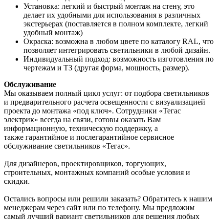
Установка: легкий и быстрый монтаж на стену, это
делает их удобными для использования в различных
экстерьерах (поставляется в полном комплекте, легкий
удобный монтаж)
Окраска: возможна в любом цвете по каталогу RAL, что
позволяет интегрировать светильники в любой дизайн.
Индивидуальный подход: возможность изготовления по
чертежам и ТЗ (другая форма, мощность, размер).
Обслуживание
Мы оказываем полный цикл услуг: от подбора светильников
и предварительного расчета освещенности с визуализацией
проекта до монтажа «под ключ». Сотрудники «Тегас
электрик» всегда на связи, готовы оказать Вам
информационную, техническую поддержку, а
также гарантийное и послегарантийное сервисное
обслуживание светильников «Тегас».
Для дизайнеров, проектировщиков, торгующих,
строительных, монтажных компаний особые условия и
скидки.
Остались вопросы или решили заказать? Обратитесь к нашим
менеджерам через сайт или по телефону. Мы предложим
самый лучший вариант светильников для решения любых