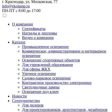
г. Краснодар, ул. Московская, 77
info@ekolamp.ru
ПН-ПТ с 8:00 до 17:00
О компании
Сертификаты
Награды и дипломы
Видео о компании
Каталог
Промышленное освещение
Коммерческое, административное и интерьерное
освещение
Освещение спортивных объектов
Для учреждений образования
Для сферы ЖКХ
Уличное освещение
Садово-парковое освещение
Контрактное производство электроники
Светодиодные лампы
Освещение под ключ
Новости
Сотрудничество
Для дилеров
Для проектировщиков, архитекторов, дизайнеров