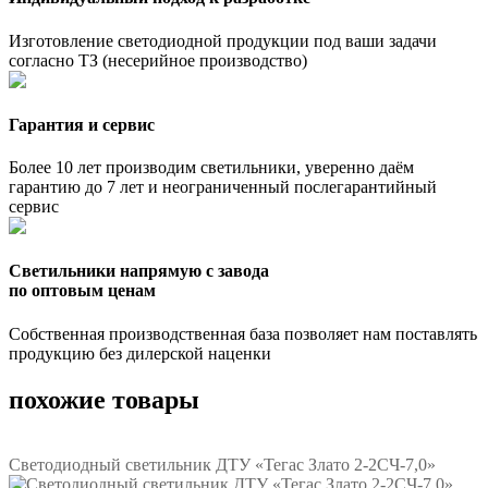
Изготовление светодиодной продукции под ваши задачи
согласно ТЗ (несерийное производство)
Гарантия и сервис
Более 10 лет производим светильники, уверенно даём
гарантию до 7 лет и неограниченный послегарантийный
сервис
Светильники напрямую с завода
по оптовым ценам
Собственная производственная база позволяет нам поставлять
продукцию без дилерской наценки
похожие товары
Светодиодный светильник ДТУ «Тегас Злато 2-2СЧ-7,0»