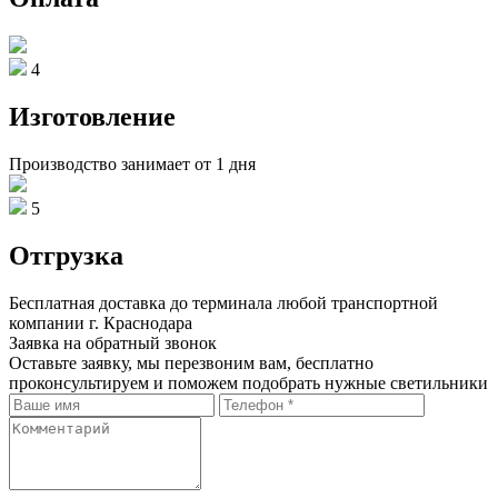
4
Изготовление
Производство занимает от 1 дня
5
Отгрузка
Бесплатная доставка до терминала любой транспортной
компании г. Краснодара
Заявка на обратный звонок
Оставьте заявку, мы перезвоним вам, бесплатно
проконсультируем и поможем подобрать нужные светильники