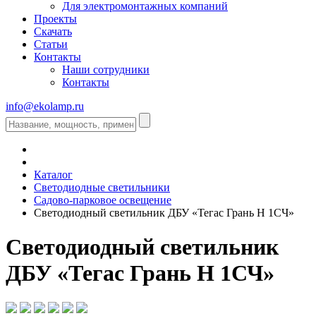
Для электромонтажных компаний
Проекты
Скачать
Статьи
Контакты
Наши сотрудники
Контакты
info@ekolamp.ru
Каталог
Светодиодные светильники
Садово-парковое освещение
Светодиодный светильник ДБУ «Тегас Грань Н 1СЧ»
Светодиодный светильник
ДБУ «Тегас Грань Н 1СЧ»