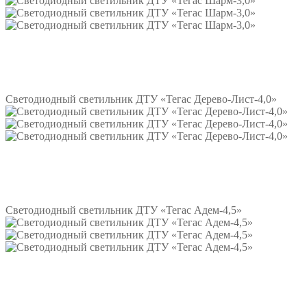
Подробнее
Светодиодный светильник ДТУ «Тегас Дерево-Лист-4,0»
Подробнее
Светодиодный светильник ДТУ «Тегас Адем-4,5»
Подробнее