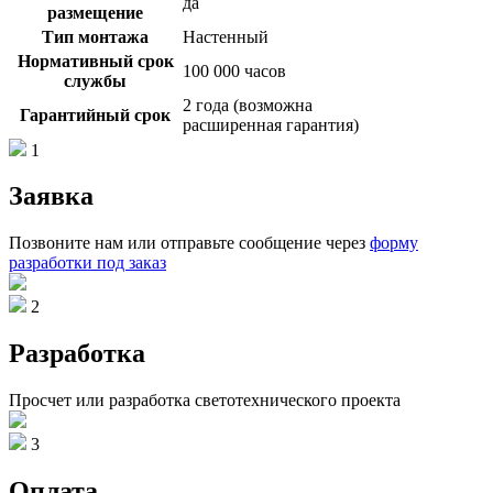
да
размещение
Тип монтажа
Настенный
Нормативный срок
100 000 часов
службы
2 года (возможна
Гарантийный срок
расширенная гарантия)
1
Заявка
Позвоните нам или отправьте сообщение через
форму
разработки под заказ
2
Разработка
Просчет или разработка светотехнического проекта
3
Оплата