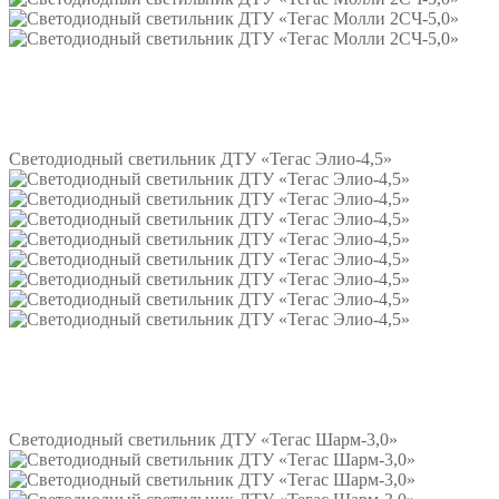
Подробнее
Светодиодный светильник ДТУ «Тегас Элио-4,5»
Подробнее
Светодиодный светильник ДТУ «Тегас Шарм-3,0»