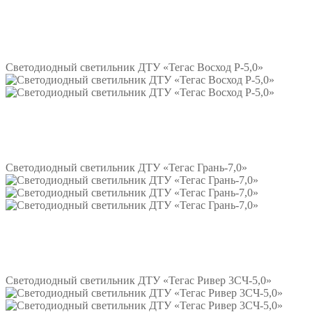
Подробнее
Светодиодный светильник ДТУ «Тегас Восход Р-5,0»
Подробнее
Светодиодный светильник ДТУ «Тегас Грань-7,0»
Подробнее
Светодиодный светильник ДТУ «Тегас Ривер 3СЧ-5,0»