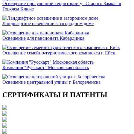
Освещение прогулочной территории у "Старого Замка" в
Горячем Ключе
Ландшафтное освещение в загородном доме
Освещение для пансионата Кабардинка
Освещение семейно-туристического комплекса г. Ейск
Компания "Русскарт" Московская область
Освещение центральной улицы г. Белореченска
СЕРТИФИКАТЫ И ПАТЕНТЫ