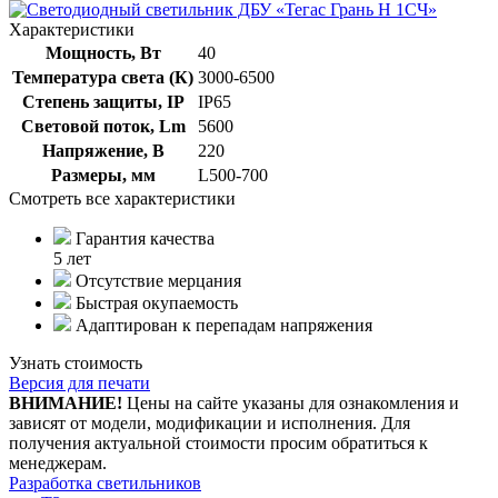
Характеристики
Мощность, Вт
40
Температура света (К)
3000-6500
Степень защиты, IP
IP65
Световой поток, Lm
5600
Напряжение, В
220
Размеры, мм
L500-700
Смотреть все характеристики
Гарантия качества
5 лет
Отсутствие мерцания
Быстрая окупаемость
Адаптирован к перепадам напряжения
Узнать стоимость
Версия для печати
ВНИМАНИЕ!
Цены на сайте указаны для ознакомления и
зависят от модели, модификации и исполнения. Для
получения актуальной стоимости просим обратиться к
менеджерам.
Разработка светильников