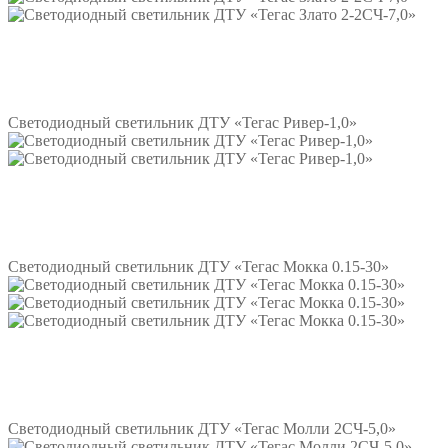
Подробнее
Светодиодный светильник ДТУ «Тегас Ривер-1,0»
Подробнее
Светодиодный светильник ДТУ «Тегас Мокка 0.15-30»
Подробнее
Светодиодный светильник ДТУ «Тегас Молли 2СЧ-5,0»