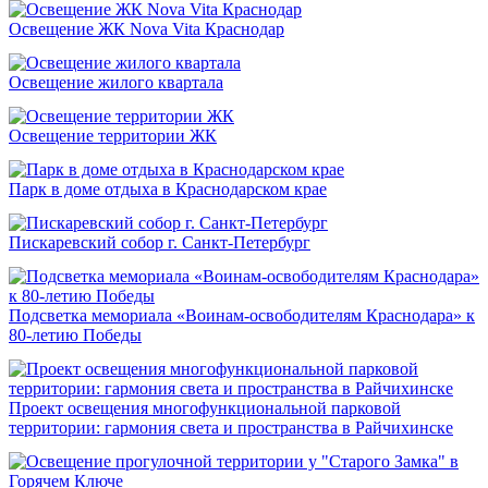
Освещение ЖК Nova Vita Краснодар
Освещение жилого квартала
Освещение территории ЖК
Парк в доме отдыха в Краснодарском крае
Пискаревский собор г. Санкт-Петербург
Подсветка мемориала «Воинам-освободителям Краснодара» к
80-летию Победы
Проект освещения многофункциональной парковой
территории: гармония света и пространства в Райчихинске