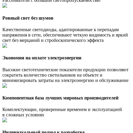
Рассеиватели с большой светопропускаемостью
Ровный свет без шумов
Качественные светодиоды, адаптированные к перепадам
напряжения в сети, обеспечивают четкую видимость и яркий
свет без мерцаний и стробоскопического эффекта
Экономия на оплате электроэнергии
Высокие светотехнические показатели продукции позволяют
сократить количество светильников на объекте и
минимизировать затраты на электроэнергию и обслуживание
Компонентная база лучших мировых производителей
Комплектующие, проверенные временем и эксплуатацией
в сложных условиях
Индивидуальный подход к разработке