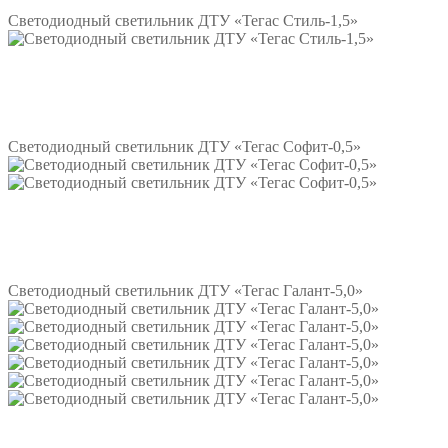
Светодиодный светильник ДТУ «Тегас Стиль-1,5»
Подробнее
Светодиодный светильник ДТУ «Тегас Софит-0,5»
Подробнее
Светодиодный светильник ДТУ «Тегас Галант-5,0»