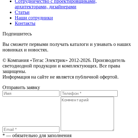
Сотрудничество с проектировщиками,
архитекторами, дизайнерами
Статьи
Наши сотрудники
Контакты
Подпишитесь
Вы сможете первыми получать каталоги и узнавать о наших
новинках и новостях.
© Компания «Тегас Электрик» 2012-2026. Производитель
светодиодной продукции и комплектующих. Все права
защищены.
Информация на сайте не является публичной офертой.
Отправить заявку
* — обязательно для заполнения