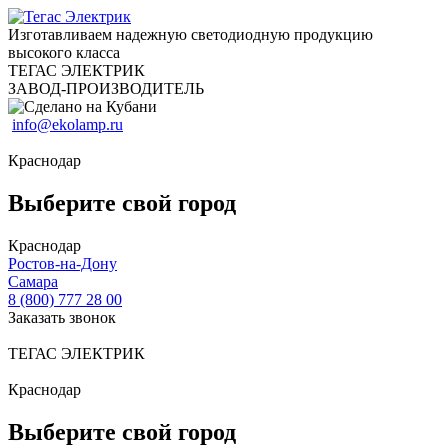
Изготавливаем надежную светодиодную продукцию
высокого класса
ТЕГАС ЭЛЕКТРИК
ЗАВОД-ПРОИЗВОДИТЕЛЬ
info@ekolamp.ru
Краснодар
Выберите свой город
Краснодар
Ростов-на-Дону
Самара
8 (800) 777 28 00
Заказать звонок
ТЕГАС ЭЛЕКТРИК
Краснодар
Выберите свой город