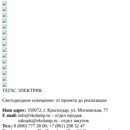
ТЕГАС ЭЛЕКТРИК
Светодиодное освещение: от проекта до реализации
Наш адрес:
350072, г. Краснодар, ул. Московская, 77
E-mail:
info@ekolamp.ru – отдел продаж
zakupki@ekolamp.ru - отдел закупок
Тел.:
8 (800) 777 28 00;
+7 (861) 298 32 47