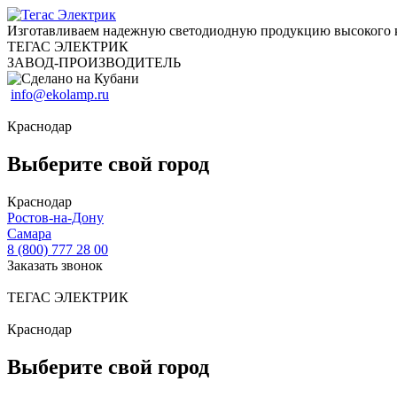
Изготавливаем надежную светодиодную продукцию высокого 
ТЕГАС ЭЛЕКТРИК
ЗАВОД-ПРОИЗВОДИТЕЛЬ
info@ekolamp.ru
Краснодар
Выберите свой город
Краснодар
Ростов-на-Дону
Самара
8 (800) 777 28 00
Заказать звонок
ТЕГАС ЭЛЕКТРИК
Краснодар
Выберите свой город