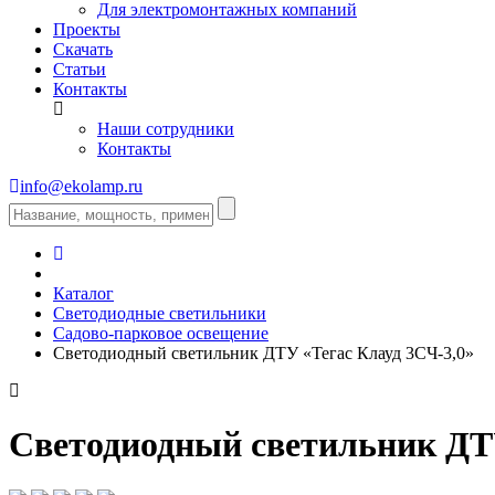
Для электромонтажных компаний
Проекты
Скачать
Статьи
Контакты
Наши сотрудники
Контакты
info@ekolamp.ru
Каталог
Светодиодные светильники
Садово-парковое освещение
Светодиодный светильник ДТУ «Тегас Клауд 3СЧ-3,0»
Светодиодный светильник ДТУ