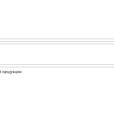
ой продукции