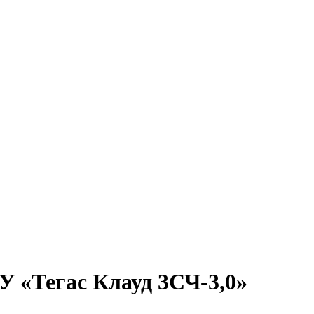
 «Тегас Клауд 3СЧ-3,0»