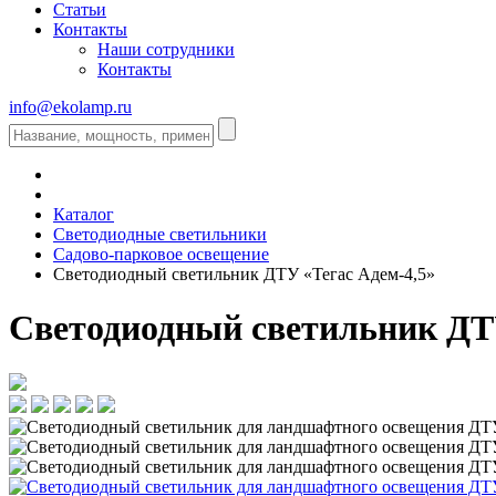
Статьи
Контакты
Наши сотрудники
Контакты
info@ekolamp.ru
Каталог
Светодиодные светильники
Садово-парковое освещение
Светодиодный светильник ДТУ «Тегас Адем-4,5»
Светодиодный светильник ДТУ