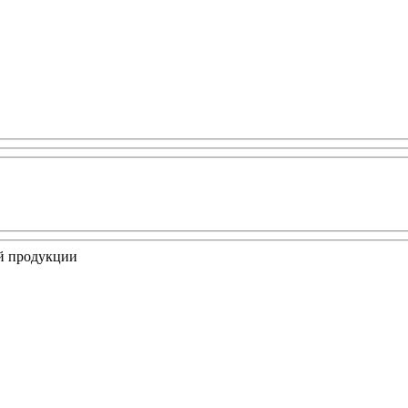
ой продукции