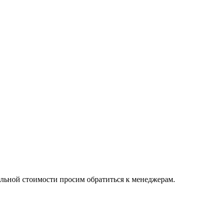
альной стоимости просим обратиться к менеджерам.