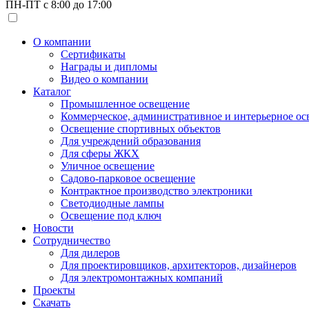
ПН-ПТ с 8:00 до 17:00
О компании
Сертификаты
Награды и дипломы
Видео о компании
Каталог
Промышленное освещение
Коммерческое, административное и интерьерное о
Освещение спортивных объектов
Для учреждений образования
Для сферы ЖКХ
Уличное освещение
Садово-парковое освещение
Контрактное производство электроники
Светодиодные лампы
Освещение под ключ
Новости
Сотрудничество
Для дилеров
Для проектировщиков, архитекторов, дизайнеров
Для электромонтажных компаний
Проекты
Скачать