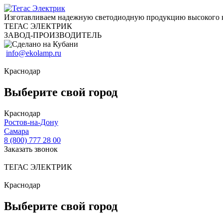
Изготавливаем надежную светодиодную продукцию высокого 
ТЕГАС ЭЛЕКТРИК
ЗАВОД-ПРОИЗВОДИТЕЛЬ
info@ekolamp.ru
Краснодар
Выберите свой город
Краснодар
Ростов-на-Дону
Самара
8 (800) 777 28 00
Заказать звонок
ТЕГАС ЭЛЕКТРИК
Краснодар
Выберите свой город