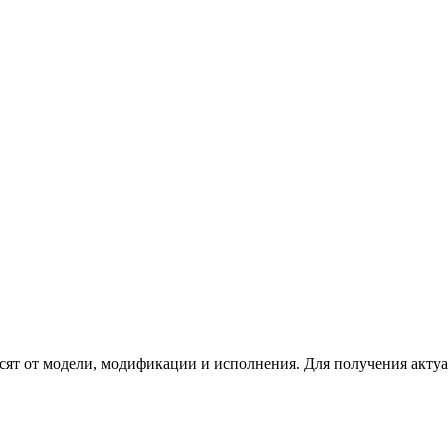
сят от модели, модификации и исполнения. Для получения акту