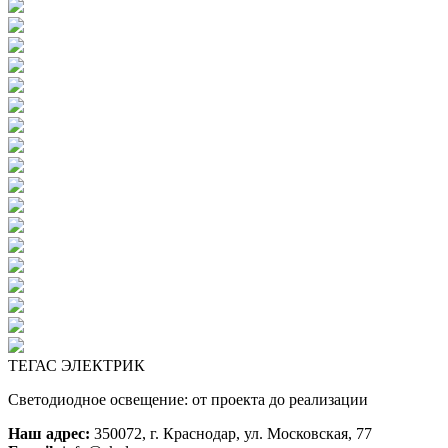
ТЕГАС ЭЛЕКТРИК
Светодиодное освещение: от проекта до реализации
Наш адрес:
350072, г. Краснодар, ул. Московская, 77