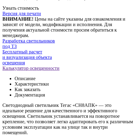
Узнать стоимость
Версия для печати
ВНИМАНИЕ!
Цены на сайте указаны для ознакомления и
зависят от модели, модификации и исполнения. Для
получения актуальной стоимости просим обратиться к
менеджерам.
Разработка светильников
под ТЗ
Бесплатный расчет
и визуализация объекта
освещения
Калькулятор освещенности
Описание
Характеристики
Как заказать
Документация
Светодиодный светильник Тегас «СН8АПК» — это
идеальное решение для качественного и эффективного
освещения. Светильник устанавливается на поворотное
крепление, что позволяет легко адаптировать его к различным
условиям эксплуатации как на улице так и внутри
помещений.