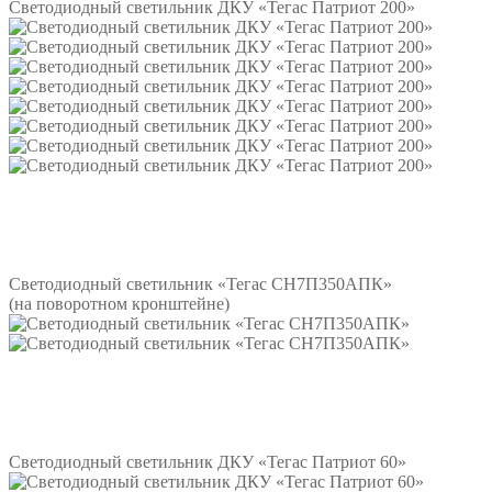
Светодиодный светильник ДКУ «Тегас Патриот 200»
Подробнее
Светодиодный светильник «Тегас СН7П350АПК»
(на поворотном кронштейне)
Подробнее
Светодиодный светильник ДКУ «Тегас Патриот 60»