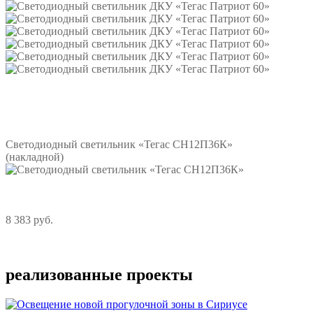
Подробнее
Светодиодный светильник «Тегас СН12П36К»
(накладной)
8 383 руб.
Подробнее
реализованные проекты