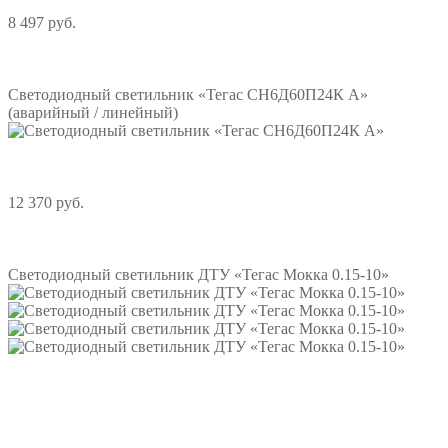
8 497 руб.
Подробнее
Светодиодный светильник «Тегас СН6Д60П24К А»
(аварийный / линейный)
12 370 руб.
Подробнее
Светодиодный светильник ДТУ «Тегас Мокка 0.15-10»
Подробнее