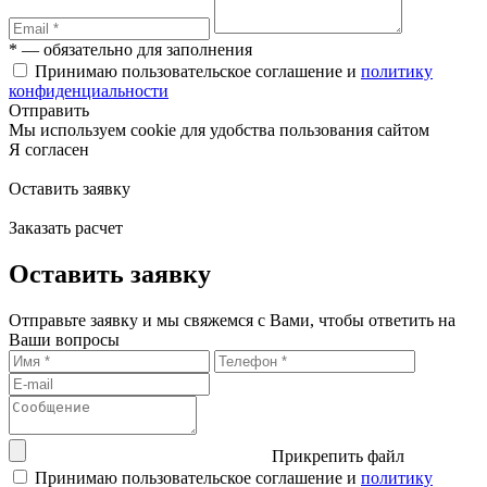
* — обязательно для заполнения
Принимаю пользовательское соглашение и
политику
конфиденциальности
Отправить
Мы используем cookie для удобства пользования сайтом
Я согласен
Оставить заявку
Заказать расчет
Оставить заявку
Отправьте заявку и мы свяжемся с Вами, чтобы ответить на
Ваши вопросы
Прикрепить файл
Принимаю пользовательское соглашение и
политику