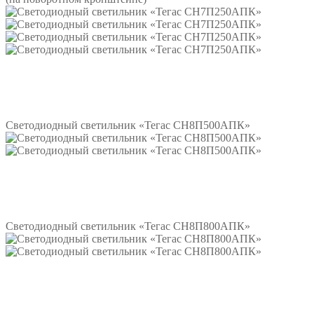
Подробнее
Светодиодный светильник «Тегас СН8П500АПК»
Подробнее
Светодиодный светильник «Тегас СН8П800АПК»
Подробнее