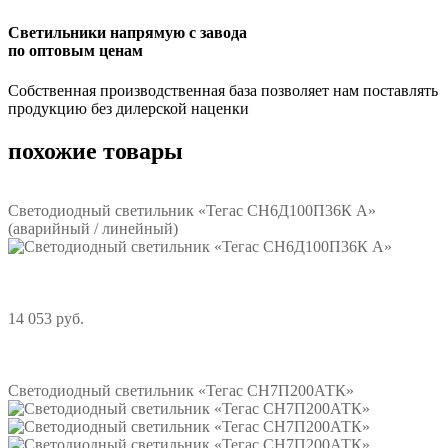
Светильники напрямую с завода
по оптовым ценам
Собственная производственная база позволяет нам поставлять
продукцию без дилерской наценки
похожие товары
Светодиодный светильник «Тегас СН6Д100П36К А»
(аварийный / линейный)
14 053 руб.
Подробнее
Светодиодный светильник «Тегас СН7П200АТК»