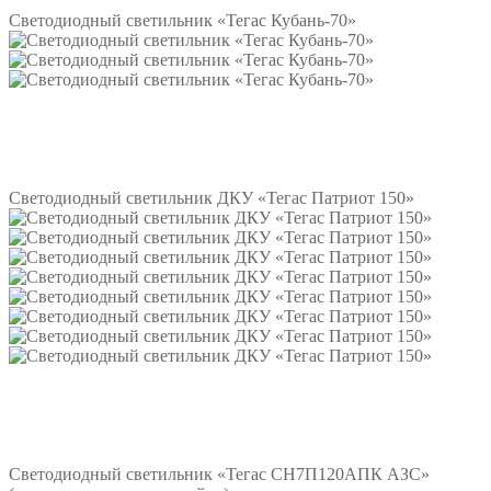
Светодиодный светильник «Тегас Кубань-70»
Подробнее
Светодиодный светильник ДКУ «Тегас Патриот 150»
Подробнее
Светодиодный светильник «Тегас СН7П120АПК АЗС»