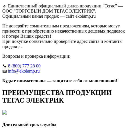
🔹 Единственный официальный дилер продукции "Тегас" —
ООО "ТОРГОВЫЙ ДОМ ТЕГАС ЭЛЕКТРИК".
Официальный канал продаж — сайт ekolamp.ru
Не доверяйте сомнительным предложениям, которые могут
привести к приобретению некачественных дешевых подделок
и потере Ваших средств!
При покупке обязательно проверяйте адрес сайта и контакты
продавца.
Вопросы и проверка информации:
📞
8 (800) 777 28 00
📧
info@ekolamp.ru
Будьте внимательны — защитите себя от мошенников!
ПРЕИМУЩЕСТВА ПРОДУКЦИИ
ТЕГАС ЭЛЕКТРИК
Длительный срок службы