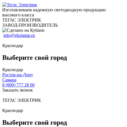
Изготавливаем надежную светодиодную продукцию
высокого класса
ТЕГАС ЭЛЕКТРИК
ЗАВОД-ПРОИЗВОДИТЕЛЬ
info@ekolamp.ru
Краснодар
Выберите свой город
Краснодар
Ростов-на-Дону
Самара
8 (800) 777 28 00
Заказать звонок
ТЕГАС ЭЛЕКТРИК
Краснодар
Выберите свой город