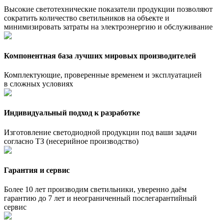
Высокие светотехнические показатели продукции позволяют
сократить количество светильников на объекте и
минимизировать затраты на электроэнергию и обслуживание
Компонентная база лучших мировых производителей
Комплектующие, проверенные временем и эксплуатацией
в сложных условиях
Индивидуальный подход к разработке
Изготовление светодиодной продукции под ваши задачи
согласно ТЗ (несерийное производство)
Гарантия и сервис
Более 10 лет производим светильники, уверенно даём
гарантию до 7 лет и неограниченный послегарантийный
сервис