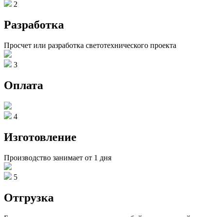
2
Разработка
Просчет или разработка светотехнического проекта
3
Оплата
4
Изготовление
Производство занимает от 1 дня
5
Отгрузка