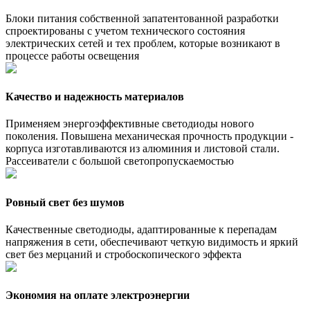
Блоки питания собственной запатентованной разработки
спроектированы с учетом технического состояния
электрических сетей и тех проблем, которые возникают в
процессе работы освещения
Качество и надежность материалов
Применяем энергоэффективные светодиоды нового
поколения. Повышена механическая прочность продукции -
корпуса изготавливаются из алюминия и листовой стали.
Рассеиватели с большой светопропускаемостью
Ровный свет без шумов
Качественные светодиоды, адаптированные к перепадам
напряжения в сети, обеспечивают четкую видимость и яркий
свет без мерцаний и стробоскопического эффекта
Экономия на оплате электроэнергии