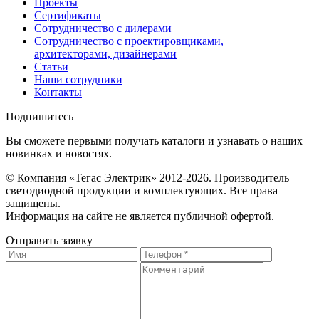
Проекты
Сертификаты
Сотрудничество с дилерами
Сотрудничество с проектировщиками,
архитекторами, дизайнерами
Статьи
Наши сотрудники
Контакты
Подпишитесь
Вы сможете первыми получать каталоги и узнавать о наших
новинках и новостях.
© Компания «Тегас Электрик» 2012-2026. Производитель
светодиодной продукции и комплектующих. Все права
защищены.
Информация на сайте не является публичной офертой.
Отправить заявку