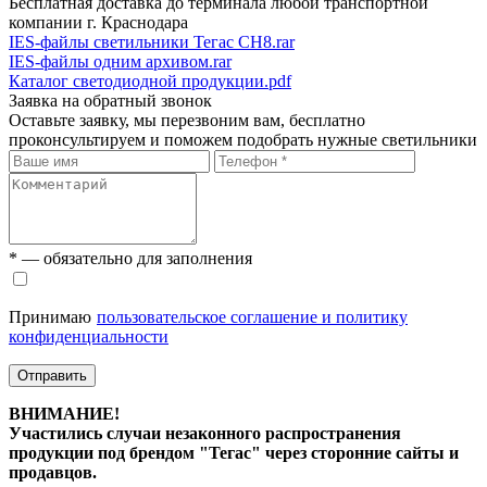
Бесплатная доставка до терминала любой транспортной
компании г. Краснодара
IES-файлы светильники Тегас СН8.rar
IES-файлы одним архивом.rar
Каталог светодиодной продукции.pdf
Заявка на обратный звонок
Оставьте заявку, мы перезвоним вам, бесплатно
проконсультируем и поможем подобрать нужные светильники
* — обязательно для заполнения
Принимаю
пользовательское соглашение и политику
конфиденциальности
Отправить
ВНИМАНИЕ!
Участились случаи незаконного распространения
продукции под брендом "Тегас" через сторонние сайты и
продавцов.