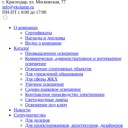
г. Краснодар, ул. Московская, 77
info@ekolamp.ru
ПН-ПТ с 8:00 до 17:00
О компании
Сертификаты
Награды и дипломы
Видео о компании
Каталог
Промышленное освещение
Коммерческое, административное и интерьерное
освещение
Освещение спортивных объектов
Для учреждений образования
Для сферы ЖКХ
Уличное освещение
Садово-парковое освещение
Контрактное производство электроники
Светодиодные лампы
Освещение под ключ
Новости
Сотрудничество
Для дилеров
Для проектировщиков, архитекторов, дизайнеров