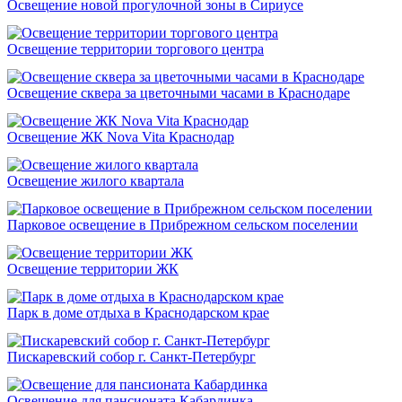
Освещение новой прогулочной зоны в Сириусе
Освещение территории торгового центра
Освещение сквера за цветочными часами в Краснодаре
Освещение ЖК Nova Vita Краснодар
Освещение жилого квартала
Парковое освещение в Прибрежном сельском поселении
Освещение территории ЖК
Парк в доме отдыха в Краснодарском крае
Пискаревский собор г. Санкт-Петербург
Освещение для пансионата Кабардинка