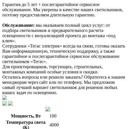
Гарантия до 5 лет + послегарантийное сервисное
обслуживание. Мы уверены в качестве наших светильников,
поэтому предоставляем длительную гарантию.
Обслуживание:
мы оказываем полный цикл услуг: от
подбора светильников и предварительного расчета
освещенности с визуализацией проекта до монтажа «под
ключ».
Сотрудники «Тегас электрик» всегда на связи, готовы оказать
Вам информационную, техническую поддержку, а также
гарантийное и послегарантийное сервисное обслуживание
светильников «Тегас».
Для проектировщиков, торгующих, строительных,
монтажных компаний особые условия и скидки.
Остались вопросы или решили заказать? Обратитесь к нашим
менеджерам через сайт или по телефону. Мы предложим
самый лучший вариант светильников для решения любых
ваших задач по освещению.
Мощность, Вт
100
Температура света
4000
(К)