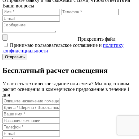
Отправьте заявку и мы свяжемся с Вами, чтобы ответить на
Ваши вопросы
Прикрепить файл
Принимаю пользовательское соглашение и
политику
конфиденциальности
Бесплатный расчет освещения
У вас есть техническое задание или смета? Мы подготовим
расчет освещения и коммерческое предложение в течение 1
дня