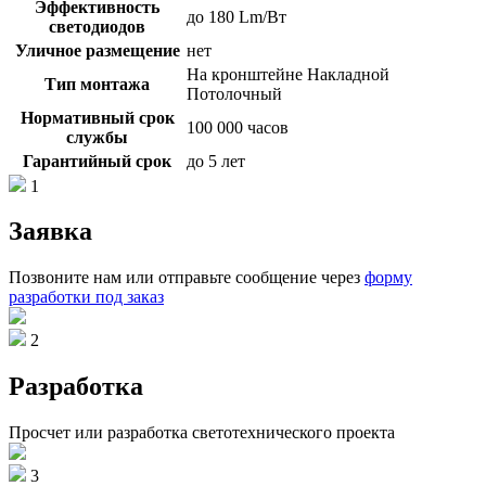
Эффективность
до 180 Lm/Вт
светодиодов
Уличное размещение
нет
На кронштейне Накладной
Тип монтажа
Потолочный
Нормативный срок
100 000 часов
службы
Гарантийный срок
до 5 лет
1
Заявка
Позвоните нам или отправьте сообщение через
форму
разработки под заказ
2
Разработка
Просчет или разработка светотехнического проекта
3