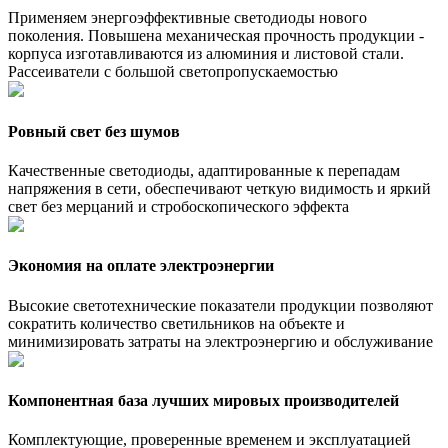
Применяем энергоэффективные светодиоды нового
поколения. Повышена механическая прочность продукции -
корпуса изготавливаются из алюминия и листовой стали.
Рассеиватели с большой светопропускаемостью
Ровный свет без шумов
Качественные светодиоды, адаптированные к перепадам
напряжения в сети, обеспечивают четкую видимость и яркий
свет без мерцаний и стробоскопического эффекта
Экономия на оплате электроэнергии
Высокие светотехнические показатели продукции позволяют
сократить количество светильников на объекте и
минимизировать затраты на электроэнергию и обслуживание
Компонентная база лучших мировых производителей
Комплектующие, проверенные временем и эксплуатацией