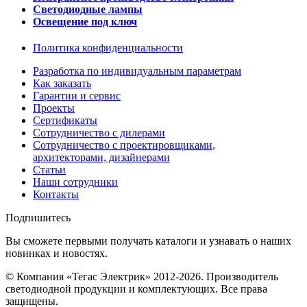
Светодиодные лампы
Освещение под ключ
Политика конфиденциальности
Разработка по индивидуальным параметрам
Как заказать
Гарантии и сервис
Проекты
Сертификаты
Сотрудничество с дилерами
Сотрудничество с проектировщиками,
архитекторами, дизайнерами
Статьи
Наши сотрудники
Контакты
Подпишитесь
Вы сможете первыми получать каталоги и узнавать о наших
новинках и новостях.
© Компания «Тегас Электрик» 2012-2026. Производитель
светодиодной продукции и комплектующих. Все права
защищены.