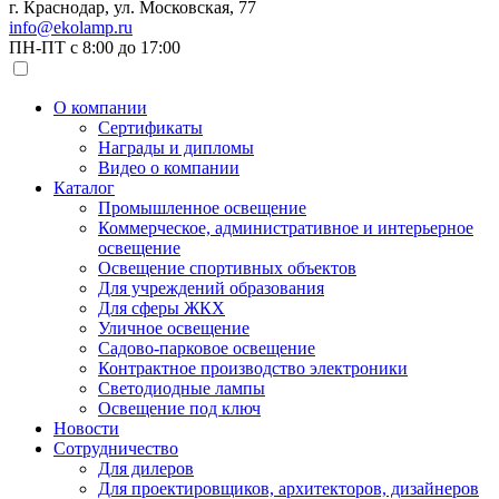
г. Краснодар, ул. Московская, 77
info@ekolamp.ru
ПН-ПТ с 8:00 до 17:00
О компании
Сертификаты
Награды и дипломы
Видео о компании
Каталог
Промышленное освещение
Коммерческое, административное и интерьерное
освещение
Освещение спортивных объектов
Для учреждений образования
Для сферы ЖКХ
Уличное освещение
Садово-парковое освещение
Контрактное производство электроники
Светодиодные лампы
Освещение под ключ
Новости
Сотрудничество
Для дилеров
Для проектировщиков, архитекторов, дизайнеров