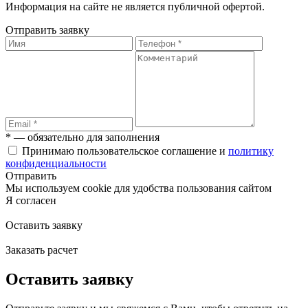
Информация на сайте не является публичной офертой.
Отправить заявку
* — обязательно для заполнения
Принимаю пользовательское соглашение и
политику
конфиденциальности
Отправить
Мы используем cookie для удобства пользования сайтом
Я согласен
Оставить заявку
Заказать расчет
Оставить заявку