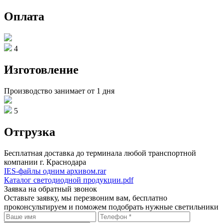
Оплата
4
Изготовление
Производство занимает от 1 дня
5
Отгрузка
Бесплатная доставка до терминала любой транспортной
компании г. Краснодара
IES-файлы одним архивом.rar
Каталог светодиодной продукции.pdf
Заявка на обратный звонок
Оставьте заявку, мы перезвоним вам, бесплатно
проконсультируем и поможем подобрать нужные светильники