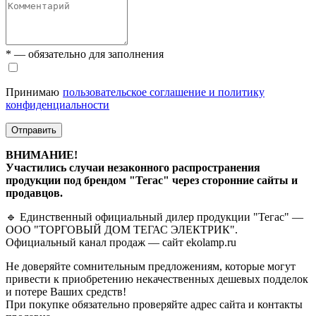
* — обязательно для заполнения
Принимаю
пользовательское соглашение и политику
конфиденциальности
Отправить
ВНИМАНИЕ!
Участились случаи незаконного распространения
продукции под брендом "Тегас" через сторонние сайты и
продавцов.
🔹 Единственный официальный дилер продукции "Тегас" —
ООО "ТОРГОВЫЙ ДОМ ТЕГАС ЭЛЕКТРИК".
Официальный канал продаж — сайт ekolamp.ru
Не доверяйте сомнительным предложениям, которые могут
привести к приобретению некачественных дешевых подделок
и потере Ваших средств!
При покупке обязательно проверяйте адрес сайта и контакты