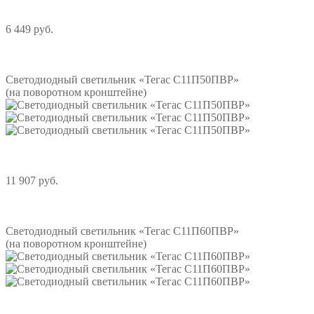
6 449 руб.
Подробнее
Светодиодный светильник «Тегас С11П50ПВР»
(на поворотном кронштейне)
11 907 руб.
Подробнее
Светодиодный светильник «Тегас С11П60ПВР»
(на поворотном кронштейне)