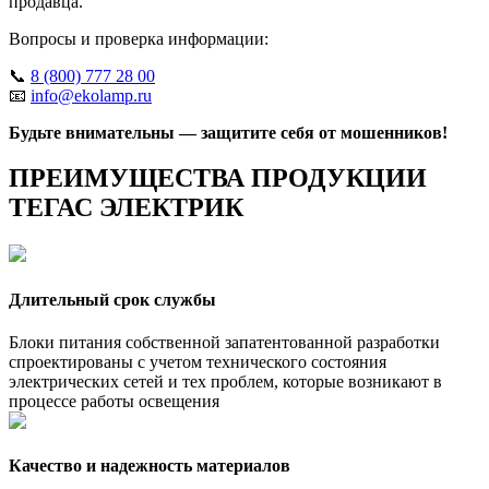
продавца.
Вопросы и проверка информации:
📞
8 (800) 777 28 00
📧
info@ekolamp.ru
Будьте внимательны — защитите себя от мошенников!
ПРЕИМУЩЕСТВА ПРОДУКЦИИ
ТЕГАС ЭЛЕКТРИК
Длительный срок службы
Блоки питания собственной запатентованной разработки
спроектированы с учетом технического состояния
электрических сетей и тех проблем, которые возникают в
процессе работы освещения
Качество и надежность материалов