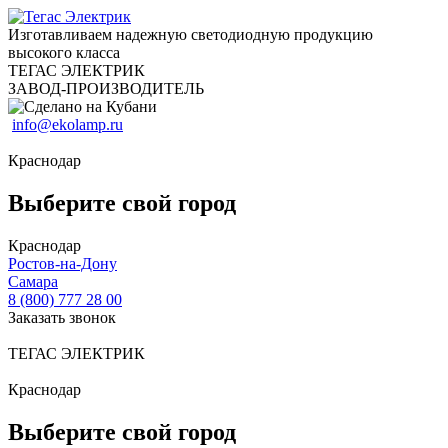
Изготавливаем надежную светодиодную продукцию
высокого класса
ТЕГАС ЭЛЕКТРИК
ЗАВОД-ПРОИЗВОДИТЕЛЬ
info@ekolamp.ru
Краснодар
Выберите свой город
Краснодар
Ростов-на-Дону
Самара
8 (800) 777 28 00
Заказать звонок
ТЕГАС ЭЛЕКТРИК
Краснодар
Выберите свой город