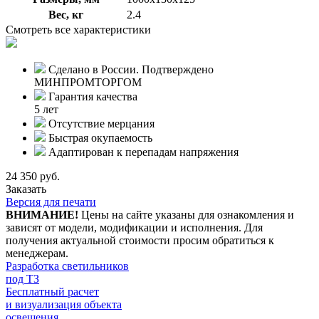
Вес, кг
2.4
Смотреть все характеристики
Сделано в России. Подтверждено
МИНПРОМТОРГОМ
Гарантия качества
5 лет
Отсутствие мерцания
Быстрая окупаемость
Адаптирован к перепадам напряжения
24 350 руб.
Заказать
Версия для печати
ВНИМАНИЕ!
Цены на сайте указаны для ознакомления и
зависят от модели, модификации и исполнения. Для
получения актуальной стоимости просим обратиться к
менеджерам.
Разработка светильников
под ТЗ
Бесплатный расчет
и визуализация объекта
освещения