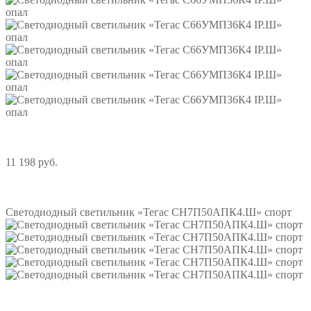
11 198 руб.
Подробнее
Светодиодный светильник «Тегас СН7П50АПК4.Ш» спорт