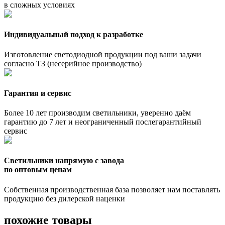
в сложных условиях
Индивидуальный подход к разработке
Изготовление светодиодной продукции под ваши задачи
согласно ТЗ (несерийное производство)
Гарантия и сервис
Более 10 лет производим светильники, уверенно даём
гарантию до 7 лет и неограниченный послегарантийный
сервис
Светильники напрямую с завода
по оптовым ценам
Собственная производственная база позволяет нам поставлять
продукцию без дилерской наценки
похожие товары