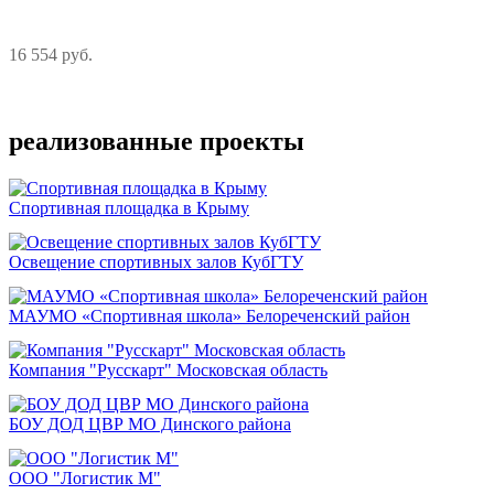
16 554 руб.
Подробнее
реализованные проекты
Спортивная площадка в Крыму
Освещение спортивных залов КубГТУ
МАУМО «Спортивная школа» Белореченский район
Компания "Русскарт" Московская область
БОУ ДОД ЦВР МО Динского района
ООО "Логистик М"