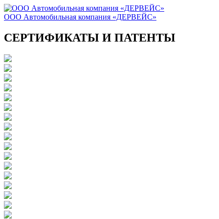
ООО Автомобильная компания «ДЕРВЕЙС»
СЕРТИФИКАТЫ И ПАТЕНТЫ